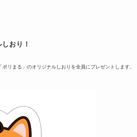
ルしおり！
「ポリまる」のオリジナルしおりを全員にプレゼントします。