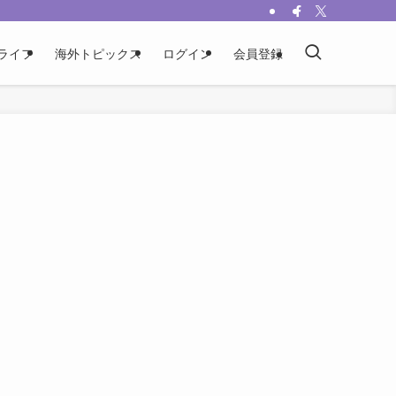
ライフ
海外トピックス
ログイン
会員登録