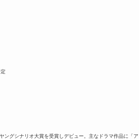
予定
レビヤングシナリオ大賞を受賞しデビュー。主なドラマ作品に「ア