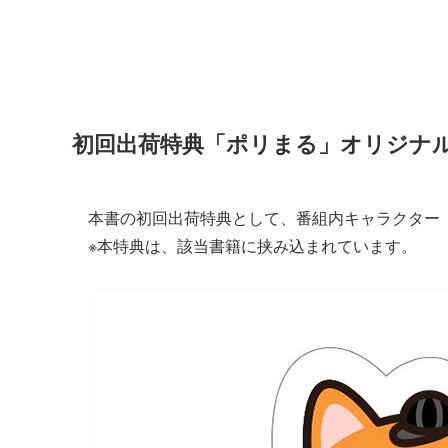
初回出荷特典「ポリまる」オリジナ
本書の初回出荷特典として、番組内キャラクター
※本特典は、該当書籍に挟み込まれています。