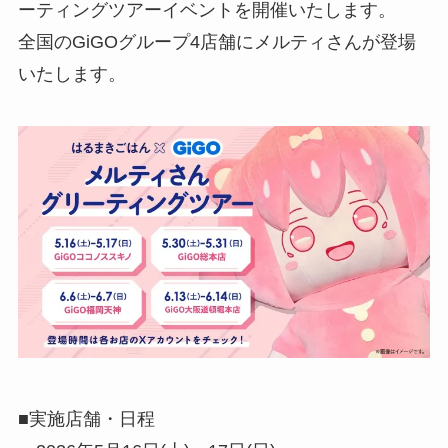
ーティングツアーイベントを開催いたします。
全国のGiGOグループ4店舗にメルティさんが登場
いたします。
■実施店舗・日程