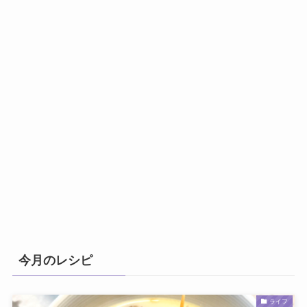
今月のレシピ
ライフ