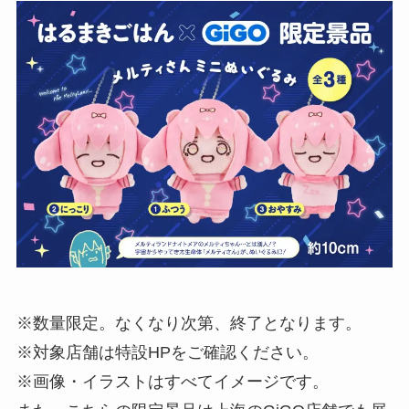
※数量限定。なくなり次第、終了となります。
※対象店舗は特設HPをご確認ください。
※画像・イラストはすべてイメージです。