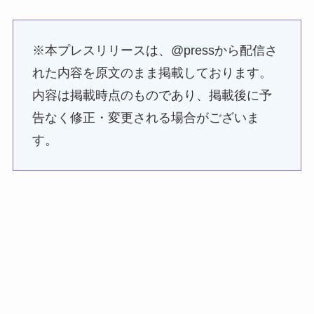
※本プレスリリースは、@pressから配信さ
れた内容を原文のまま掲載しております。
内容は掲載時点のものであり、掲載後に予
告なく修正・変更される場合がございま
す。