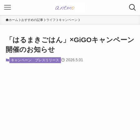
ホーム
おすすめの記事
ライフ
キャンペーン
「はるまきごはん」×GiGOキャンペーン
開催のお知らせ
2026.5.01
キャンペーン
プレスリリース