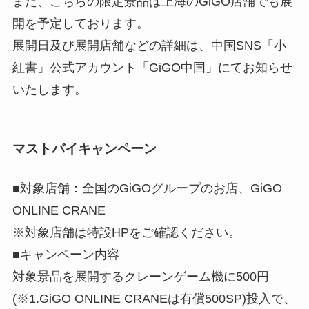
また、こちらの限定景品は上海のGiGO店舗でも展
開を予定しております。
展開日及び展開店舗などの詳細は、中国SNS「小
紅書」公式アカウント「GiGO中国」にてお知らせ
いたします。
マストバイキャンペーン
■対象店舗：全国のGiGOグループのお店、GiGO
ONLINE CRANE
※対象店舗は特設HPをご確認ください。
■キャンペーン内容
対象景品を展開するクレーンゲーム機に500円
(※1.GiGO ONLINE CRANEは有償500SP)投入で、