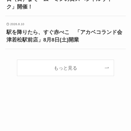
ク」開催！
2026.8.10
駅を降りたら、すぐ赤べこ 「アカベコランド会
津若松駅前店」8月8日(土)開業
もっと見る