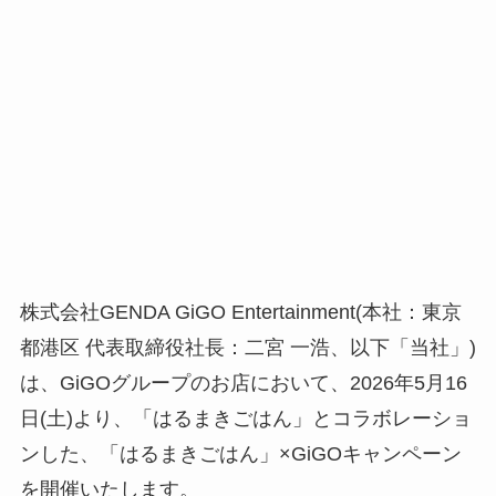
株式会社GENDA GiGO Entertainment(本社：東京
都港区 代表取締役社長：二宮 一浩、以下「当社」)
は、GiGOグループのお店において、2026年5月16
日(土)より、「はるまきごはん」とコラボレーショ
ンした、「はるまきごはん」×GiGOキャンペーン
を開催いたします。