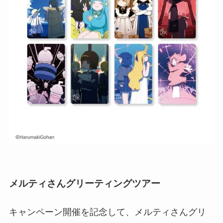
メルティさんグリーティングツアー
キャンペーン開催を記念して、メルティさんグリ