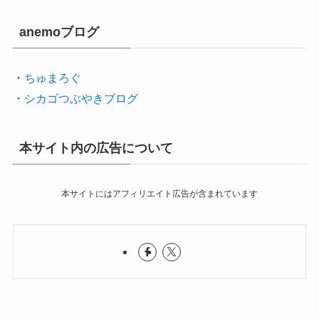
anemoブログ
・
ちゅまろぐ
・
シカゴつぶやきブログ
本サイト内の広告について
本サイトにはアフィリエイト広告が含まれています