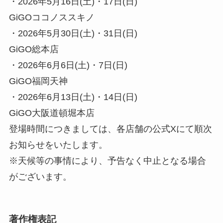
・2026年5月16日(土)・17日(日)
GiGOココノススキノ
・2026年5月30日(土)・31日(日)
GiGO総本店
・2026年6月6日(土)・7日(日)
GiGO福岡天神
・2026年6月13日(土)・14日(日)
GiGO大阪道頓堀本店
登場時間につきましては、各店舗の公式Xにて順次
お知らせをいたします。
※天候等の事情により、予告なく中止となる場合
がございます。
著作権表記