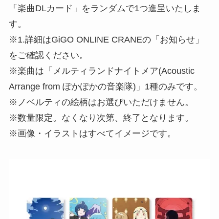
「楽曲DLカード」をランダムで1つ進呈いたしま
す。
※1.詳細はGiGO ONLINE CRANEの「お知らせ」
をご確認ください。
※楽曲は「メルティランドナイトメア(Acoustic
Arrange from ぽかぽかの音楽隊)」1種のみです。
※ノベルティの絵柄はお選びいただけません。
※数量限定。なくなり次第、終了となります。
※画像・イラストはすべてイメージです。