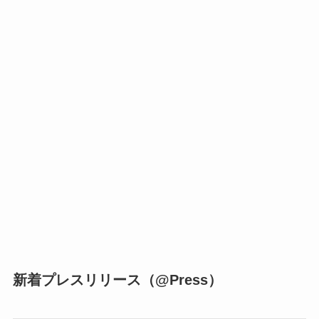
新着プレスリリース（@Press）