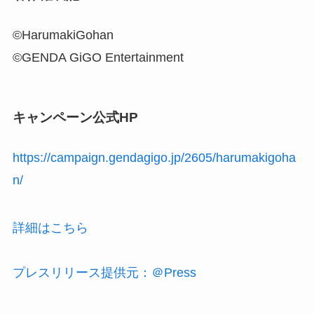
©HarumakiGohan
©GENDA GiGO Entertainment
キャンペーン公式HP
https://campaign.gendagigo.jp/2605/harumakigoha
n/
詳細はこちら
プレスリリース提供元：＠Press