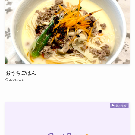
おうちごはん
2026.7.31
お知らせ