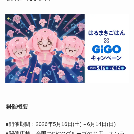
開催概要
■開催期間：2026年5月16日(土)～6月14日(日)
■開催店舗：全国のGiGOグループのお店、オンラ