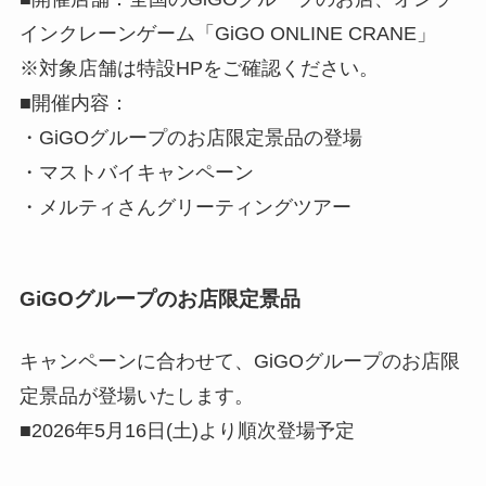
インクレーンゲーム「GiGO ONLINE CRANE」
※対象店舗は特設HPをご確認ください。
■開催内容：
・GiGOグループのお店限定景品の登場
・マストバイキャンペーン
・メルティさんグリーティングツアー
GiGOグループのお店限定景品
キャンペーンに合わせて、GiGOグループのお店限
定景品が登場いたします。
■2026年5月16日(土)より順次登場予定