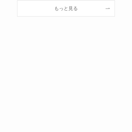
もっと見る