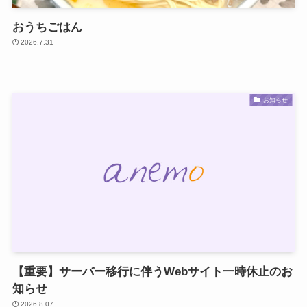
おうちごはん
2026.7.31
お知らせ
【重要】サーバー移行に伴うWebサイト一時休止のお
知らせ
2026.8.07