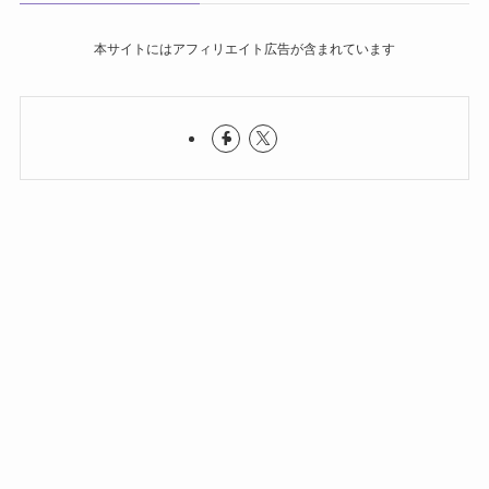
本サイトにはアフィリエイト広告が含まれています