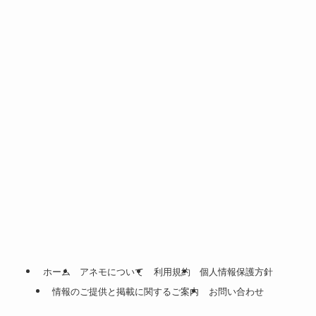
ホーム
アネモについて
利用規約
個人情報保護方針
情報のご提供と掲載に関するご案内
お問い合わせ