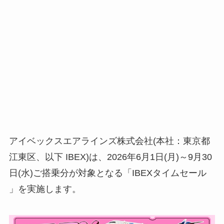
アイベックスエアラインズ株式会社(本社：東京都
江東区、以下 IBEX)は、2026年6月1日(月)～9月30
日(水)ご搭乗分が対象となる「IBEXタイムセール
」を実施します。