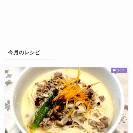
今月のレシピ
ライフ