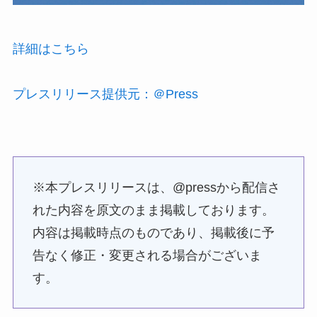
詳細はこちら
プレスリリース提供元：＠Press
※本プレスリリースは、@pressから配信さ
れた内容を原文のまま掲載しております。
内容は掲載時点のものであり、掲載後に予
告なく修正・変更される場合がございま
す。