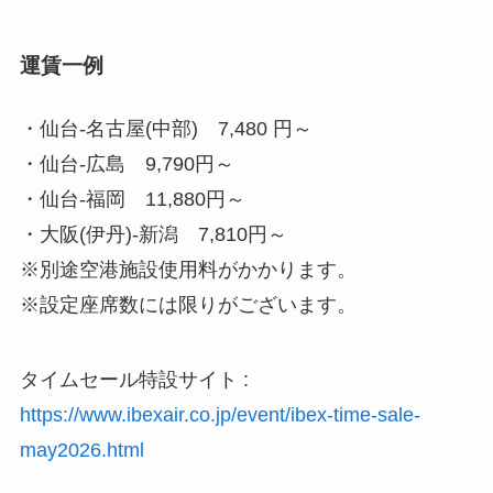
運賃一例
・仙台-名古屋(中部) 7,480 円～
・仙台-広島 9,790円～
・仙台-福岡 11,880円～
・大阪(伊丹)-新潟 7,810円～
※別途空港施設使用料がかかります。
※設定座席数には限りがございます。
タイムセール特設サイト :
https://www.ibexair.co.jp/event/ibex-time-sale-
may2026.html