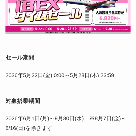
セール期間
2026年5月22日(金) 0:00～5月28日(木) 23:59
対象搭乗期間
2026年6月1日(月)～9月30日(水) ※8月7日(金)～
8/16(日)を除きます