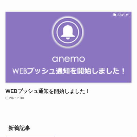
お知らせ
WEBプッシュ通知を開始しました！
2025.6.30
新着記事