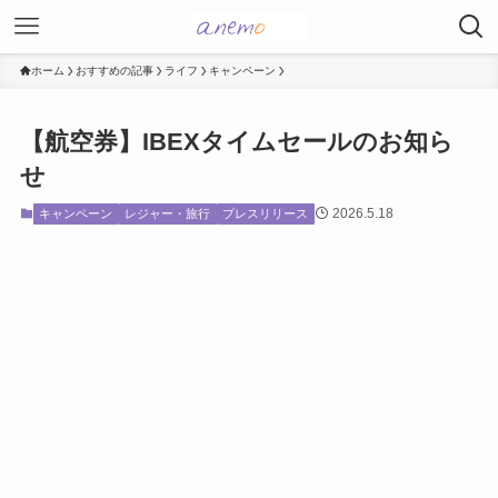
ホーム
おすすめの記事
ライフ
キャンペーン
【航空券】IBEXタイムセールのお知ら
せ
2026.5.18
キャンペーン
レジャー・旅行
プレスリリース