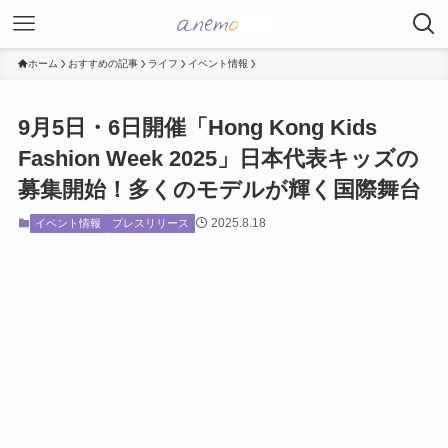
ホーム
おすすめの記事
ライフ
イベント情報
9月5日・6日開催「Hong Kong Kids
Fashion Week 2025」日本代表キッズの
募集開始！多くのモデルが輝く国際舞台
2025.8.18
イベント情報
プレスリリース