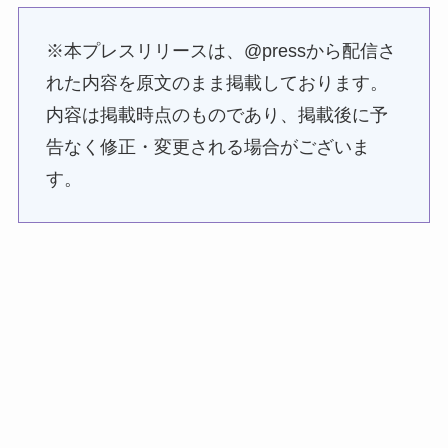
※本プレスリリースは、@pressから配信さ
れた内容を原文のまま掲載しております。
内容は掲載時点のものであり、掲載後に予
告なく修正・変更される場合がございま
す。