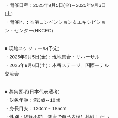
・開催日程：2025年9月5日(金)～2025年9月6日
(土)
・開催地 ：香港コンベンション＆エキシビショ
ン・センター(HKCEC)
■ 現地スケジュール(予定)
・2025年9月5日(金)：現地集合・リハーサル
・2025年9月6日(土)：本番ステージ、国際モデル
交流会
■ 募集要項(日本代表選考)
・対象年齢：満3歳～18歳
・身長目安：130cm～185cm
・性別・経験不問。健康で自己表現に挑戦したい