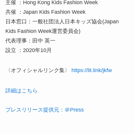
主催 ：Hong Kong Kids Fashion Week
共催 ：Japan Kids Fashion Week
日本窓口：一般社団法人日本キッズ協会(Japan
Kids Fashion Week運営委員会)
代表理事：田中 英一
設立 ：2020年10月
〈オフィシャルリンク集〉
https://lit.link/jkfw
詳細はこちら
プレスリリース提供元：＠Press