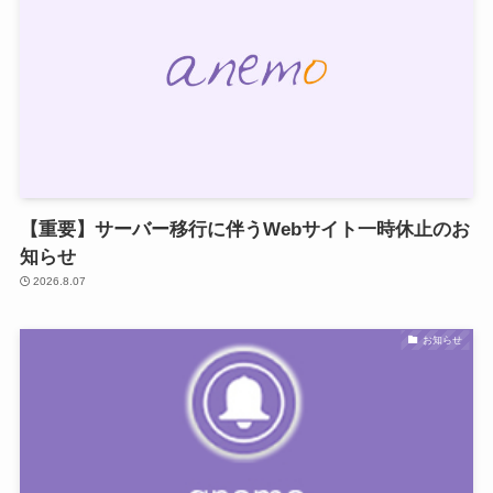
【重要】サーバー移行に伴うWebサイト一時休止のお
知らせ
2026.8.07
お知らせ