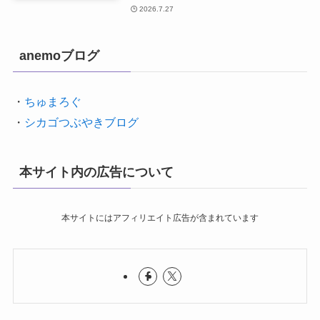
2026.7.27
anemoブログ
・
ちゅまろぐ
・
シカゴつぶやきブログ
本サイト内の広告について
本サイトにはアフィリエイト広告が含まれています