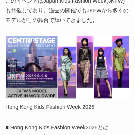
このイベントはJapan Kids Fashion Week(JKFW)
も共催しており、過去の開催でもJKFWから多くの
モデルがこの舞台で輝いてきました。
Hong Kong Kids Fashion Week 2025
■ Hong Kong Kids Fashion Week2025とは