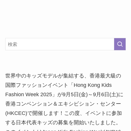
世界中のキッズモデルが集結する、香港最大級の
国際ファッションイベント「Hong Kong Kids
Fashion Week 2025」が9月5日(金)～9月6日(土)に
香港コンベンション＆エキシビション・センター
(HKCEC)で開催します！この度、イベントに参加
する日本代表キッズの募集を開始いたしました。