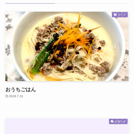
ライフ
おうちごはん
2026.7.31
お知らせ