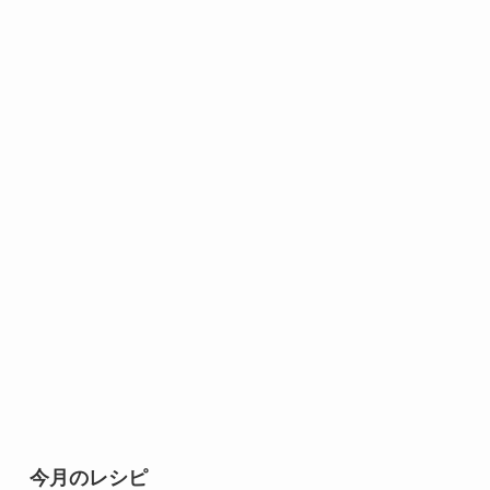
今月のレシピ