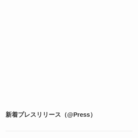
新着プレスリリース（@Press）