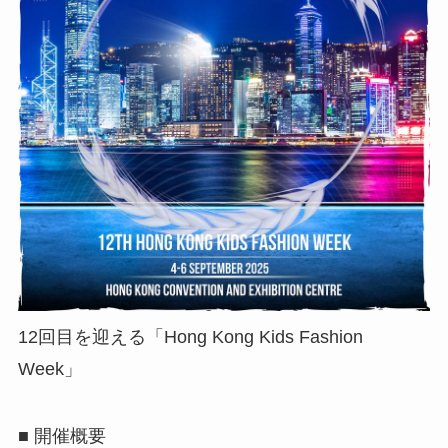
12回目を迎える「Hong Kong Kids Fashion
Week」
■ 開催概要