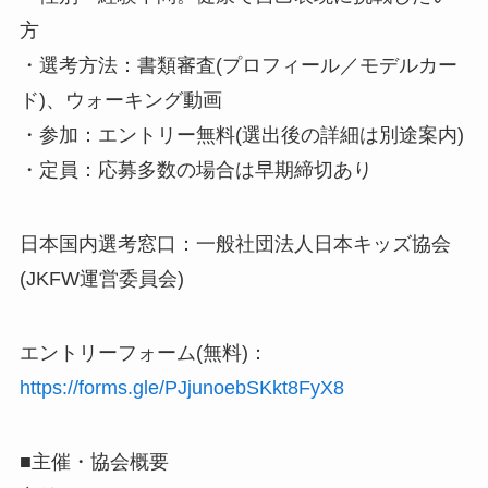
方
・選考方法：書類審査(プロフィール／モデルカー
ド)、ウォーキング動画
・参加：エントリー無料(選出後の詳細は別途案内)
・定員：応募多数の場合は早期締切あり
日本国内選考窓口：一般社団法人日本キッズ協会
(JKFW運営委員会)
エントリーフォーム(無料)：
https://forms.gle/PJjunoebSKkt8FyX8
■主催・協会概要