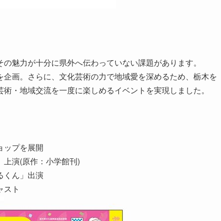
その魅力が十分に県外へ伝わっていない課題があります。
を企画。さらに、文化芸術の力で地域愛を深めるため、栃木を
芸術・地域交流を一度に楽しめるイベントを実現しました。
ョップを展開
上演(原作：小学館刊)
るくん」出演
ャスト