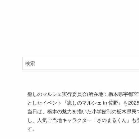
癒しのマルシェ実行委員会(所在地：栃木県宇都宮
としたイベント『癒しのマルシェ in 佐野』を20
当日は、栃木の魅力を描いた小学館刊の栃木県民
し、人気ご当地キャラクター「さのまるくん」も
す。