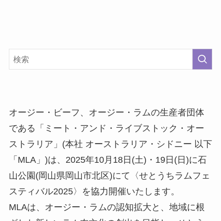
オージー・ビーフ、オージー・ラムの生産者団体
である「ミート・アンド・ライブストック・オー
ストラリア」(本社 オーストラリア・シドニー 以下
「MLA」)は、2025年10月18日(土)・19日(日)に石
山公園(岡山県岡山市北区)にて〈せとうちラムフェ
スティバル2025〉を協力開催いたします。
MLAは、オージー・ラムの認知拡大と、地域に根