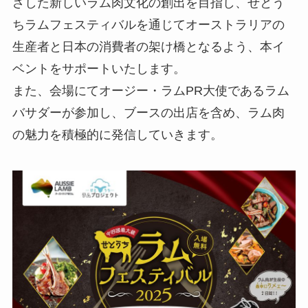
ざした新しいラム肉文化の創出を目指し、せとう
ちラムフェスティバルを通じてオーストラリアの
生産者と日本の消費者の架け橋となるよう、本イ
ベントをサポートいたします。
また、会場にてオージー・ラムPR大使であるラム
バサダーが参加し、ブースの出店を含め、ラム肉
の魅力を積極的に発信していきます。