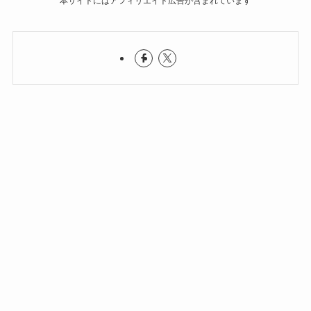
本サイトにはアフィリエイト広告が含まれています