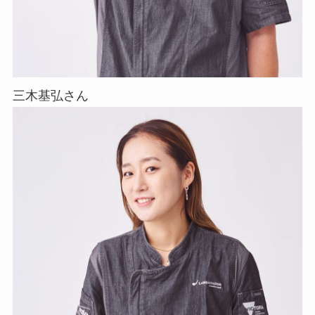
三木基弘さん