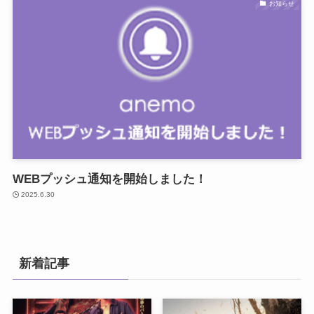
お知らせ
WEBプッシュ通知を開始しました！
2025.6.30
新着記事