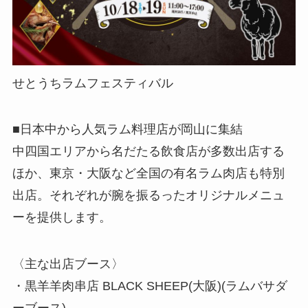
せとうちラムフェスティバル
■日本中から人気ラム料理店が岡山に集結
中四国エリアから名だたる飲食店が多数出店する
ほか、東京・大阪など全国の有名ラム肉店も特別
出店。それぞれが腕を振るったオリジナルメニュ
ーを提供します。
〈主な出店ブース〉
・黒羊羊肉串店 BLACK SHEEP(大阪)(ラムバサダ