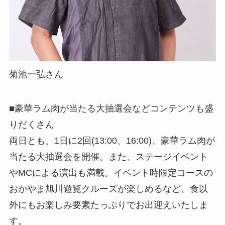
菊池一弘さん
■豪華ラム肉が当たる大抽選会などコンテンツも盛
りだくさん
両日とも、1日に2回(13:00、16:00)、豪華ラム肉が
当たる大抽選会を開催。また、ステージイベント
やMCによる演出も満載。イベント時限定コースの
おかやま旭川遊覧クルーズが楽しめるなど、食以
外にもお楽しみ要素たっぷりでお出迎えいたしま
す。