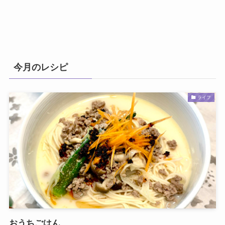
今月のレシピ
ライフ
おうちごはん