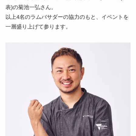
表)の菊池一弘さん。
以上4名のラムバサダーの協力のもと、イベントを
一層盛り上げて参ります。