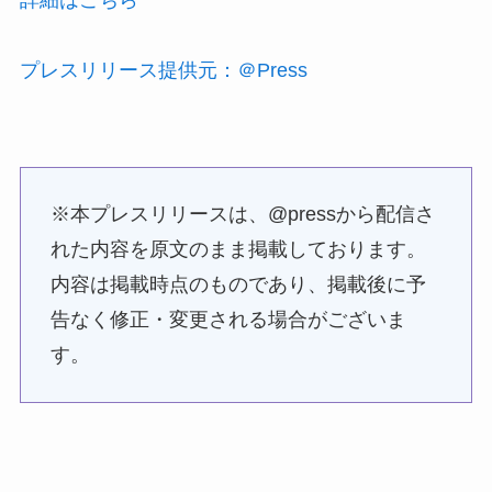
プレスリリース提供元：＠Press
※本プレスリリースは、@pressから配信さ
れた内容を原文のまま掲載しております。
内容は掲載時点のものであり、掲載後に予
告なく修正・変更される場合がございま
す。