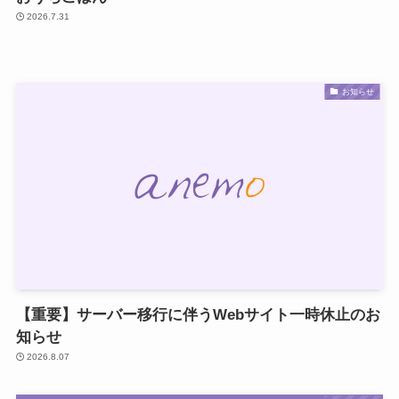
2026.7.31
お知らせ
【重要】サーバー移行に伴うWebサイト一時休止のお
知らせ
2026.8.07