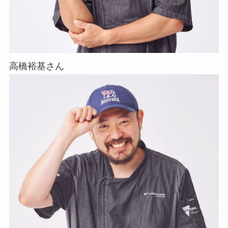
高橋裕基さん