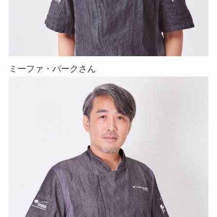
ミーファ・パークさん