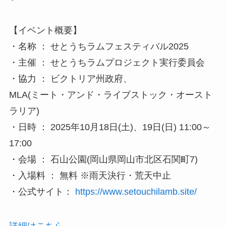
【イベント概要】
・名称 ： せとうちラムフェスティバル2025
・主催 ： せとうちラムプロジェクト実行委員会
・協力 ： ビクトリア州政府、
MLA(ミート・アンド・ライブストック・オースト
ラリア)
・日時 ： 2025年10月18日(土)、19日(日) 11:00～
17:00
・会場 ： 石山公園(岡山県岡山市北区石関町7)
・入場料 ： 無料 ※雨天決行・荒天中止
・公式サイト：
https://www.setouchilamb.site/
詳細はこちら