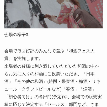
会場の様子3
会場で毎回好評のみんなで選ぶ『和酒フェス大
賞』を実施します。
来場者の皆様に利き酒していただいた和酒の中か
らお気に入りの和酒にご投票いただき、「日本
酒」「その他の和酒」(焼酎・果実酒・梅酒・リキ
ュール・クラフトビールなど)「春酒」「燗酒」
「初心者向け」の各部門(予定)や、会場での販売実
績に応じて決定する「セールス」部門など、さま