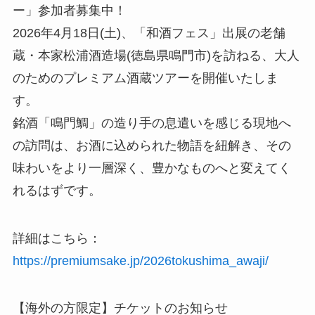
ー」参加者募集中！
2026年4月18日(土)、「和酒フェス」出展の老舗
蔵・本家松浦酒造場(徳島県鳴門市)を訪ねる、大人
のためのプレミアム酒蔵ツアーを開催いたしま
す。
銘酒「鳴門鯛」の造り手の息遣いを感じる現地へ
の訪問は、お酒に込められた物語を紐解き、その
味わいをより一層深く、豊かなものへと変えてく
れるはずです。
詳細はこちら：
https://premiumsake.jp/2026tokushima_awaji/
【海外の方限定】チケットのお知らせ