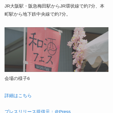
JR大阪駅・阪急梅田駅からJR環状線で約7分、本
町駅から地下鉄中央線で約7分。
会場の様子6
詳細はこちら
プレスリリース提供元：＠Press