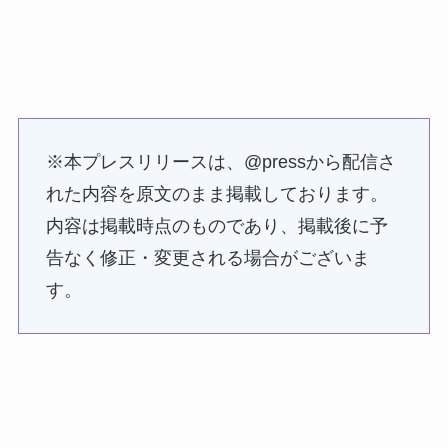
※本プレスリリースは、@pressから配信さ
れた内容を原文のまま掲載しております。
内容は掲載時点のものであり、掲載後に予
告なく修正・変更される場合がございま
す。