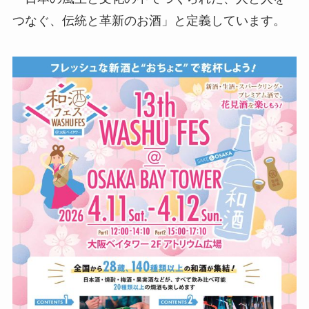
つなぐ、伝統と革新のお酒」と定義しています。