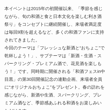
本イベントは2015年の初開催以来、「季節を感じ
ながら、旬の和酒と食と日本文化を楽しむ利き酒
祭り」をコンセプトに継続開催し、来場者満足度
は毎回9割を超えるなど、多くの和酒ファンに支持
されてきました。
今回のテーマは「フレッシュな新酒と“おちょこ”で
乾杯しよう！」、サブテーマは「新酒・生酒・ス
パークリング・プレミアム酒で、花見酒を楽しも
う！」です。同時期に開催される「和酒フェスin中
目黒」の第30回開催記念の連動企画、来場者全員
に“オリジナルおちょこ”をプレゼント。春の訪れを
感じながら、新酒や生酒、スパークリング、プレ
ミアム酒など、季節感あふれる和酒をお楽しみい