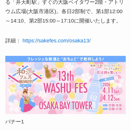
る「弁天町駅」すぐの大阪ベイタワー2階・アトリ
ウム広場(大阪市港区)。各日2部制で、第1部12:00
～14:10、第2部15:00～17:10に開催いたします。
詳細：
https://sakefes.com/osaka13/
バナー1