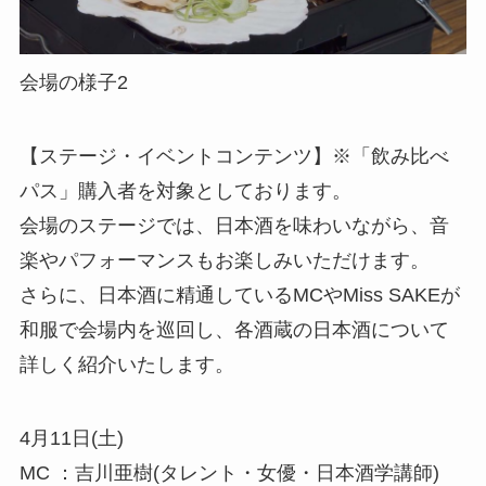
会場の様子2
【ステージ・イベントコンテンツ】※「飲み比べ
パス」購入者を対象としております。
会場のステージでは、日本酒を味わいながら、音
楽やパフォーマンスもお楽しみいただけます。
さらに、日本酒に精通しているMCやMiss SAKEが
和服で会場内を巡回し、各酒蔵の日本酒について
詳しく紹介いたします。
4月11日(土)
MC ：吉川亜樹(タレント・女優・日本酒学講師)