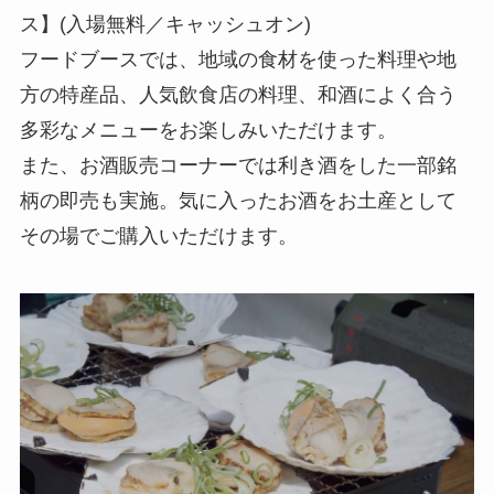
ス】(入場無料／キャッシュオン)
フードブースでは、地域の食材を使った料理や地
方の特産品、人気飲食店の料理、和酒によく合う
多彩なメニューをお楽しみいただけます。
また、お酒販売コーナーでは利き酒をした一部銘
柄の即売も実施。気に入ったお酒をお土産として
その場でご購入いただけます。