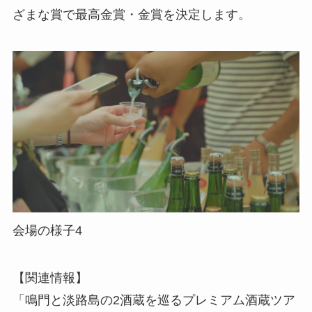
ざまな賞で最高金賞・金賞を決定します。
会場の様子4
【関連情報】
「鳴門と淡路島の2酒蔵を巡るプレミアム酒蔵ツア