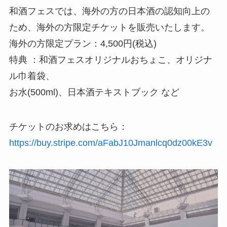
和酒フェスでは、海外の方の日本酒の認知向上の
ため、海外の方限定チケットを販売いたします。
海外の方限定プラン：4,500円(税込)
特典 ：和酒フェスオリジナルおちょこ、オリジナ
ル巾着袋、
お水(500ml)、日本酒テキストブック など
チケットのお求めはこちら：
https://buy.stripe.com/aFabJ10Jmanlcq0dz00kE3v