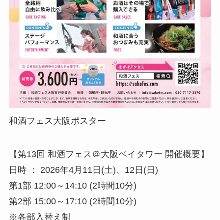
和酒フェス大阪ポスター
【第13回 和酒フェス＠大阪ベイタワー 開催概要】
日時 ： 2026年4月11日(土)、12日(日)
第1部 12:00～14:10 (2時間10分)
第2部 15:00～17:10 (2時間10分)
※各部入替え制