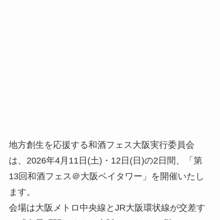
地方創生を応援する和酒フェス大阪実行委員会
は、2026年4月11日(土)・12日(日)の2日間、「第
13回和酒フェス＠大阪ベイタワー」を開催いたし
ます。
会場は大阪メトロ中央線とJR大阪環状線が交差す