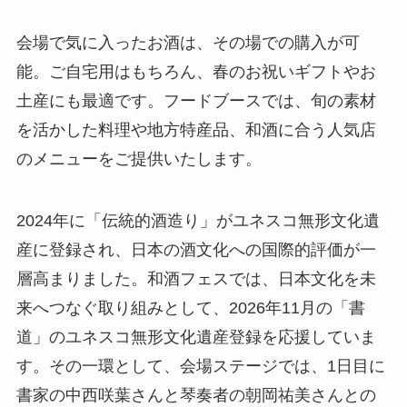
会場で気に入ったお酒は、その場での購入が可
能。ご自宅用はもちろん、春のお祝いギフトやお
土産にも最適です。フードブースでは、旬の素材
を活かした料理や地方特産品、和酒に合う人気店
のメニューをご提供いたします。
2024年に「伝統的酒造り」がユネスコ無形文化遺
産に登録され、日本の酒文化への国際的評価が一
層高まりました。和酒フェスでは、日本文化を未
来へつなぐ取り組みとして、2026年11月の「書
道」のユネスコ無形文化遺産登録を応援していま
す。その一環として、会場ステージでは、1日目に
書家の中西咲葉さんと琴奏者の朝岡祐美さんとの