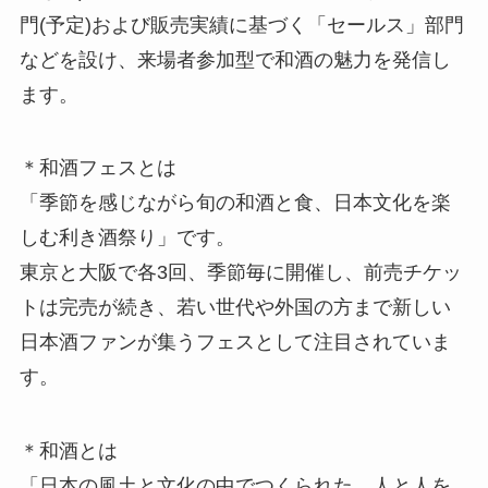
門(予定)および販売実績に基づく「セールス」部門
などを設け、来場者参加型で和酒の魅力を発信し
ます。
＊和酒フェスとは
「季節を感じながら旬の和酒と食、日本文化を楽
しむ利き酒祭り」です。
東京と大阪で各3回、季節毎に開催し、前売チケッ
トは完売が続き、若い世代や外国の方まで新しい
日本酒ファンが集うフェスとして注目されていま
す。
＊和酒とは
「日本の風土と文化の中でつくられた、人と人を