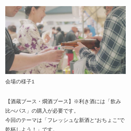
会場の様子1
【酒蔵ブース・燗酒ブース】※利き酒には「飲み
比べパス」の購入が必要です。
今回のテーマは「フレッシュな新酒と“おちょこ”で
乾杯しよう！」です。