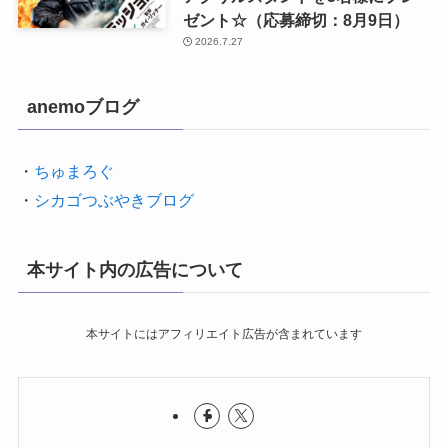
ゼント☆（応募締切：8月9日）
2026.7.27
anemoブログ
・
ちゅまろぐ
・
シカゴつぶやきブログ
本サイト内の広告について
本サイトにはアフィリエイト広告が含まれています