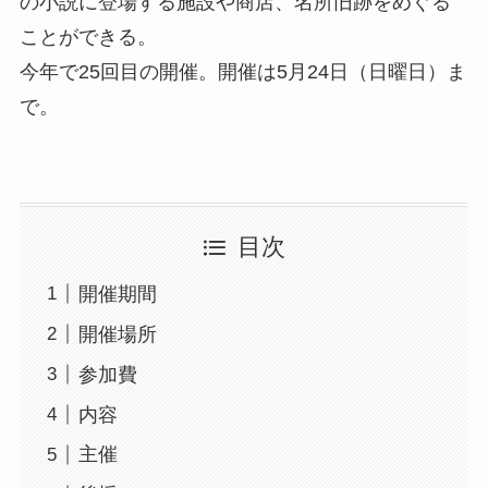
の小説に登場する施設や商店、名所旧跡をめぐる
ことができる。
今年で25回目の開催。開催は5月24日（日曜日）ま
で。
目次
開催期間
開催場所
参加費
内容
主催