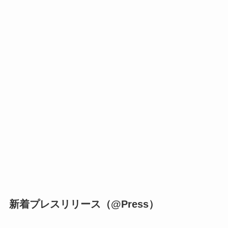
新着プレスリリース（@Press）