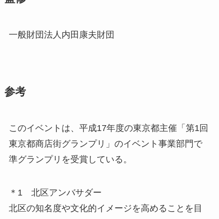
一般財団法人内田康夫財団
参考
このイベントは、平成17年度の東京都主催「第1回
東京都商店街グランプリ」のイベント事業部門で
準グランプリを受賞している。
＊1 北区アンバサダー
北区の知名度や文化的イメージを高めることを目