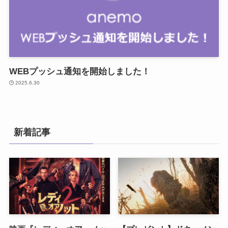
WEBプッシュ通知を開始しました！
2025.6.30
新着記事