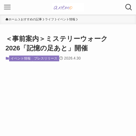
ホーム
おすすめの記事
ライフ
イベント情報
＜事前案内＞ミステリーウォーク
2026「記憶の足あと」開催
2026.4.30
イベント情報
プレスリリース