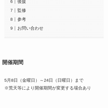
後援
監修
参考
お問い合わせ
開催期間
5月8日（金曜日）～24日（日曜日）まで
※荒天等により開催期間が変更する場合あり