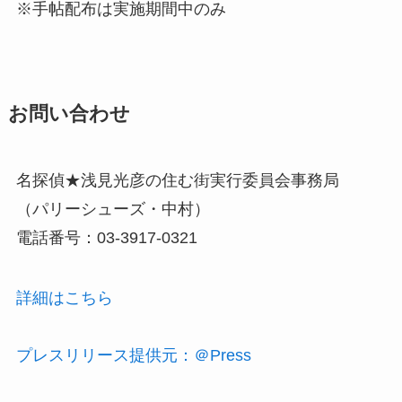
※手帖配布は実施期間中のみ
お問い合わせ
名探偵★浅見光彦の住む街実行委員会事務局
（パリーシューズ・中村）
電話番号：03-3917-0321
詳細はこちら
プレスリリース提供元：＠Press