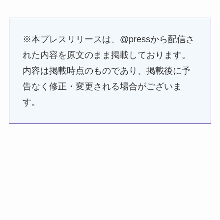
※本プレスリリースは、@pressから配信さ
れた内容を原文のまま掲載しております。
内容は掲載時点のものであり、掲載後に予
告なく修正・変更される場合がございま
す。