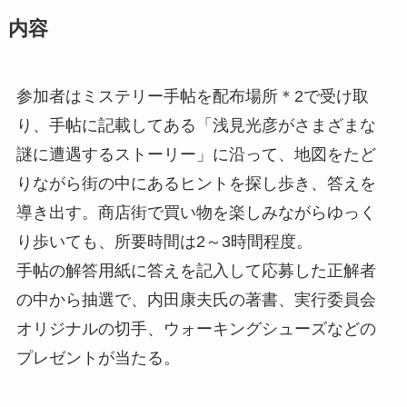
内容
参加者はミステリー手帖を配布場所＊2で受け取
り、手帖に記載してある「浅見光彦がさまざまな
謎に遭遇するストーリー」に沿って、地図をたど
りながら街の中にあるヒントを探し歩き、答えを
導き出す。商店街で買い物を楽しみながらゆっく
り歩いても、所要時間は2～3時間程度。
手帖の解答用紙に答えを記入して応募した正解者
の中から抽選で、内田康夫氏の著書、実行委員会
オリジナルの切手、ウォーキングシューズなどの
プレゼントが当たる。