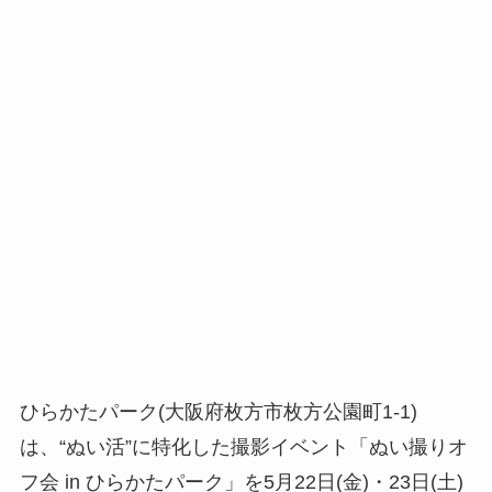
ひらかたパーク(大阪府枚方市枚方公園町1-1)
は、“ぬい活”に特化した撮影イベント「ぬい撮りオ
フ会 in ひらかたパーク」を5月22日(金)・23日(土)