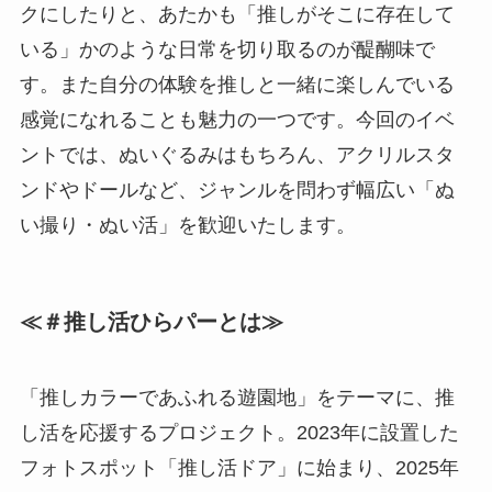
クにしたりと、あたかも「推しがそこに存在して
いる」かのような日常を切り取るのが醍醐味で
す。また自分の体験を推しと一緒に楽しんでいる
感覚になれることも魅力の一つです。今回のイベ
ントでは、ぬいぐるみはもちろん、アクリルスタ
ンドやドールなど、ジャンルを問わず幅広い「ぬ
い撮り・ぬい活」を歓迎いたします。
≪＃推し活ひらパーとは≫
「推しカラーであふれる遊園地」をテーマに、推
し活を応援するプロジェクト。2023年に設置した
フォトスポット「推し活ドア」に始まり、2025年