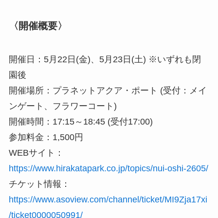
〈開催概要〉
開催日：5月22日(金)、5月23日(土) ※いずれも閉
園後
開催場所：プラネットアクア・ポート (受付：メイ
ンゲート、フラワーコート)
開催時間：17:15～18:45 (受付17:00)
参加料金：1,500円
WEBサイト：
https://www.hirakatapark.co.jp/topics/nui-oshi-2605/
チケット情報：
https://www.asoview.com/channel/ticket/MI9Zja17xi
/ticket0000050991/