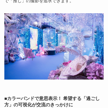
で「推し」の撮影を追求できます。
■カラーバンドで意思表示！ 希望する「過ごし
方」の可視化が交流のきっかけに