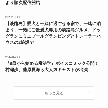
より順次配信開始
2026.8.09
【淡路島】愛犬と一緒に過ごせる宿で、一緒に泊
まり、一緒にご飯愛犬専用の淡路島グルメ、ドッ
グランにミニプールグランピングとトレーラーハ
ウスの2施設で
2026.8.08
『8歳から始める魔法学』ボイスコミック公開！
村瀬歩、藤原夏海ら大人気キャストが出演！
もっと見る