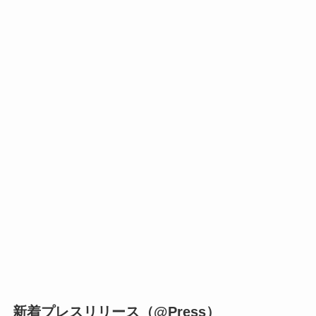
新着プレスリリース（@Press）