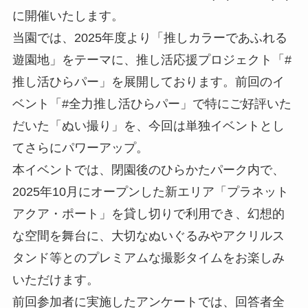
に開催いたします。
当園では、2025年度より「推しカラーであふれる
遊園地」をテーマに、推し活応援プロジェクト「#
推し活ひらパー」を展開しております。前回のイ
ベント「#全力推し活ひらパー」で特にご好評いた
だいた「ぬい撮り」を、今回は単独イベントとし
てさらにパワーアップ。
本イベントでは、閉園後のひらかたパーク内で、
2025年10月にオープンした新エリア「プラネット
アクア・ポート」を貸し切りで利用でき、幻想的
な空間を舞台に、大切なぬいぐるみやアクリルス
タンド等とのプレミアムな撮影タイムをお楽しみ
いただけます。
前回参加者に実施したアンケートでは、回答者全