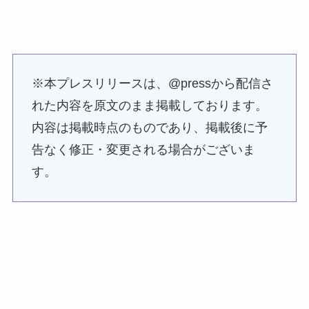
※本プレスリリースは、@pressから配信さ
れた内容を原文のまま掲載しております。
内容は掲載時点のものであり、掲載後に予
告なく修正・変更される場合がございま
す。