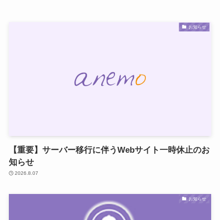
お知らせ
【重要】サーバー移行に伴うWebサイト一時休止のお
知らせ
2026.8.07
お知らせ