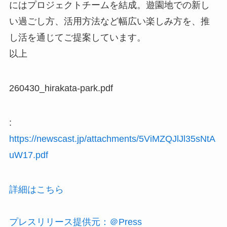
にはプロジェクトチームを結成。遊園地での新し
い過ごし方、活用方法など幅広い楽しみ方を、推
し活を通じてご提案しています。
以上
260430_hirakata-park.pdf
:
https://newscast.jp/attachments/5ViMZQJlJl35sNtA
uW17.pdf
詳細はこちら
プレスリリース提供元：＠Press