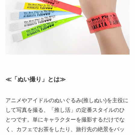
≪「ぬい撮り」とは≫
アニメやアイドルのぬいぐるみ(推しぬい)を主役に
して写真を撮る、「推し活」の定番スタイルのひ
とつです。単にキャラクターを撮影するだけでな
く、カフェでお茶をしたり、旅行先の絶景をバッ