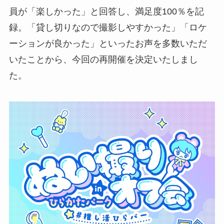
員が「楽しかった」と回答し、満足度100％を記
録。「貸し切りなので撮影しやすかった」「ロケ
ーションが良かった」といったお声を多数いただ
いたことから、今回の再開催を決定いたしまし
た。