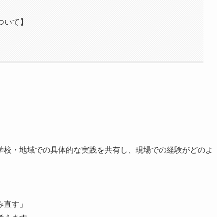
ついて】
学校・地域での具体的な実践を共有し、現場での経験がどのよ
み直す」