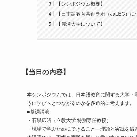
【シンポジウム概要】
【日本語教育共創ラボ（JaLEC）に
【麗澤大学について】
【当日の内容】
本シンポジウムでは、日本語教育に関する大学・
うに学びへとつながるのかを多角的に考えます。
■基調講演
・石黒広昭（立教大学 特別専任教授）
「現場で学ぶためにできること―理論と実践を編