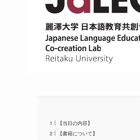
【当日の内容】
【書籍について】