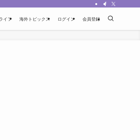
ライフ
海外トピックス
ログイン
会員登録