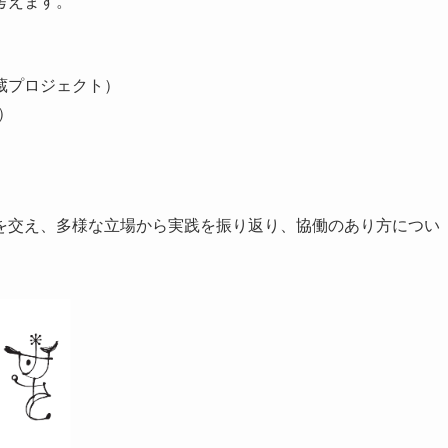
考えます。
蔵プロジェクト）
）
を交え、多様な立場から実践を振り返り、協働のあり方につい