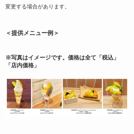
変更する場合があります。
＜提供メニュー例＞
※写真はイメージです。価格は全て「税込」
「店内価格」