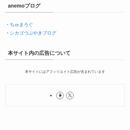
anemoブログ
・
ちゅまろぐ
・
シカゴつぶやきブログ
本サイト内の広告について
本サイトにはアフィリエイト広告が含まれています