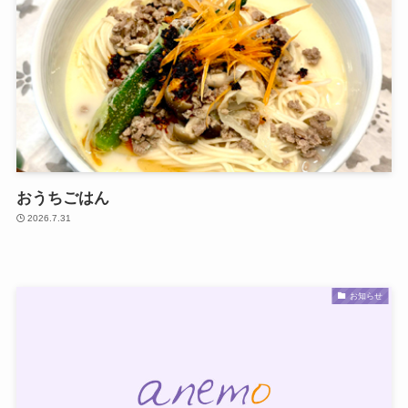
おうちごはん
2026.7.31
お知らせ