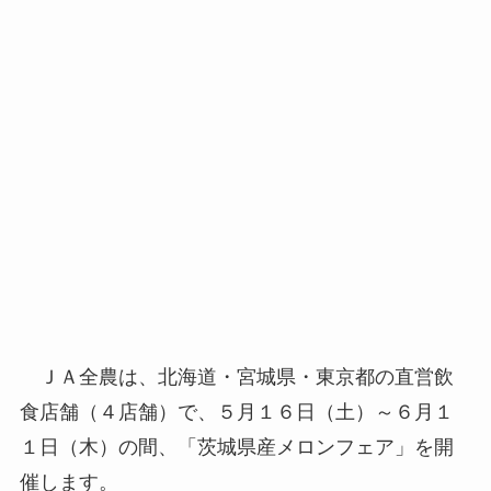
ＪＡ全農は、北海道・宮城県・東京都の直営飲
食店舗（４店舗）で、５月１６日（土）～６月１
１日（木）の間、「茨城県産メロンフェア」を開
催します。