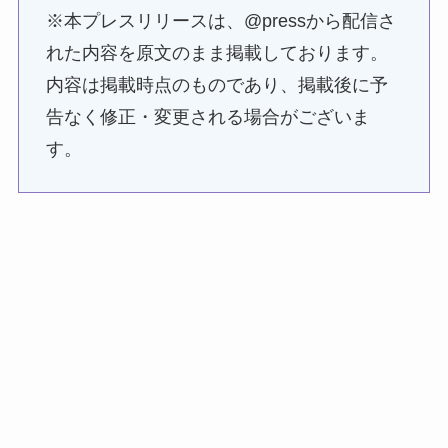
※本プレスリリースは、@pressから配信さ
れた内容を原文のまま掲載しております。
内容は掲載時点のものであり、掲載後に予
告なく修正・変更される場合がございま
す。