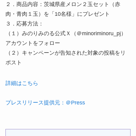
２．商品内容：茨城県産メロン２玉セット（赤
肉・青肉１玉）を「10名様」にプレゼント
３．応募方法：
（１）みのりみのる公式Ｘ（＠minoriminoru_pj）
アカウントをフォロー
（２）キャンペーンが告知された対象の投稿をリ
ポスト
詳細はこちら
プレスリリース提供元：＠Press