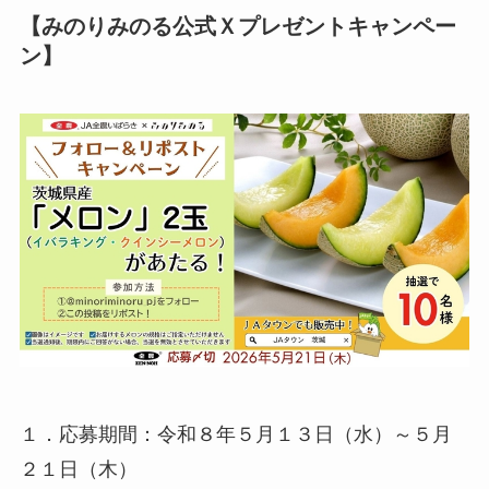
【みのりみのる公式Ｘプレゼントキャンペー
ン】
１．応募期間：令和８年５月１３日（水）～５月
２１日（木）