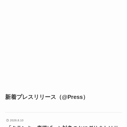
新着プレスリリース（@Press）
2026.8.10