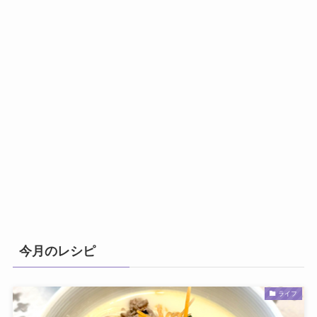
今月のレシピ
ライフ