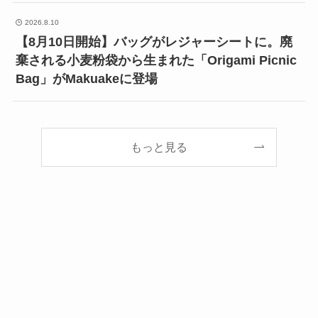
2026.8.10
【8月10日開始】バッグがレジャーシートに。廃
棄される小麦粉袋から生まれた「Origami Picnic
Bag」がMakuakeに登場
もっと見る