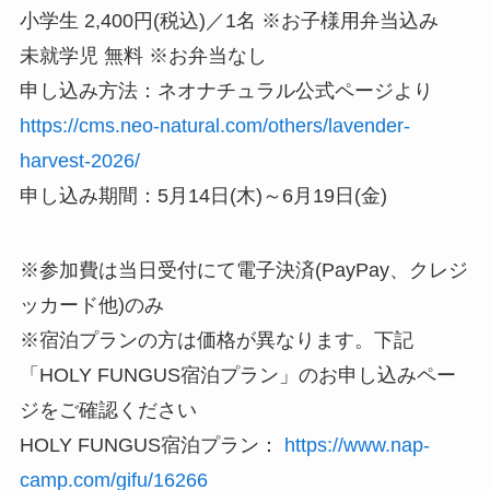
小学生 2,400円(税込)／1名 ※お子様用弁当込み
未就学児 無料 ※お弁当なし
申し込み方法：ネオナチュラル公式ページより
https://cms.neo-natural.com/others/lavender-
harvest-2026/
申し込み期間：5月14日(木)～6月19日(金)
※参加費は当日受付にて電子決済(PayPay、クレジ
ッカード他)のみ
※宿泊プランの方は価格が異なります。下記
「HOLY FUNGUS宿泊プラン」のお申し込みペー
ジをご確認ください
HOLY FUNGUS宿泊プラン：
https://www.nap-
camp.com/gifu/16266