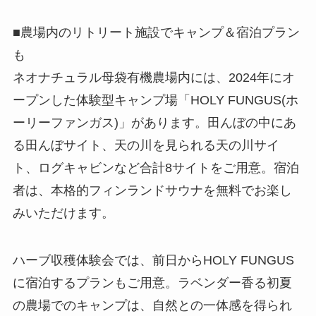
■農場内のリトリート施設でキャンプ＆宿泊プラン
も
ネオナチュラル母袋有機農場内には、2024年にオ
ープンした体験型キャンプ場「HOLY FUNGUS(ホ
ーリーファンガス)」があります。田んぼの中にあ
る田んぼサイト、天の川を見られる天の川サイ
ト、ログキャビンなど合計8サイトをご用意。宿泊
者は、本格的フィンランドサウナを無料でお楽し
みいただけます。
ハーブ収穫体験会では、前日からHOLY FUNGUS
に宿泊するプランもご用意。ラベンダー香る初夏
の農場でのキャンプは、自然との一体感を得られ