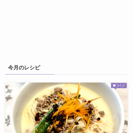
今月のレシピ
ライフ