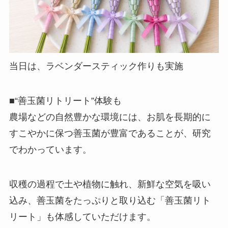
当日は、ラベンダースティック作りも実施
■“善玉菌リトリート”体験も
農場などの自然豊かな環境には、お肌を長期的に
すこやかに保つ善玉菌が豊富であることが、研究
でわかっています。
収穫の過程で土や植物に触れ、新鮮な空気を吸い
込み、善玉菌をたっぷりと取り込む「善玉菌リト
リート」も体感していただけます。