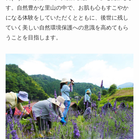
す。自然豊かな里山の中で、お肌も心もすこやか
になる体験をしていただくとともに、後世に残し
ていく美しい自然環境保護への意識を高めてもら
うことを目指します。