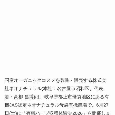
国産オーガニックコスメを製造・販売する株式会
社ネオナチュラル(本社：名古屋市昭和区、代表
者：高柳 昌博)は、岐阜県郡上市母袋地区にある有
機JAS認定ネオナチュラル母袋有機農場で、6月27
日(土)に「有機ハーブ収穫体験会2026」を開催しま