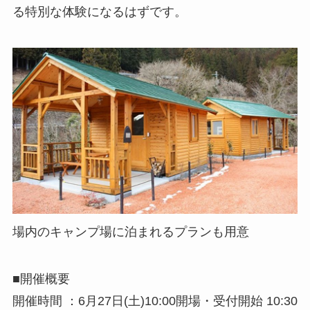
る特別な体験になるはずです。
場内のキャンプ場に泊まれるプランも用意
■開催概要
開催時間 ：6月27日(土)10:00開場・受付開始 10:30