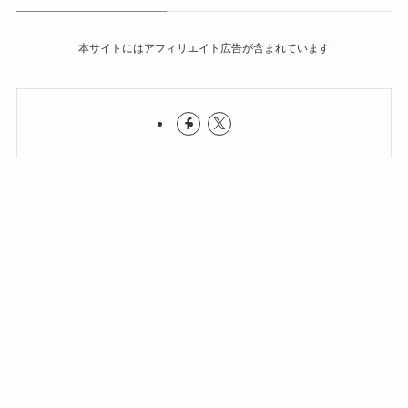
本サイトにはアフィリエイト広告が含まれています