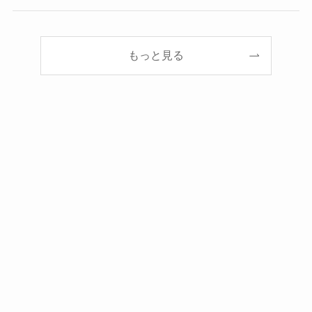
もっと見る