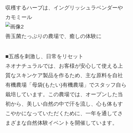
収穫するハーブは、イングリッシュラベンダーや
カモミール
善玉菌たっぷりの農場で、癒しの体験に
■五感を刺激し、日常をリセット
ネオナチュラルでは、お客様が安心して使える上
質なスキンケア製品を作るため、主な原料を自社
有機農場「母袋(もたい)有機農場」でスタッフ自ら
栽培しています。この農場では、オープンした当
初から、美しい自然の中で汗を流し、心も体もす
こやかになっていただくために、一年を通してさ
まざまな自然体験イベントを開催しています。