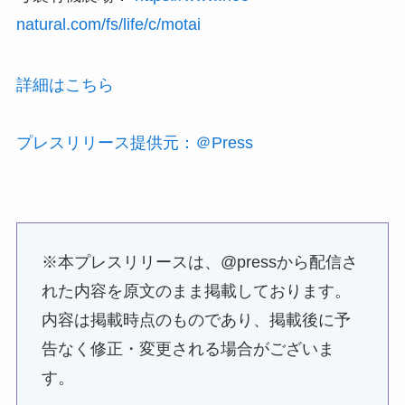
natural.com/fs/life/c/motai
詳細はこちら
プレスリリース提供元：＠Press
※本プレスリリースは、@pressから配信さ
れた内容を原文のまま掲載しております。
内容は掲載時点のものであり、掲載後に予
告なく修正・変更される場合がございま
す。