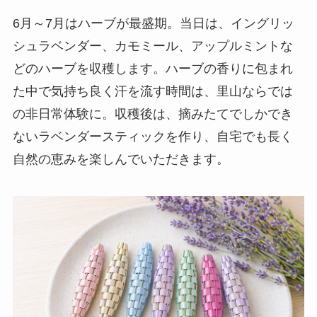
6月～7月はハーブが最盛期。当日は、イングリッ
シュラベンダー、カモミール、アップルミントな
どのハーブを収穫します。ハーブの香りに包まれ
た中で気持ち良く汗を流す時間は、里山ならでは
の非日常体験に。収穫後は、摘みたてでしかでき
ないラベンダースティックを作り、自宅でも長く
自然の恵みを楽しんでいただきます。