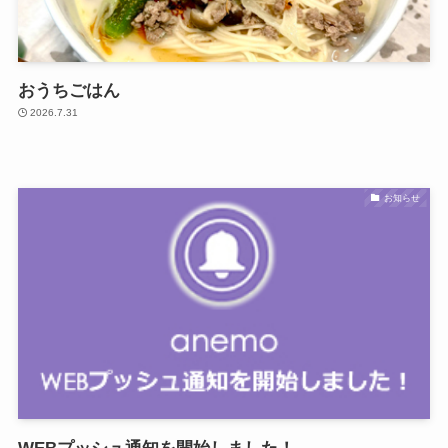
おうちごはん
2026.7.31
お知らせ