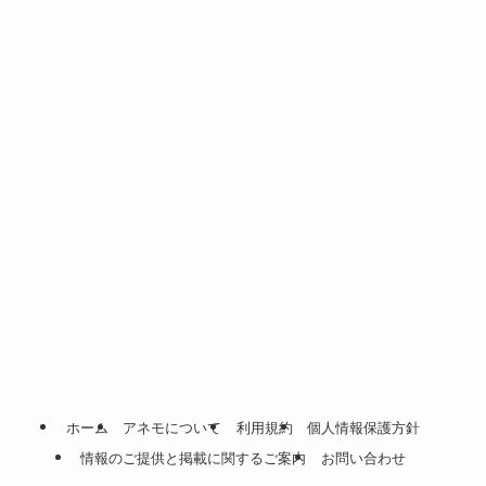
ホーム
アネモについて
利用規約
個人情報保護方針
情報のご提供と掲載に関するご案内
お問い合わせ