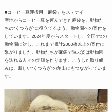
■コーヒー豆運搬用「麻袋」をステナイ
産地からコーヒー豆を運んできた麻袋を、動物た
ちの“くつろぎ”に役立てるよう、動物園への寄付を
しています。2024年度からスタートし、全国4つの
動物園に対し、これまで累計2000枚以上の寄付に
繋がりました。動物たちが麻袋で遊ぶ姿は動物園
を訪れる人々の笑顔を作ります。こうした取り組
みは、新しい“くつろぎ”の創出にもつながっていま
す。