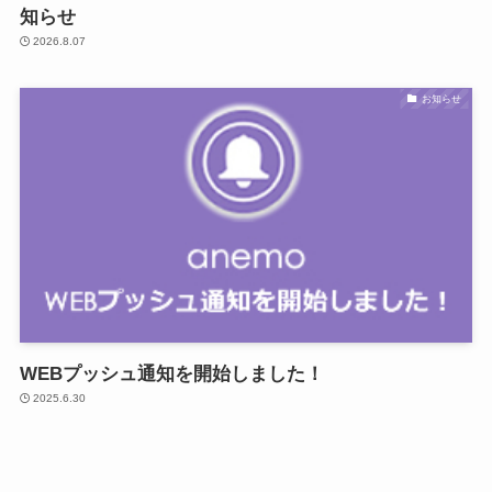
知らせ
2026.8.07
お知らせ
WEBプッシュ通知を開始しました！
2025.6.30