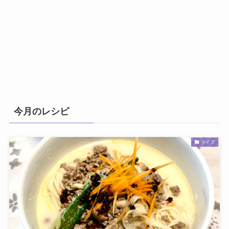
今月のレシピ
ライフ