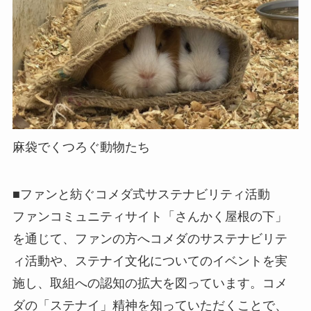
麻袋でくつろぐ動物たち
■ファンと紡ぐコメダ式サステナビリティ活動
ファンコミュニティサイト「さんかく屋根の下」
を通じて、ファンの方へコメダのサステナビリテ
ィ活動や、ステナイ文化についてのイベントを実
施し、取組への認知の拡大を図っています。コメ
ダの「ステナイ」精神を知っていただくことで、