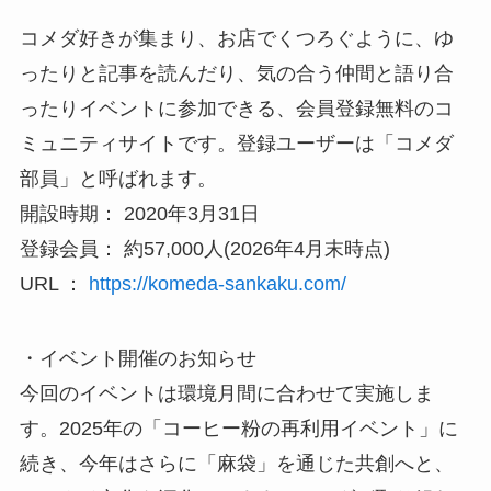
コメダ好きが集まり、お店でくつろぐように、ゆ
ったりと記事を読んだり、気の合う仲間と語り合
ったりイベントに参加できる、会員登録無料のコ
ミュニティサイトです。登録ユーザーは「コメダ
部員」と呼ばれます。
開設時期： 2020年3月31日
登録会員： 約57,000人(2026年4月末時点)
URL ：
https://komeda-sankaku.com/
・イベント開催のお知らせ
今回のイベントは環境月間に合わせて実施しま
す。2025年の「コーヒー粉の再利用イベント」に
続き、今年はさらに「麻袋」を通じた共創へと、