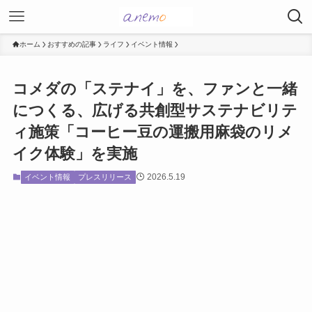
ホーム
おすすめの記事
ライフ
イベント情報
コメダの「ステナイ」を、ファンと一緒
につくる、広げる共創型サステナビリテ
ィ施策「コーヒー豆の運搬用麻袋のリメ
イク体験」を実施
2026.5.19
イベント情報
プレスリリース