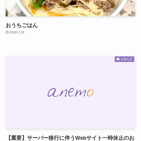
おうちごはん
2026.7.31
お知らせ
【重要】サーバー移行に伴うWebサイト一時休止のお