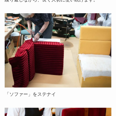
「ソファー」をステナイ