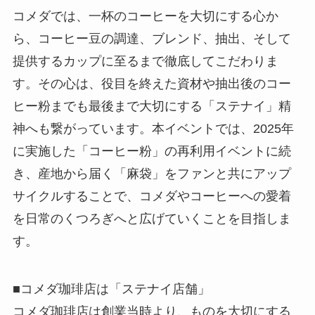
コメダでは、一杯のコーヒーを大切にする心か
ら、コーヒー豆の調達、ブレンド、抽出、そして
提供するカップに至るまで徹底してこだわりま
す。その心は、役目を終えた資材や抽出後のコー
ヒー粉までも最後まで大切にする「ステナイ」精
神へも繋がっています。本イベントでは、2025年
に実施した「コーヒー粉」の再利用イベントに続
き、産地から届く「麻袋」をファンと共にアップ
サイクルすることで、コメダやコーヒーへの愛着
を日常のくつろぎへと広げていくことを目指しま
す。
■コメダ珈琲店は「ステナイ店舗」
コメダ珈琲店は創業当時より、ものを大切にする