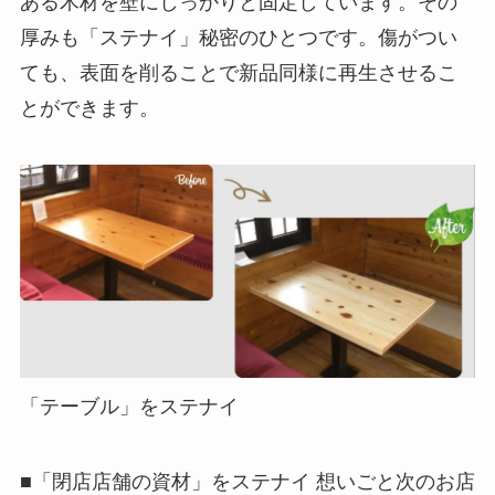
ある木材を壁にしっかりと固定しています。その
厚みも「ステナイ」秘密のひとつです。傷がつい
ても、表面を削ることで新品同様に再生させるこ
とができます。
「テーブル」をステナイ
■「閉店店舗の資材」をステナイ 想いごと次のお店