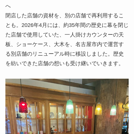
へ
閉店した店舗の資材を、別の店舗で再利用するこ
とも。2026年4月には、約35年間の歴史に幕を閉じ
た店舗で使用していた、一人掛けカウンターの天
板、ショーケース、大木を、名古屋市内で運営す
る別店舗のリニューアル時に移設しました。歴史
を紡いできた店舗の想いも受け継いでいきます。