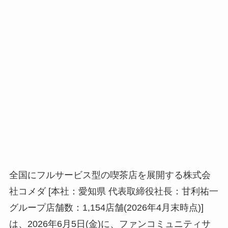
全国にフルサービス型の喫茶店を展開する株式会
社コメダ [本社：愛知県 代表取締役社長：甘利祐一
グループ店舗数：1,154店舗(2026年4月末時点)]
は、2026年6月5日(金)に、ファンコミュニティサ