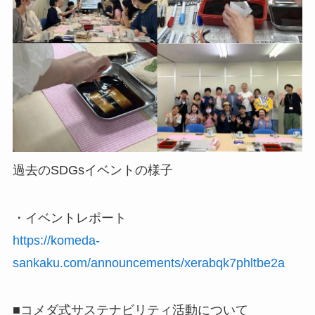
過去のSDGsイベントの様子
・イベントレポート
https://komeda-
sankaku.com/announcements/xerabqk7phltbe2a
■コメダ式サステナビリティ活動について