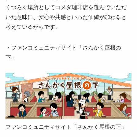
くつろぐ場所としてコメダ珈琲店を選んでいただ
いた意味に、安心や共感といった価値が加わると
考えているからです。
・ファンコミュニティサイト「さんかく屋根の
下」
ファンコミュニティサイト「さんかく屋根の下」