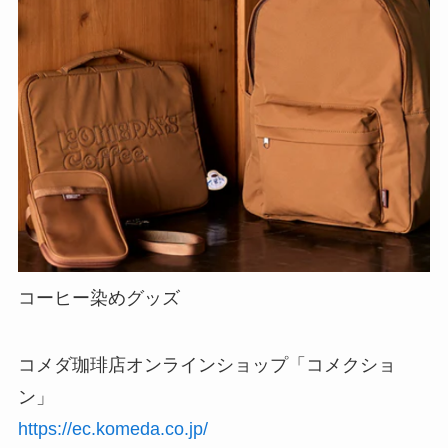
コーヒー染めグッズ
コメダ珈琲店オンラインショップ「コメクショ
ン」
https://ec.komeda.co.jp/