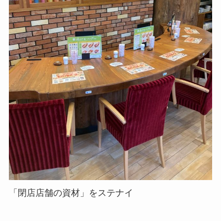
「閉店店舗の資材」をステナイ