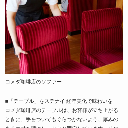
コメダ珈琲店のソファー
■「テーブル」をステナイ 経年美化で味わいを
コメダ珈琲店のテーブルは、お客様が立ち上がる
ときに、手をついてもぐらつかないよう、厚みの