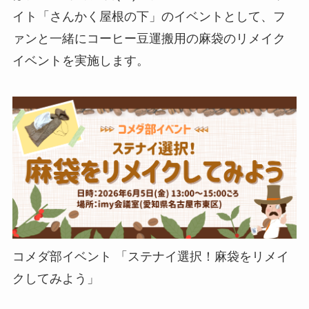
イト「さんかく屋根の下」のイベントとして、フ
ァンと一緒にコーヒー豆運搬用の麻袋のリメイク
イベントを実施します。
コメダ部イベント 「ステナイ選択！麻袋をリメイ
クしてみよう」