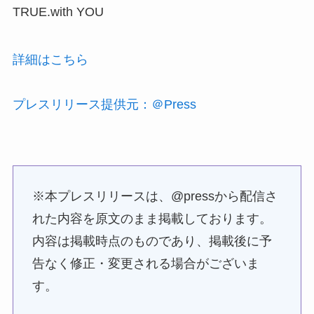
TRUE.with YOU
詳細はこちら
プレスリリース提供元：＠Press
※本プレスリリースは、@pressから配信さ
れた内容を原文のまま掲載しております。
内容は掲載時点のものであり、掲載後に予
告なく修正・変更される場合がございま
す。