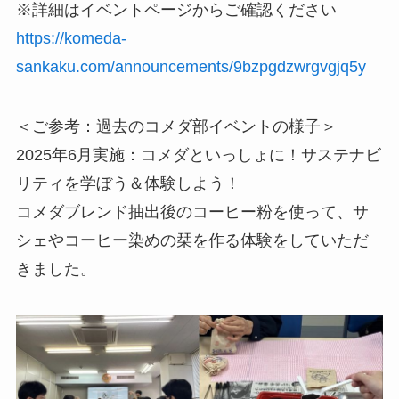
※詳細はイベントページからご確認ください
https://komeda-
sankaku.com/announcements/9bzpgdzwrgvgjq5y
＜ご参考：過去のコメダ部イベントの様子＞
2025年6月実施：コメダといっしょに！サステナビ
リティを学ぼう＆体験しよう！
コメダブレンド抽出後のコーヒー粉を使って、サ
シェやコーヒー染めの栞を作る体験をしていただ
きました。