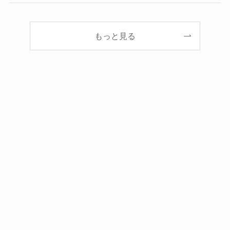
もっと見る