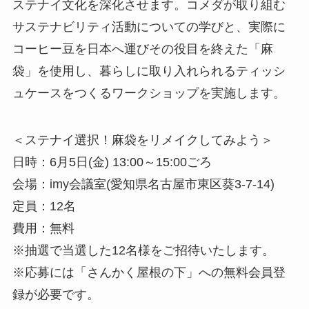
ステナイ文化を深化させます。コメダが取り組む
サステナビリティ活動についての学びと、実際に
コーヒー豆を日本へ運びその役目を終えた「麻
袋」を使用し、暮らしに取り入れられるティッシ
ュケースをつくるワークショップを実施します。
＜ステナイ選択！麻袋をリメイクしてみよう＞
日時：6月5日(金) 13:00～15:00ごろ
会場：imy会議室(愛知県名古屋市東区葵3-7-14)
定員：12名
費用：無料
※抽選で当選した12名様をご招待いたします。
※応募には「さんかく屋根の下」への無料会員登
録が必要です。