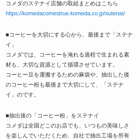
コメダのステナイ店舗の取組まとめはこちら
https://komedacomestrue.komeda.co.jp/sutenai/
■コーヒーを大切にする心から、最後まで「ステナ
イ」
コメダでは、コーヒーを淹れる過程で生まれる素
材も、大切な資源として循環させています。
コーヒー豆を運搬するための麻袋や、抽出した後
のコーヒー粉も最後まで大切にして、「ステナ
イ」のです。
■抽出後の「コーヒー粉」をステナイ
コメダは全国どこのお店でも、いつもの美味しさ
を楽しんでいただくため、自社で抽出工場を所有