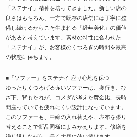
「ステナイ」精神を培ってきました。新しい店の
良さはもちろん、一方で既存の店舗には丁寧に整
備し続けるからこそ生まれる「経年美化」の価値
があると考えています。素材の特性に合わせた
「ステナイ」が、お客様のくつろぎの時間を最高
の状態に保ちます。
■「ソファー」をステナイ 座り心地を保つ
ゆったりくつろげる赤いソファーは、奥行き、ひ
ざ下、背もたれが、コメダが考えた黄金比。長時
間座っていても疲れにくい設計になっています。
このソファーも、中綿の入れ替えや、表布を張り
替えることで新品同様によみがえります。修繕を
繰り返しながら、長く大切に使い続けます。