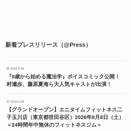
新着プレスリリース（@Press）
2026.8.08
『8歳から始める魔法学』ボイスコミック公開！
村瀬歩、藤原夏海ら大人気キャストが出演！
2026.8.08
【グランドオープン】エニタイムフィットネス二
子玉川店（東京都世田谷区）2026年8月8日（土）
＜24時間年中無休のフィットネスジム＞