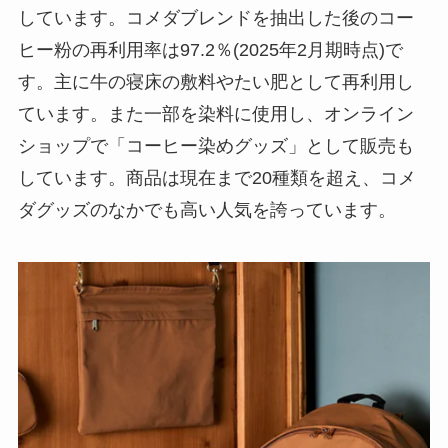
しています。コメダブレンドを抽出した後のコー
ヒー粉の再利用率は97.2％(2025年2月期時点)で
す。主に牛の寝床の敷料やたい肥として再利用し
ています。また一部を染料に使用し、オンライン
ショップで「コーヒー染めグッズ」として販売も
しています。商品は現在まで20種類を超え、コメ
ダグッズのなかでも高い人気を誇っています。