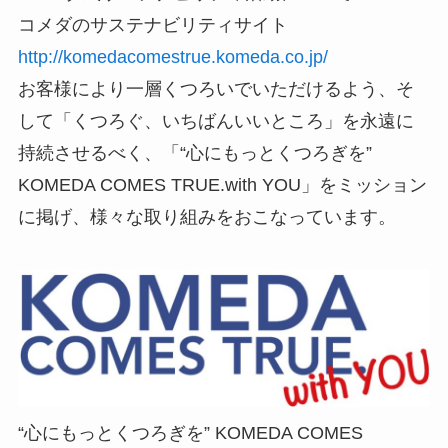
コメダのサステナビリティサイト
http://komedacomestrue.komeda.co.jp/
お客様により一層くつろいでいただけるよう、そ
して「くつろぐ、いちばんいいところ」を永遠に
持続させるべく、「“心にもっとくつろぎを”
KOMEDA COMES TRUE.with YOU」をミッション
に掲げ、様々な取り組みをおこなっています。
“心にもっとくつろぎを” KOMEDA COMES