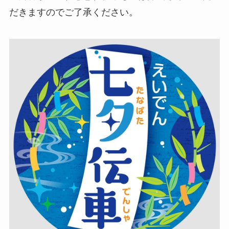
だきますのでご了承ください。