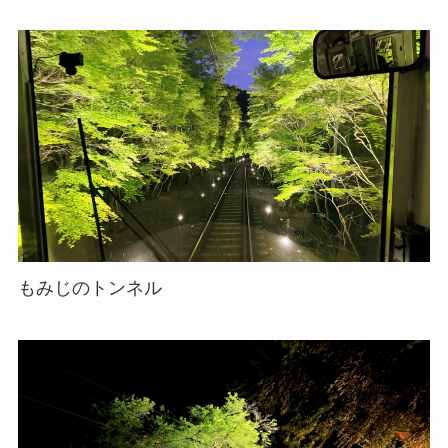
もみじのトンネル