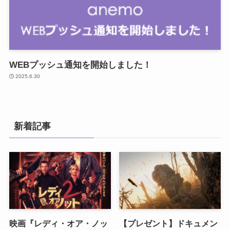
WEBプッシュ通知を開始しました！
2025.6.30
新着記事
映画『レディ・オア・ノッ
【プレゼント】ドキュメン