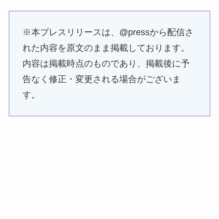
※本プレスリリースは、@pressから配信さ
れた内容を原文のまま掲載しております。
内容は掲載時点のものであり、掲載後に予
告なく修正・変更される場合がございま
す。