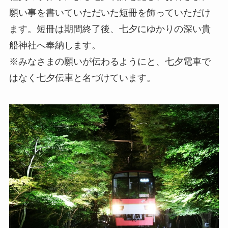
願い事を書いていただいた短冊を飾っていただけ
ます。短冊は期間終了後、七夕にゆかりの深い貴
船神社へ奉納します。
※みなさまの願いが伝わるようにと、七夕電車で
はなく七夕伝車と名づけています。