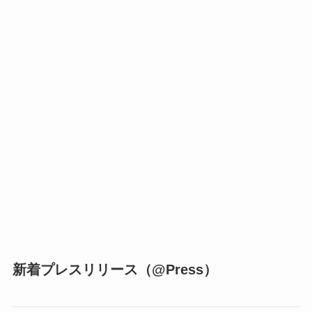
新着プレスリリース（@Press）