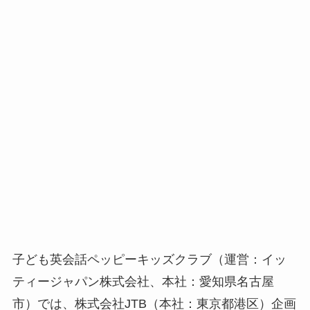
子ども英会話ペッピーキッズクラブ（運営：イッ
ティージャパン株式会社、本社：愛知県名古屋
市）では、株式会社JTB（本社：東京都港区）企画