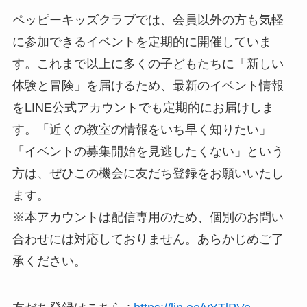
ペッピーキッズクラブでは、会員以外の方も気軽
に参加できるイベントを定期的に開催していま
す。これまで以上に多くの子どもたちに「新しい
体験と冒険」を届けるため、最新のイベント情報
をLINE公式アカウントでも定期的にお届けしま
す。「近くの教室の情報をいち早く知りたい」
「イベントの募集開始を見逃したくない」という
方は、ぜひこの機会に友だち登録をお願いいたし
ます。
※本アカウントは配信専用のため、個別のお問い
合わせには対応しておりません。あらかじめご了
承ください。