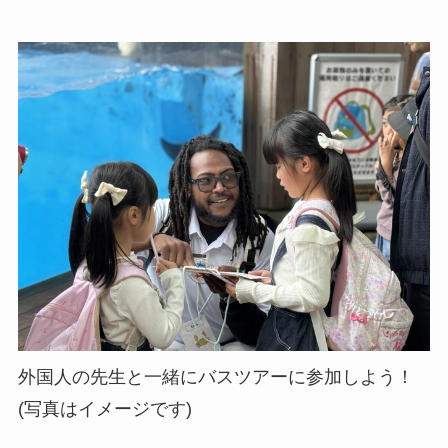
外国人の先生と一緒にバスツアーに参加しよう！
(写真はイメージです)