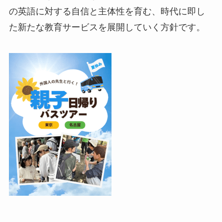
の英語に対する自信と主体性を育む、時代に即し
た新たな教育サービスを展開していく方針です。