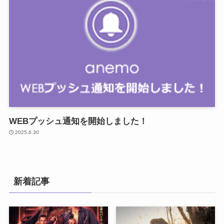
WEBプッシュ通知を開始しました！
2025.6.30
新着記事