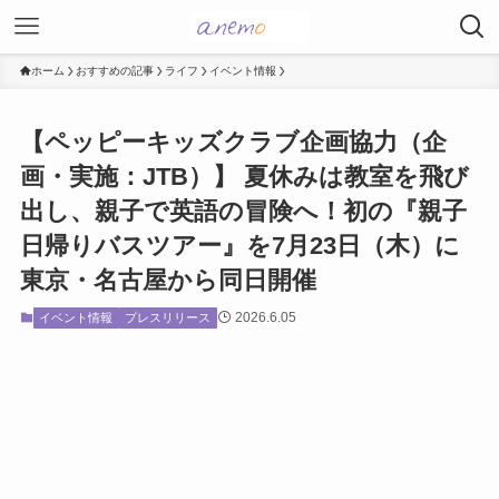
ホーム
おすすめの記事
ライフ
イベント情報
【ペッピーキッズクラブ企画協力（企
画・実施：JTB）】 夏休みは教室を飛び
出し、親子で英語の冒険へ！初の『親子
日帰りバスツアー』を7月23日（木）に
東京・名古屋から同日開催
2026.6.05
イベント情報
プレスリリース