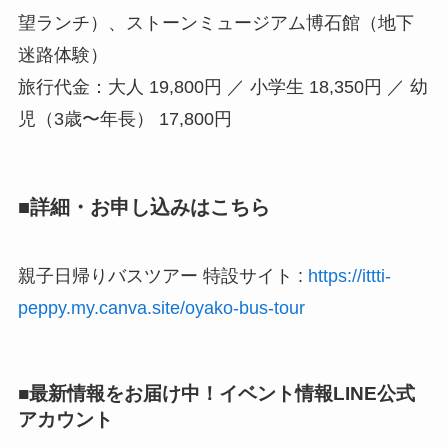
望ランチ）、ストーンミュージアム博石館（地下
迷路体験）
旅行代金：大人 19,800円 ／ 小学生 18,350円 ／ 幼
児（3歳〜年長） 17,800円
■詳細・お申し込みはこちら
親子日帰りバスツアー 特設サイト :
https://ittti-
peppy.my.canva.site/oyako-bus-tour
■最新情報をお届け中！イベント情報LINE公式
アカウント