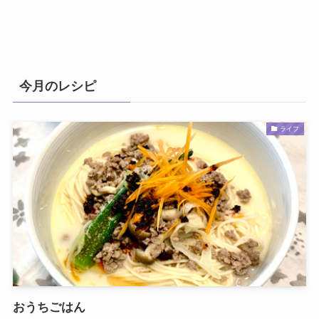
今月のレシピ
ライフ
おうちごはん