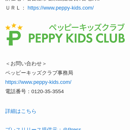
ＵＲＬ：
https://www.peppy-kids.com/
＜お問い合わせ＞
ペッピーキッズクラブ事務局
https://www.peppy-kids.com/
電話番号：0120-35-3554
詳細はこちら
プレスリリース提供元：＠Press