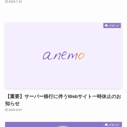
2026.7.31
お知らせ
【重要】サーバー移行に伴うWebサイト一時休止のお
知らせ
2026.8.07
お知らせ