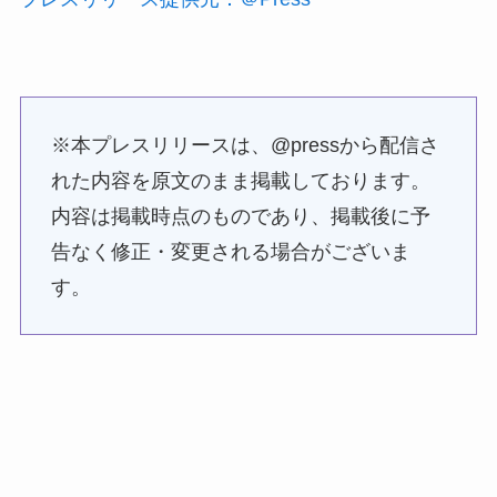
※本プレスリリースは、@pressから配信さ
れた内容を原文のまま掲載しております。
内容は掲載時点のものであり、掲載後に予
告なく修正・変更される場合がございま
す。