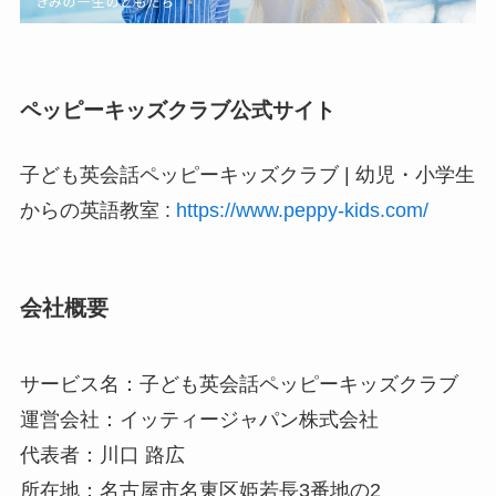
ペッピーキッズクラブ公式サイト
子ども英会話ペッピーキッズクラブ | 幼児・小学生
からの英語教室 :
https://www.peppy-kids.com/
会社概要
サービス名：子ども英会話ペッピーキッズクラブ
運営会社：イッティージャパン株式会社
代表者：川口 路広
所在地：名古屋市名東区姫若長3番地の2