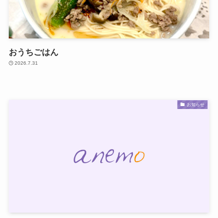
おうちごはん
2026.7.31
お知らせ