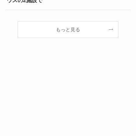
ウスの2施設で
もっと見る