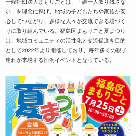
一般社団法人まもりごとは、「誰一人取り残さな
い」を理念に掲げ、地域の子どもたちや家族が安
心してつながり、多様な人々が交流できる場づく
りに取り組んでいる。福島区まもりごと夏まつり
は、地域コミュニティの活性化と交流促進を目的
として2022年より開催しており、毎年多くの親子
連れが来場する恒例イベントとなっている。