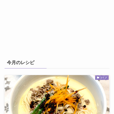
今月のレシピ
ライフ