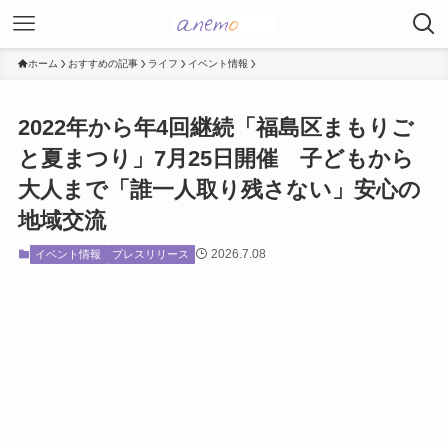
ホーム
おすすめの記事
ライフ
イベント情報
2022年から年4回継続「福島区まもりご
と夏まつり」7月25日開催 子どもから
大人まで「誰一人取り残さない」安心の
地域交流
2026.7.08
イベント情報
プレスリリース