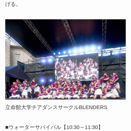
げる。
立命館大学チアダンスサークルBLENDERS
■ウォーターサバイバル【10:30～11:30】