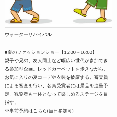
ウォーターサバイバル
■夏のファッションショー【15:00～16:00】
親子や兄弟、友人同士など幅広い世代が参加でき
る参加型企画。レッドカーペットを歩きながら、
お気に入りの夏コーデや衣装を披露する。審査員
による審査を行い、各賞受賞者には景品を進呈予
定。観覧者も一体となって楽しめるステージを目
指す。
※事前予約はこちら(当日参加可)