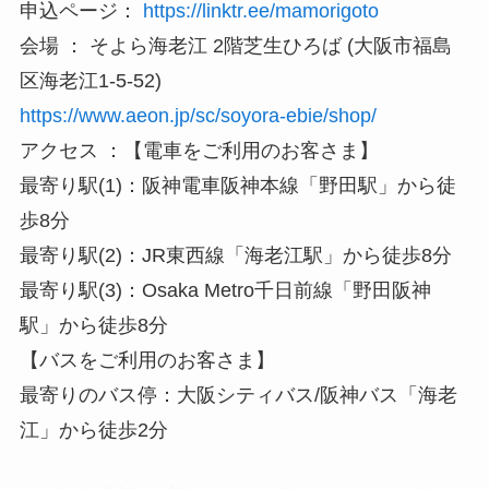
申込ページ：
https://linktr.ee/mamorigoto
会場 ： そよら海老江 2階芝生ひろば (大阪市福島
区海老江1-5-52)
https://www.aeon.jp/sc/soyora-ebie/shop/
アクセス ：【電車をご利用のお客さま】
最寄り駅(1)：阪神電車阪神本線「野田駅」から徒
歩8分
最寄り駅(2)：JR東西線「海老江駅」から徒歩8分
最寄り駅(3)：Osaka Metro千日前線「野田阪神
駅」から徒歩8分
【バスをご利用のお客さま】
最寄りのバス停：大阪シティバス/阪神バス「海老
江」から徒歩2分