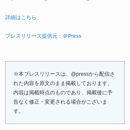
詳細はこちら
プレスリリース提供元：＠Press
※本プレスリリースは、@pressから配信さ
れた内容を原文のまま掲載しております。
内容は掲載時点のものであり、掲載後に予
告なく修正・変更される場合がございま
す。