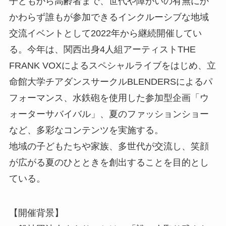
子どもから高齢者まで、世代や障がいの有無にか
かわらず誰もが参加できるインクルーシブな地域
交流イベントとして2022年から継続開催してい
る。今年は、関西出身4人組アーティストTHE
FRANK VOXによるスペシャルライブをはじめ、立
命館大学チアダンスサークルBLENDERSによるパ
フォーマンス、水鉄砲を使用した参加型企画「ウ
ォーターサバイバル」、夏のファッションショー
など、多彩なコンテンツを実施する。
地域の子どもたちや家族、多世代が交流し、笑顔
が広がる夏のひとときを創出することを目的とし
ている。
【開催背景】