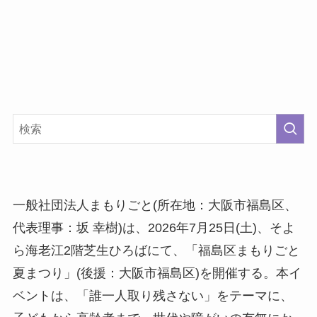
一般社団法人まもりごと(所在地：大阪市福島区、
代表理事：坂 幸樹)は、2026年7月25日(土)、そよ
ら海老江2階芝生ひろばにて、「福島区まもりごと
夏まつり」(後援：大阪市福島区)を開催する。本イ
ベントは、「誰一人取り残さない」をテーマに、