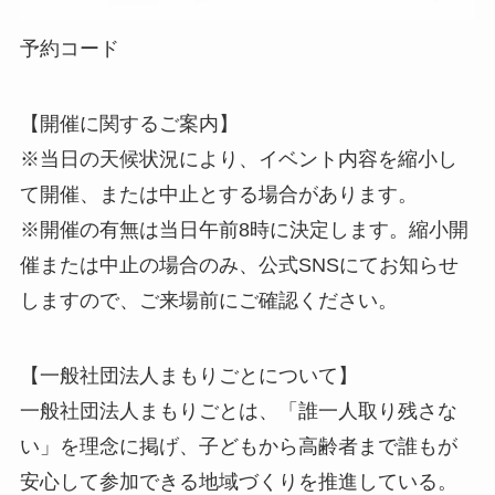
予約コード
【開催に関するご案内】
※当日の天候状況により、イベント内容を縮小し
て開催、または中止とする場合があります。
※開催の有無は当日午前8時に決定します。縮小開
催または中止の場合のみ、公式SNSにてお知らせ
しますので、ご来場前にご確認ください。
【一般社団法人まもりごとについて】
一般社団法人まもりごとは、「誰一人取り残さな
い」を理念に掲げ、子どもから高齢者まで誰もが
安心して参加できる地域づくりを推進している。