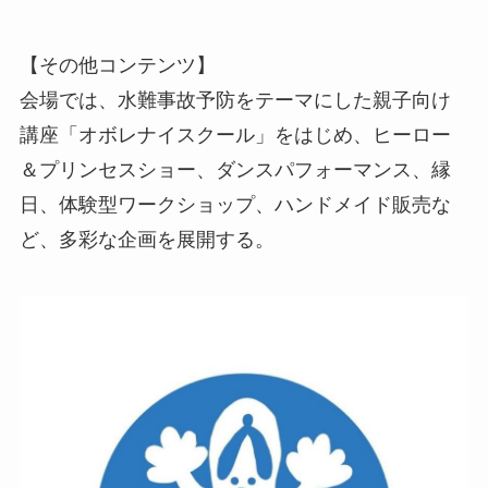
【その他コンテンツ】
会場では、水難事故予防をテーマにした親子向け
講座「オボレナイスクール」をはじめ、ヒーロー
＆プリンセスショー、ダンスパフォーマンス、縁
日、体験型ワークショップ、ハンドメイド販売な
ど、多彩な企画を展開する。