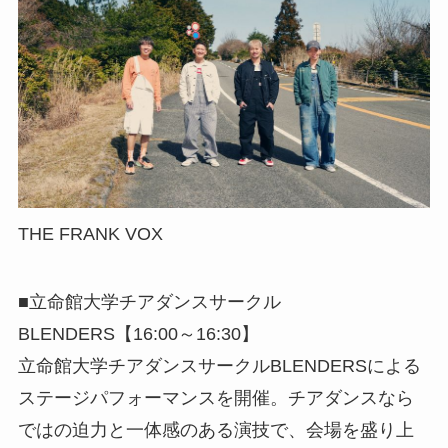
THE FRANK VOX
■立命館大学チアダンスサークル
BLENDERS【16:00～16:30】
立命館大学チアダンスサークルBLENDERSによる
ステージパフォーマンスを開催。チアダンスなら
ではの迫力と一体感のある演技で、会場を盛り上