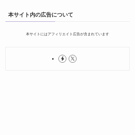
本サイト内の広告について
本サイトにはアフィリエイト広告が含まれています