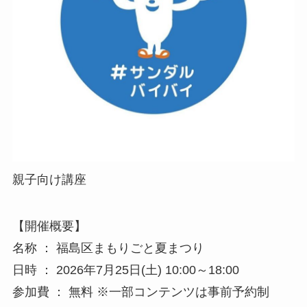
親子向け講座
【開催概要】
名称 ： 福島区まもりごと夏まつり
日時 ： 2026年7月25日(土) 10:00～18:00
参加費 ： 無料 ※一部コンテンツは事前予約制