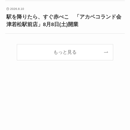
2026.8.10
駅を降りたら、すぐ赤べこ 「アカベコランド会
津若松駅前店」8月8日(土)開業
もっと見る