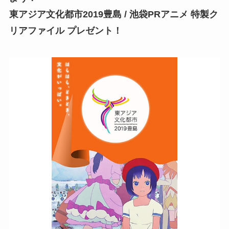
東アジア文化都市2019豊島 / 池袋PRアニメ 特製ク
リアファイル プレゼント！