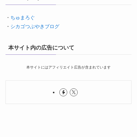
・
ちゅまろぐ
・
シカゴつぶやきブログ
本サイト内の広告について
本サイトにはアフィリエイト広告が含まれています