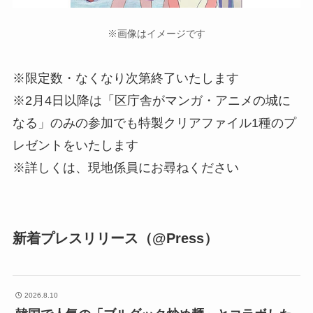
※画像はイメージです
※限定数・なくなり次第終了いたします
※2月4日以降は「区庁舎がマンガ・アニメの城に
なる」のみの参加でも特製クリアファイル1種のプ
レゼントをいたします
※詳しくは、現地係員にお尋ねください
新着プレスリリース（@Press）
2026.8.10