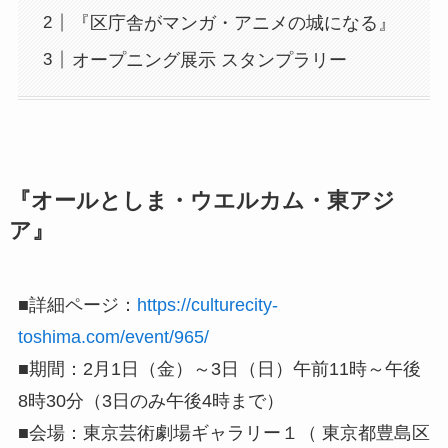
『区庁舎がマンガ・アニメの城になる』
オープニング展示 スタンプラリー
『オールとしま・ウエルカム・東アジ
ア』
■詳細ページ：
https://culturecity-
toshima.com/event/965/
■期間：2月1日（金）～3日（日）午前11時～午後
8時30分（3日のみ午後4時まで）
■会場：東京芸術劇場ギャラリー１（ 東京都豊島区