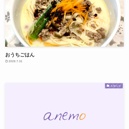
おうちごはん
2026.7.31
お知らせ