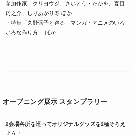
参加作家：クリヨウジ、さいとう・たかを、夏目
房之介、しりあがり寿 ほか
・特集「久野遥子と巡る、マンガ・アニメのいろ
いろな作り方」 ほか
オープニング展示 スタンプラリー
2会場各所を巡ってオリジナルグッズを2種そろえ
よう！