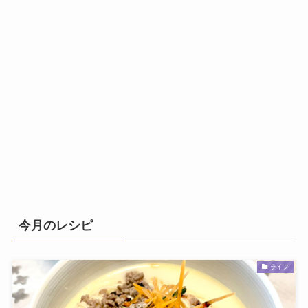
今月のレシピ
ライフ