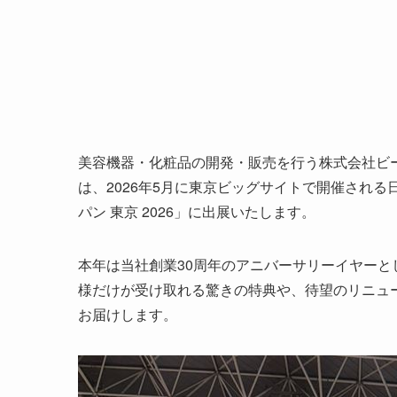
美容機器・化粧品の開発・販売を行う株式会社ビー
は、2026年5月に東京ビッグサイトで開催され
パン 東京 2026」に出展いたします。
本年は当社創業30周年のアニバーサリーイヤー
様だけが受け取れる驚きの特典や、待望のリニュ
お届けします。