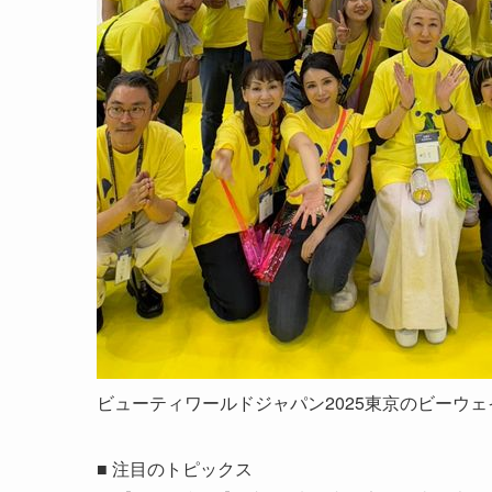
ビューティワールドジャパン2025東京のビーウ
■ 注目のトピックス