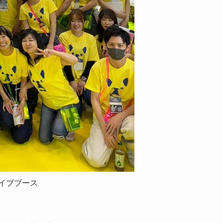
ェイブブース