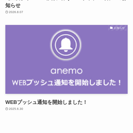
知らせ
2026.8.07
お知らせ
WEBプッシュ通知を開始しました！
2025.6.30