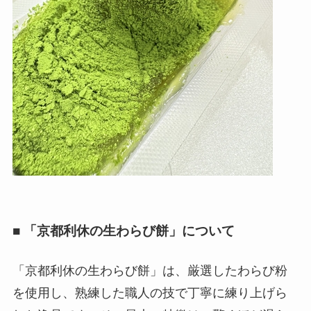
■ 「京都利休の生わらび餅」について
「京都利休の生わらび餅」は、厳選したわらび粉
を使用し、熟練した職人の技で丁寧に練り上げら