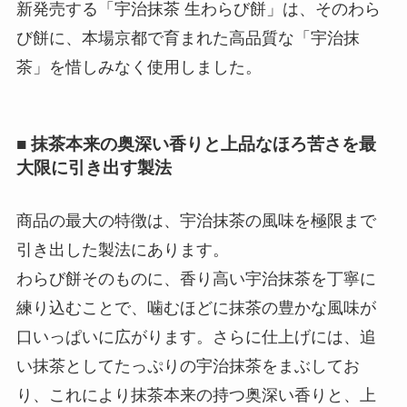
新発売する「宇治抹茶 生わらび餅」は、そのわら
び餅に、本場京都で育まれた高品質な「宇治抹
茶」を惜しみなく使用しました。
■ 抹茶本来の奥深い香りと上品なほろ苦さを最
大限に引き出す製法
商品の最大の特徴は、宇治抹茶の風味を極限まで
引き出した製法にあります。
わらび餅そのものに、香り高い宇治抹茶を丁寧に
練り込むことで、噛むほどに抹茶の豊かな風味が
口いっぱいに広がります。さらに仕上げには、追
い抹茶としてたっぷりの宇治抹茶をまぶしてお
り、これにより抹茶本来の持つ奥深い香りと、上