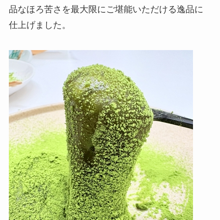
品なほろ苦さを最大限にご堪能いただける逸品に
仕上げました。