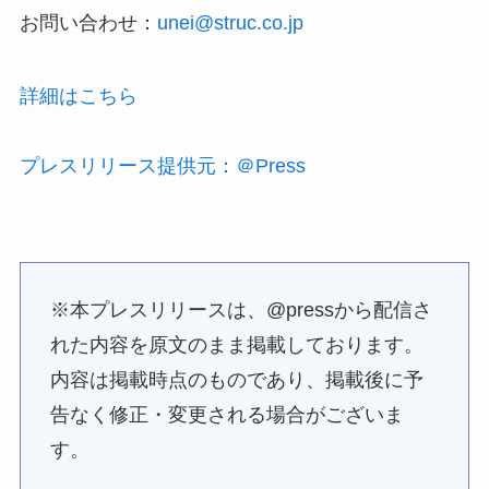
お問い合わせ：
unei@struc.co.jp
詳細はこちら
プレスリリース提供元：＠Press
※本プレスリリースは、@pressから配信さ
れた内容を原文のまま掲載しております。
内容は掲載時点のものであり、掲載後に予
告なく修正・変更される場合がございま
す。