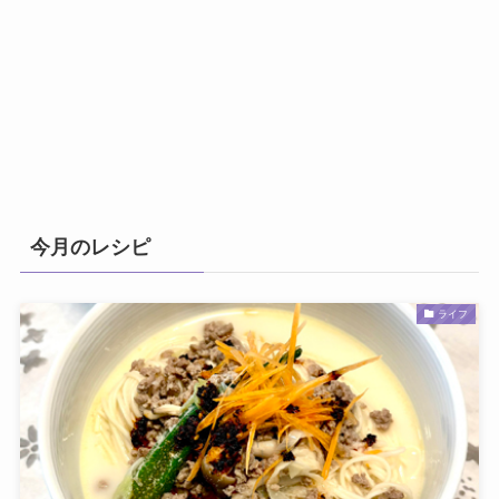
今月のレシピ
ライフ