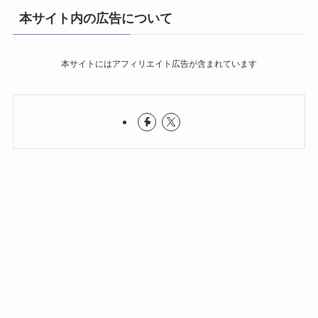
本サイト内の広告について
本サイトにはアフィリエイト広告が含まれています