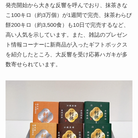
発売開始から大きな反響を呼んでおり、抹茶きな
こ100キロ（約3万個）が1週間で完売、抹茶わらび
餅200キロ（約3,500食）も10日で完売するなど、
高い人気を示しています。また、雑誌のプレゼン
ト情報コーナーに新商品が入ったギフトボックス
を紹介したところ、大反響を受け応募ハガキが多
数寄せられています。