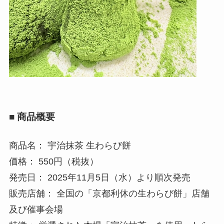
■ 商品概要
商品名： 宇治抹茶 生わらび餅
価格： 550円（税抜）
発売日： 2025年11月5日（水）より順次発売
販売店舗： 全国の「京都利休の生わらび餅」店舗
及び催事会場