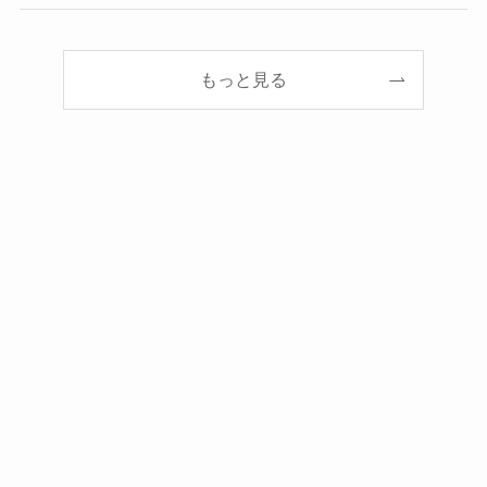
もっと見る