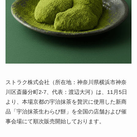
ストラク株式会社（所在地：神奈川県横浜市神奈
川区斎藤分町2-7、代表：渡辺大河）は、11月5日
より、本場京都の宇治抹茶を贅沢に使用した新商
品「宇治抹茶生わらび餅」を全国の店舗および催
事会場にて順次販売開始しております。