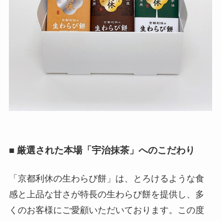
■ 厳選された本場「宇治抹茶」へのこだわり
「京都利休の生わらび餅」は、とろけるような食
感と上品な甘さが特長の生わらび餅を提供し、多
くのお客様にご愛顧いただいております。この度