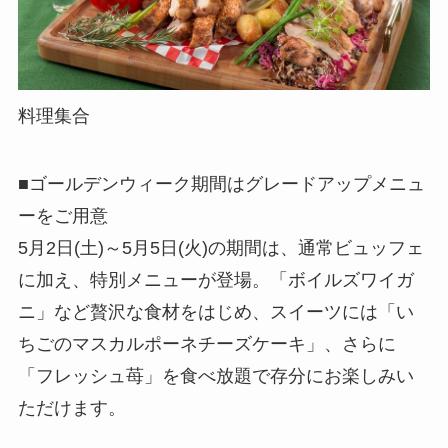
料理集合
■ゴールデンウィーク期間はグレードアップメニュ
ーをご用意
5月2日(土)～5月5日(火)の期間は、通常ビュッフェ
に加え、特別メニューが登場。「ボイルズワイガ
ニ」など贅沢な食材をはじめ、スイーツには「い
ちごのマスカルポーネチーズケーキ」、さらに
「フレッシュ苺」を食べ放題で存分にお楽しみい
ただけます。