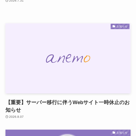
2026.7.31
お知らせ
【重要】サーバー移行に伴うWebサイト一時休止のお
知らせ
2026.8.07
お知らせ