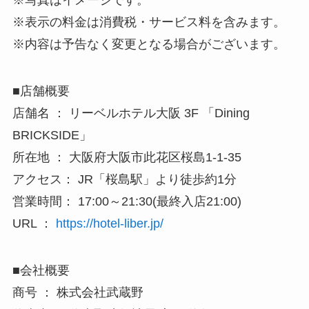
※写真はイメージです。
※表示の料金は消費税・サービス料を含みます。
※内容は予告なく変更となる場合がございます。
■店舗概要
店舗名 ： リーベルホテル大阪 3F 「Dining
BRICKSIDE」
所在地 ： 大阪府大阪市此花区桜島1-1-35
アクセス： JR「桜島駅」より徒歩約1分
営業時間： 17:00～21:30(最終入店21:00)
URL ：
https://hotel-liber.jp/
■会社概要
商号 ： 株式会社武蔵野