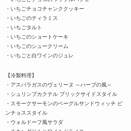
・いちごチョコチャンククッキー
・いちごのティラミス
・いちごタルト
・いちごのショートケーキ
・いちごのシュークリーム
・いちごと白ワインのジュレ
【冷製料理】
・アスパラガスのヴェリーヌ ～ハーブの風～
・シュリンプカクテル ブリックサイドスタイル
・スモークサーモンのベーグルサンドウィッチ ピ
ンチョススタイル
・ウォルドーフ風サラダ