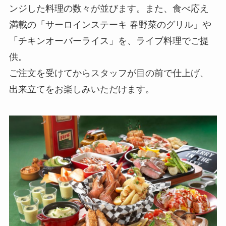
ンジした料理の数々が並びます。また、食べ応え
満載の「サーロインステーキ 春野菜のグリル」や
「チキンオーバーライス」を、ライブ料理でご提
供。
ご注文を受けてからスタッフが目の前で仕上げ、
出来立てをお楽しみいただけます。