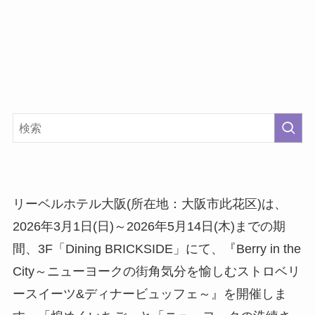
リーベルホテル大阪(所在地：大阪市此花区)は、
2026年3月1日(日)～2026年5月14日(木)までの期
間、3F「Dining BRICKSIDE」にて、『Berry in the
City～ニューヨークの街角気分を愉しむストロベリ
ースイーツ&ディナービュッフェ～』を開催しま