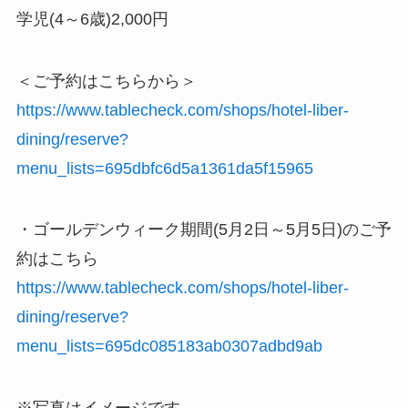
学児(4～6歳)2,000円
＜ご予約はこちらから＞
https://www.tablecheck.com/shops/hotel-liber-
dining/reserve?
menu_lists=695dbfc6d5a1361da5f15965
・ゴールデンウィーク期間(5月2日～5月5日)のご予
約はこちら
https://www.tablecheck.com/shops/hotel-liber-
dining/reserve?
menu_lists=695dc085183ab0307adbd9ab