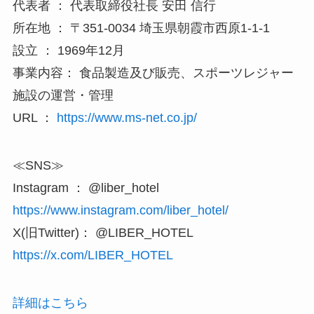
代表者 ： 代表取締役社長 安田 信行
所在地 ： 〒351-0034 埼玉県朝霞市西原1-1-1
設立 ： 1969年12月
事業内容： 食品製造及び販売、スポーツレジャー
施設の運営・管理
URL ：
https://www.ms-net.co.jp/
≪SNS≫
Instagram ： @liber_hotel
https://www.instagram.com/liber_hotel/
X(旧Twitter)： @LIBER_HOTEL
https://x.com/LIBER_HOTEL
詳細はこちら