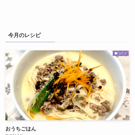
今月のレシピ
ライフ
おうちごはん