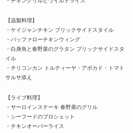
・チキングリルとワイルドライス
【温製料理】
・ケイジャンチキン ブリックサイドスタイル
・バッファローチキンウィング
・白身魚と春野菜のグラタン ブリックサイドスタ
イル
・チリコンカン トルティーヤ・アボカド・トマト
サルサ添え
【ライブ料理】
・サーロインステーキ 春野菜のグリル
・シーフードのプロシェット
・チキンオーバーライス