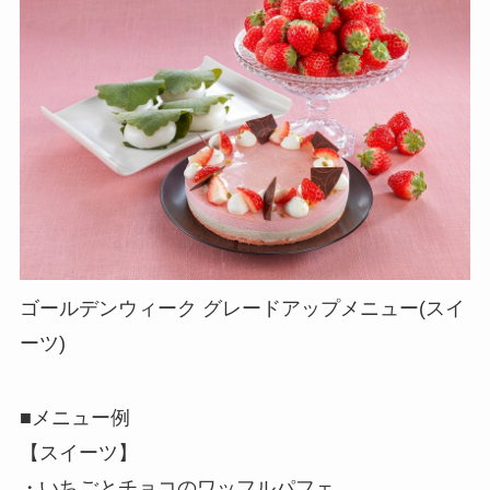
ゴールデンウィーク グレードアップメニュー(スイ
ーツ)
■メニュー例
【スイーツ】
・いちごとチョコのワッフルパフェ