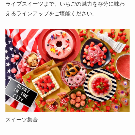
ライブスイーツまで、いちごの魅力を存分に味わ
えるラインアップをご堪能ください。
スイーツ集合