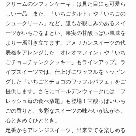
クリームのシフォンケーキ」は見た目にも可愛ら
しい一品。また、「いちごタルト」や「いちごの
シュークリーム」など、誰もが親しみのあるスイ
ーツがいちごをまとい、果実の甘酸っぱい風味を
より一層引き立てます。アメリカンスイーツの代
表格をアレンジした「オレオマフィン」や「いち
ごチョコチャンククッキー」もラインアップ。ラ
イブスイーツでは、仕上げにワッフルをトッピン
グした「いちごとチョコのワッフルパフェ」をご
提供します。さらにゴールデンウィークには「フ
レッシュ苺の食べ放題」も登場！甘酸っぱいいち
ごの香りと、多彩なスイーツの味わいが広がる、
心ときめくひととき。
定番からアレンジスイーツ、出来立てを楽しめる