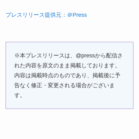
プレスリリース提供元：＠Press
※本プレスリリースは、@pressから配信さ
れた内容を原文のまま掲載しております。
内容は掲載時点のものであり、掲載後に予
告なく修正・変更される場合がございま
す。