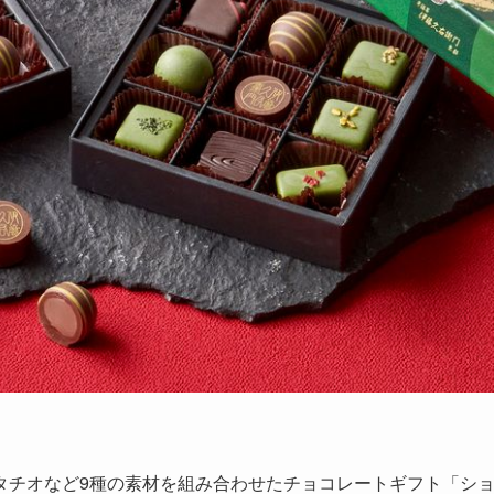
タチオなど9種の素材を組み合わせたチョコレートギフト「シ