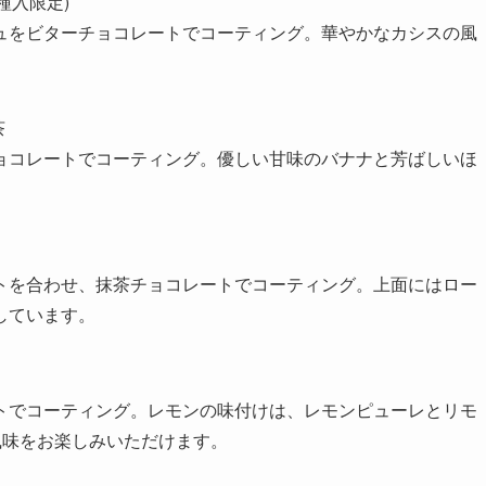
種入限定)
ュをビターチョコレートでコーティング。華やかなカシスの風
茶
ョコレートでコーティング。優しい甘味のバナナと芳ばしいほ
トを合わせ、抹茶チョコレートでコーティング。上面にはロー
しています。
トでコーティング。レモンの味付けは、レモンピューレとリモ
風味をお楽しみいただけます。