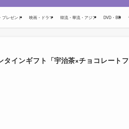
・プレゼント
映画・ドラマ
韓流・華流・アジア
DVD・BD
ンタインギフト「宇治茶×チョコレートフ