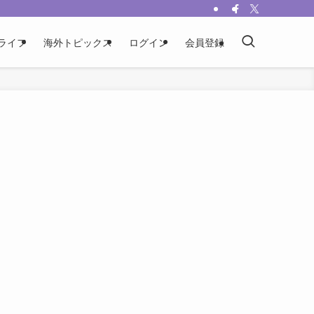
ライフ
海外トピックス
ログイン
会員登録