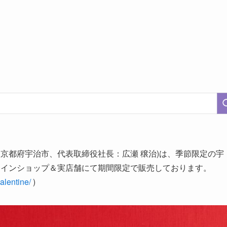
：京都府宇治市、代表取締役社長：広瀬 穣治)は、季節限定の宇
ラインショップ＆実店舗にて期間限定で販売しております。
alentine/
)