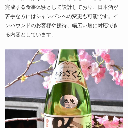
完成する食事体験として設計しており、日本酒が
苦手な方にはシャンパンへの変更も可能です。イ
ンバウンドのお客様や接待、幅広い層に対応でき
る内容としています。