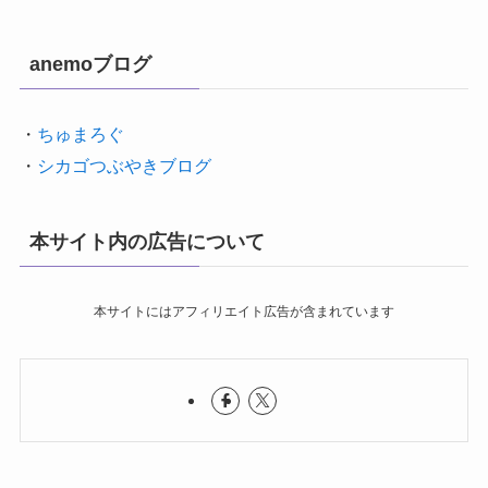
anemoブログ
・
ちゅまろぐ
・
シカゴつぶやきブログ
本サイト内の広告について
本サイトにはアフィリエイト広告が含まれています