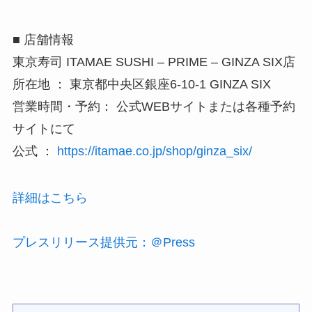
■ 店舗情報
東京寿司 ITAMAE SUSHI – PRIME – GINZA SIX店
所在地 ： 東京都中央区銀座6-10-1 GINZA SIX
営業時間・予約： 公式WEBサイトまたは各種予約
サイトにて
公式 ：
https://itamae.co.jp/shop/ginza_six/
詳細はこちら
プレスリリース提供元：＠Press