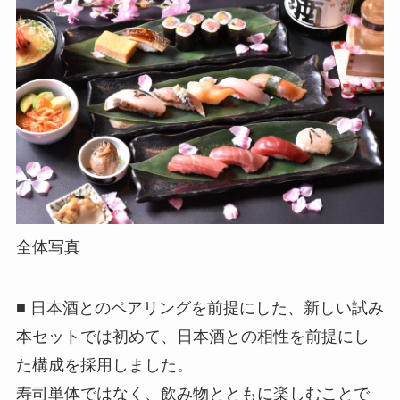
全体写真
■ 日本酒とのペアリングを前提にした、新しい試み
本セットでは初めて、日本酒との相性を前提にし
た構成を採用しました。
寿司単体ではなく、飲み物とともに楽しむことで