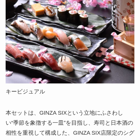
キービジュアル
本セットは、GINZA SIXという立地にふさわし
い“季節を象徴する一皿”を目指し、寿司と日本酒の
相性を重視して構成した、GINZA SIX店限定のシグ