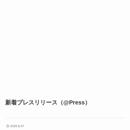
新着プレスリリース（@Press）
2026.8.07