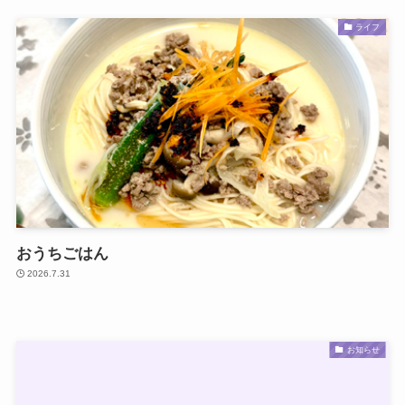
ライフ
おうちごはん
2026.7.31
お知らせ