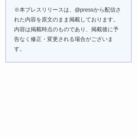
※本プレスリリースは、@pressから配信さ
れた内容を原文のまま掲載しております。
内容は掲載時点のものであり、掲載後に予
告なく修正・変更される場合がございま
す。