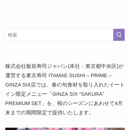
株式会社板前寿司ジャパン(本社：東京都中央区)が
運営する東京寿司 ITAMAE SUSHI – PRIME –
GINZA SIX店では、春の旬食材を取り入れたイート
イン限定メニュー「GINZA SIX “SAKURA”
PREMIUM SET」を、桜のシーズンにあわせて4月
末までの期間限定で提供いたします。