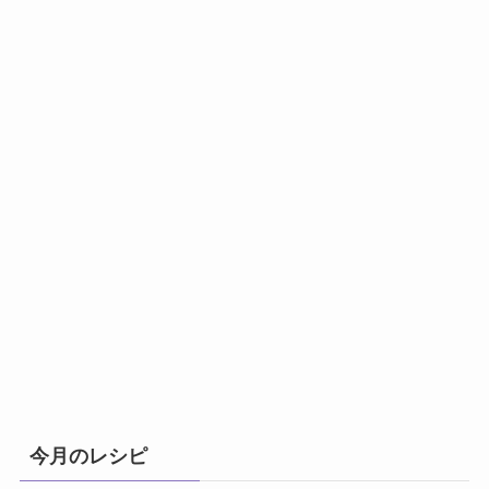
今月のレシピ