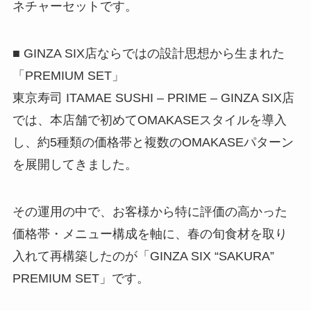
ネチャーセットです。
■ GINZA SIX店ならではの設計思想から生まれた
「PREMIUM SET」
東京寿司 ITAMAE SUSHI – PRIME – GINZA SIX店
では、本店舗で初めてOMAKASEスタイルを導入
し、約5種類の価格帯と複数のOMAKASEパターン
を展開してきました。
その運用の中で、お客様から特に評価の高かった
価格帯・メニュー構成を軸に、春の旬食材を取り
入れて再構築したのが「GINZA SIX “SAKURA”
PREMIUM SET」です。