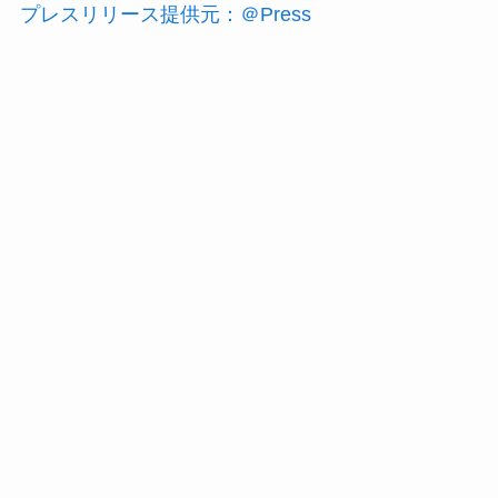
プレスリリース提供元：＠Press