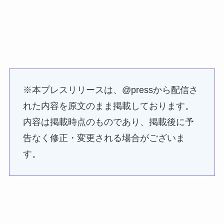
※本プレスリリースは、@pressから配信さ
れた内容を原文のまま掲載しております。
内容は掲載時点のものであり、掲載後に予
告なく修正・変更される場合がございま
す。