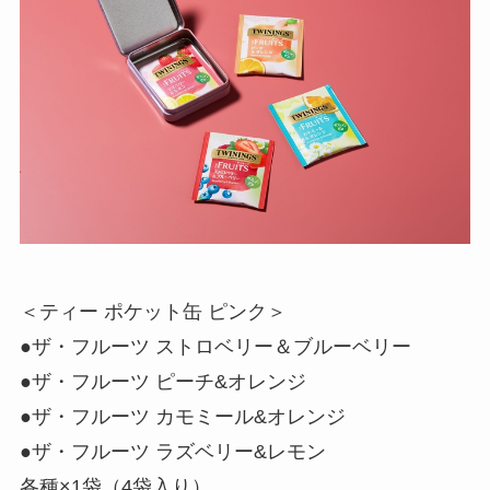
＜ティー ポケット缶 ピンク＞
●ザ・フルーツ ストロベリー＆ブルーベリー
●ザ・フルーツ ピーチ&オレンジ
●ザ・フルーツ カモミール&オレンジ
●ザ・フルーツ ラズベリー&レモン
各種×1袋（4袋入り）