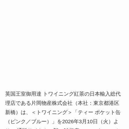
英国王室御用達 トワイニング紅茶の日本輸入総代
理店である片岡物産株式会社（本社：東京都港区
新橋）は、＜トワイニング＞「ティー ポケット缶
（ピンク／ブルー）」を2026年3月10日（火）よ