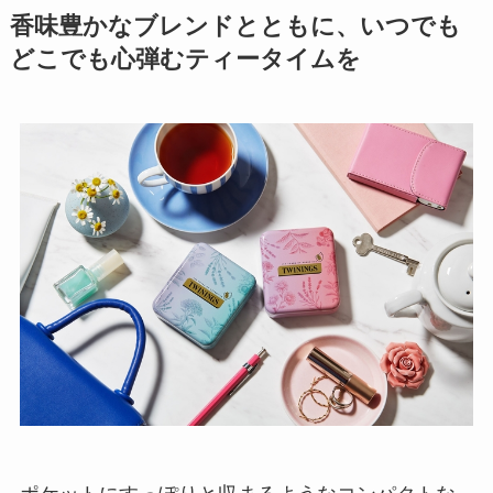
香味豊かなブレンドとともに、いつでも
どこでも心弾むティータイムを