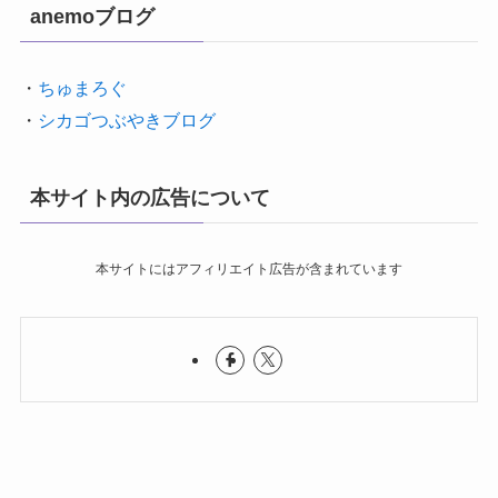
anemoブログ
・
ちゅまろぐ
・
シカゴつぶやきブログ
本サイト内の広告について
本サイトにはアフィリエイト広告が含まれています