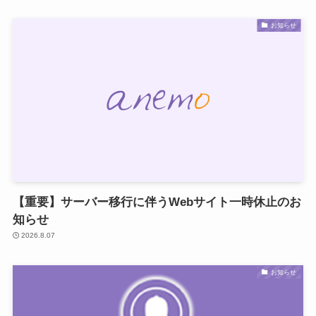
お知らせ
【重要】サーバー移行に伴うWebサイト一時休止のお
知らせ
2026.8.07
お知らせ