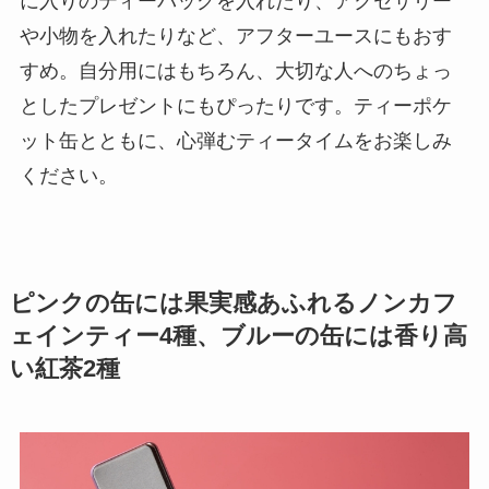
に入りのティーバッグを入れたり、アクセサリー
や小物を入れたりなど、アフターユースにもおす
すめ。自分用にはもちろん、大切な人へのちょっ
としたプレゼントにもぴったりです。ティーポケ
ット缶とともに、心弾むティータイムをお楽しみ
ください。
ピンクの缶には果実感あふれるノンカフ
ェインティー4種、ブルーの缶には香り高
い紅茶2種