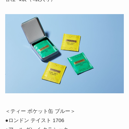
＜ティー ポケット缶 ブルー＞
●ロンドン テイスト 1706