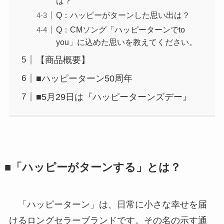
は？
Q：ハッピーがターンした思い出は？
Q：CMソング「ハッピーターンでto
you」に込めた思いを教えてください。
【商品概要】
■ハッピーターン50周年
■5月29日は『ハッピーターンズデー』
■「ハッピーがターンする」とは？
「ハッピーターン」は、日常に小さな幸せを届
けるロングセラーブランドです。その名の示す通