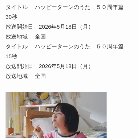
タイトル ：ハッピーターンのうた ５０周年篇
30秒
放送開始日：2026年5月18日（月）
放送地域 ：全国
タイトル ：ハッピーターンのうた ５０周年篇
15秒
放送開始日：2026年5月18日（月）
放送地域 ：全国