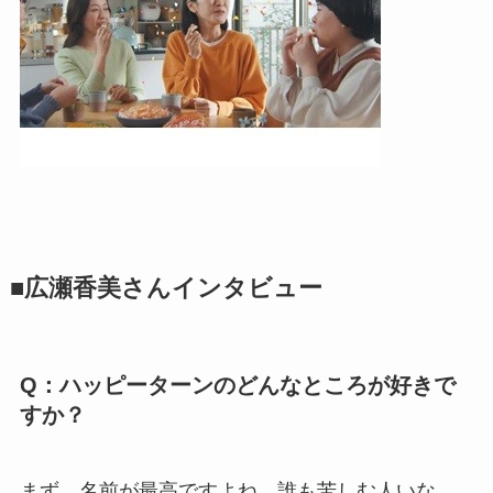
■広瀬香美さんインタビュー
Q：ハッピーターンのどんなところが好きで
すか？
まず、名前が最高ですよね。誰も苦しむ人いな