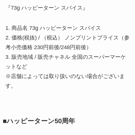
『73g ハッピーターン スパイス』
1. 商品名 73g ハッピーターン スパイス
2. 価格(税抜) / （税込） ノンプリントプライス（参
考小売価格 230円前後/248円前後）
3. 販売地域 / 販売チャネル 全国のスーパーマーケ
ットなど
※店舗によっては取り扱いのない場合がございま
す。
■ハッピーターン50周年