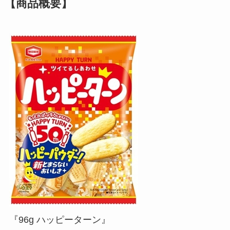
【商品概要】
『96g ハッピーターン』