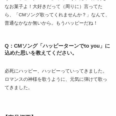
なお菓子よ！大好きだって（周りに）言ってた
ら、「CMソング歌ってくれませんか？」なんて、
普通なかなか無いから。もうハッピーだね！
Q：CMソング「ハッピーターンでto you」に
込めた思いを教えてください。
必死にハッピー、ハッピーっていってきました。
ロマンスの神様を歌うように、元気に弾けて歌っ
てきました。