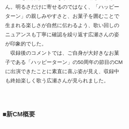
ん。明るさだけに寄せるのではなく、「ハッピー
ターン」の親しみやすさと、お菓子を囲むことで
生まれる楽しさが自然に伝わるよう、歌い回しの
ニュアンスも丁寧に確認を繰り返す広瀬さんの姿
が印象的でした。
収録後のコメントでは、ご自身が大好きなお菓
子である「ハッピーターン」の50周年の節目のCM
に出演できたことに素直に喜ぶ姿が見え、収録中
も終始楽しく歌う広瀬さんが見られました。
■新CM概要