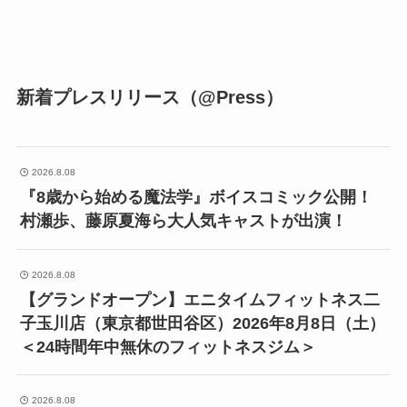
新着プレスリリース（@Press）
2026.8.08
『8歳から始める魔法学』ボイスコミック公開！
村瀬歩、藤原夏海ら大人気キャストが出演！
2026.8.08
【グランドオープン】エニタイムフィットネス二
子玉川店（東京都世田谷区）2026年8月8日（土）
＜24時間年中無休のフィットネスジム＞
2026.8.08