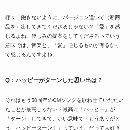
様々、飽きないように、バージョン違いで（新商
品を）出してきてくださるじゃない？「愛」を感
じるよね。楽しみの提案をしてくださるっていう
意味では、音楽と、「愛」通じるものが有るなっ
て感じるんですよね。
Q：ハッピーがターンした思い出は？
それはもう50周年のCMソングを歌わせていただい
たことが最高じゃない？最高に「ハッピー」が
「ターン」してきて、いい意味で「もうありがと
う！ハッピーターン！」っていう。だって大好き