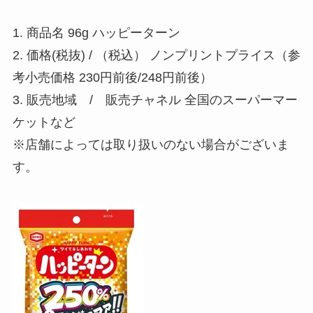
1. 商品名 96g ハッピーターン
2. 価格(税抜) / （税込） ノンプリントプライス（参
考小売価格 230円前後/248円前後）
3. 販売地域 / 販売チャネル 全国のスーパーマー
ケットなど
※店舗によっては取り扱いのない場合がございま
す。