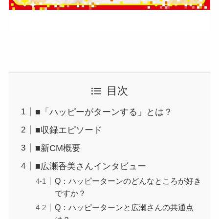
目次
■「ハッピーがターンする」とは？
■収録エピソード
■新CM概要
■広瀬香美さんインタビュー
Q：ハッピーターンのどんなところが好き
ですか？
Q：ハッピーターンと広瀬さんの共通点