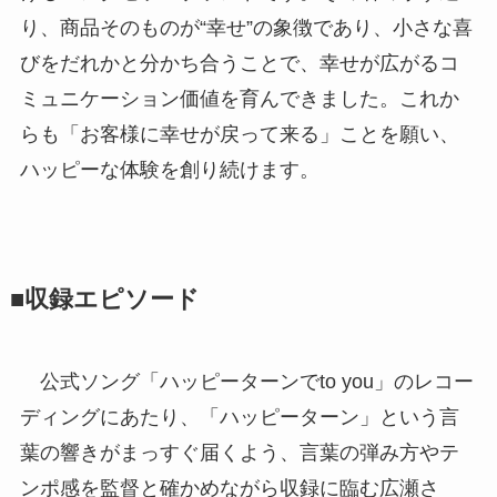
り、商品そのものが“幸せ”の象徴であり、小さな喜
びをだれかと分かち合うことで、幸せが広がるコ
ミュニケーション価値を育んできました。これか
らも「お客様に幸せが戻って来る」ことを願い、
ハッピーな体験を創り続けます。
■収録エピソード
公式ソング「ハッピーターンでto you」のレコー
ディングにあたり、「ハッピーターン」という言
葉の響きがまっすぐ届くよう、言葉の弾み方やテ
ンポ感を監督と確かめながら収録に臨む広瀬さ