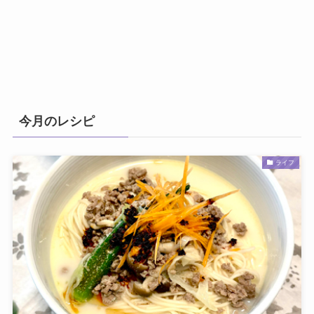
今月のレシピ
ライフ