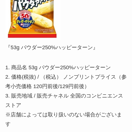
『53g パウダー250%ハッピーターン』
1. 商品名 53g パウダー250%ハッピーターン
2. 価格(税抜) / （税込） ノンプリントプライス（参
考小売価格 120円前後/129円前後）
3. 販売地域 / 販売チャネル 全国のコンビニエンス
ストア
※店舗によっては取り扱いのない場合がございま
す