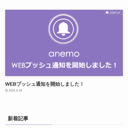
お知らせ
WEBプッシュ通知を開始しました！
2025.6.30
新着記事