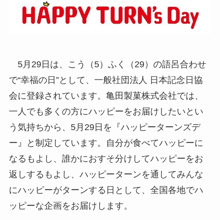
5月29日は、こう（5）ふく（29）の語呂合わせ
で“幸福の日”として、一般社団法人 日本記念日協
会に登録されています。亀田製菓株式会社では、
一人でも多くの方にハッピーをお届けしたいとい
う気持ちから、5月29日を『ハッピーターンズデ
ー』と制定しています。自分が食べてハッピーに
なるもよし、誰かにおすそ分けしてハッピーをお
返しするもよし、ハッピーターンを通してみんな
にハッピーがターンする日として、全国各地でハ
ッピーな企画をお届けします。