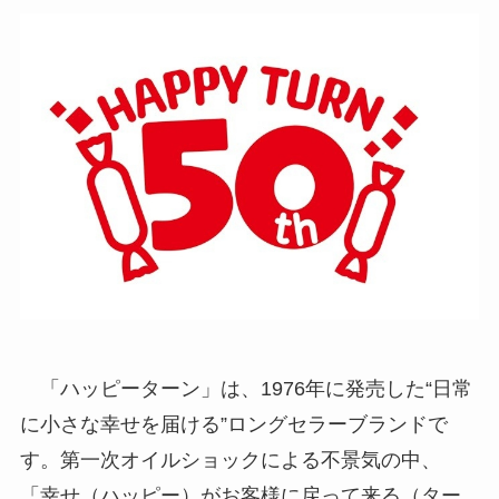
「ハッピーターン」は、1976年に発売した“日常
に小さな幸せを届ける”ロングセラーブランドで
す。第一次オイルショックによる不景気の中、
「幸せ（ハッピー）がお客様に戻って来る（ター