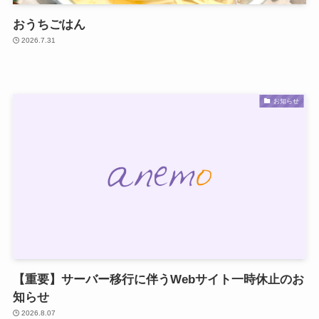
おうちごはん
2026.7.31
お知らせ
【重要】サーバー移行に伴うWebサイト一時休止のお
知らせ
2026.8.07