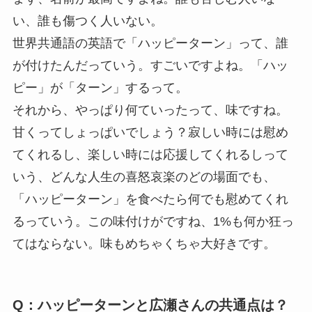
い、誰も傷つく人いない。
世界共通語の英語で「ハッピーターン」って、誰
が付けたんだっていう。すごいですよね。「ハッ
ピー」が「ターン」するって。
それから、やっぱり何ていったって、味ですね。
甘くってしょっぱいでしょう？寂しい時には慰め
てくれるし、楽しい時には応援してくれるしって
いう、どんな人生の喜怒哀楽のどの場面でも、
「ハッピーターン」を食べたら何でも慰めてくれ
るっていう。この味付けがですね、1%も何か狂っ
てはならない。味もめちゃくちゃ大好きです。
Q：ハッピーターンと広瀬さんの共通点は？