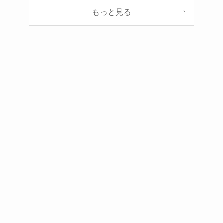
もっと見る