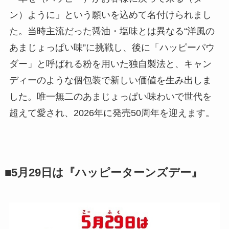
ン）ように」という願いを込めて名付けられまし
た。当時主流だった醤油・塩味とは異なる“洋風の
あまじょっぱい味”に挑戦し、後に「ハッピーパウ
ダー」と呼ばれる粉を用いた独自製法と、キャン
ディーのような個包装で新しい価値を生み出しま
した。唯一無二のあまじょっぱい味わいで世代を
超えて愛され、2026年に発売50周年を迎えます。
■5月29日は『ハッピーターンズデー』