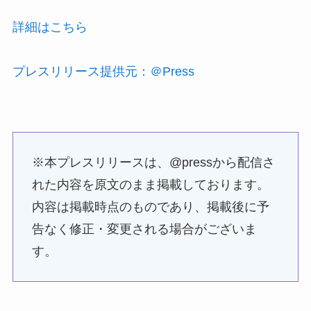
詳細はこちら
プレスリリース提供元：＠Press
※本プレスリリースは、@pressから配信さ
れた内容を原文のまま掲載しております。
内容は掲載時点のものであり、掲載後に予
告なく修正・変更される場合がございま
す。