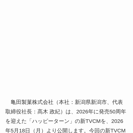
亀田製菓株式会社（本社：新潟県新潟市、代表
取締役社長：髙木 政紀）は、2026年に発売50周年
を迎えた「ハッピーターン」の新TVCMを、2026
年5月18日（月）より公開します。今回の新TVCM