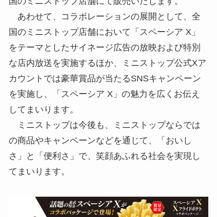
国のミニストップ店舗にて販売いたします。
あわせて、コラボレーションの展開として、全
国のミニストップ店舗において「スペーシア X」
をテーマとしたサイネージ広告の放映および特別
な店内放送を実施するほか、ミニストップ公式Xア
カウントでは豪華賞品が当たるSNSキャンペーン
を実施し、「スペーシア X」の魅力を広くお伝え
してまいります。
ミニストップは今後も、ミニストップならでは
の商品やキャンペーンなどを通じて、「おいし
さ」と「便利さ」で、笑顔あふれる社会を実現し
てまいります。