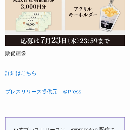
販促画像
詳細はこちら
プレスリリース提供元：＠Press
※本プレスリリースは、@pressから配信さ