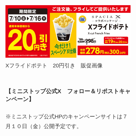
Xフライドポテト 20円引き 販促画像
【ミニストップ公式X フォロー＆リポストキャ
ンペーン】
※ミニストップ公式HPのキャンペーンサイトは７
月１０日（金）公開予定です。