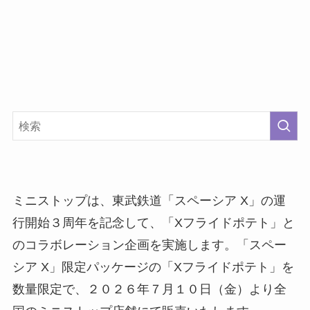
ミニストップは、東武鉄道「スペーシア X」の運
行開始３周年を記念して、「Xフライドポテト」と
のコラボレーション企画を実施します。「スペー
シア X」限定パッケージの「Xフライドポテト」を
数量限定で、２０２６年７月１０日（金）より全