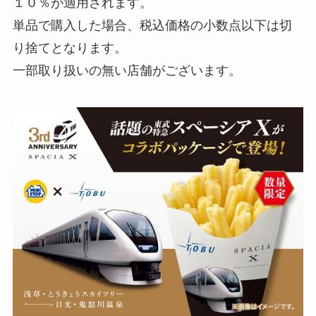
１０％が適用されます。
単品で購入した場合、税込価格の小数点以下は切
り捨てとなります。
一部取り扱いの無い店舗がございます。