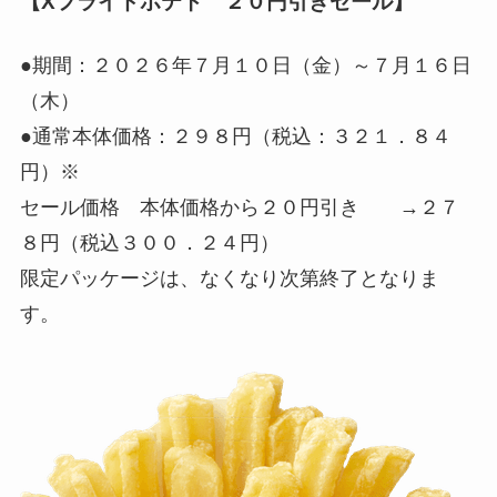
【Xフライドポテト ２０円引きセール】
●期間：２０２６年７月１０日（金）～７月１６日
（木）
●通常本体価格：２９８円（税込：３２１．８４
円）※
セール価格 本体価格から２０円引き →２７
８円（税込３００．２４円）
限定パッケージは、なくなり次第終了となりま
す。