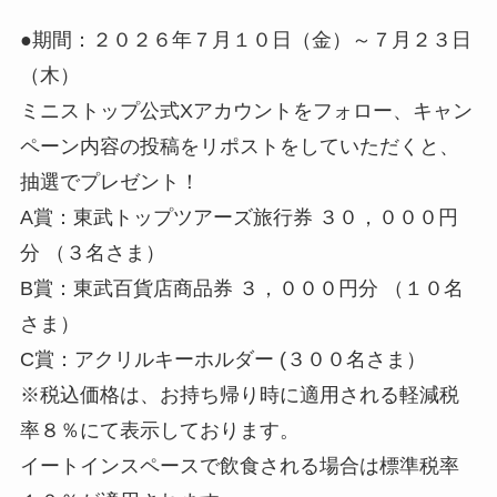
●期間：２０２６年７月１０日（金）～７月２３日
（木）
ミニストップ公式Xアカウントをフォロー、キャン
ペーン内容の投稿をリポストをしていただくと、
抽選でプレゼント！
A賞：東武トップツアーズ旅行券 ３０，０００円
分 （３名さま）
B賞：東武百貨店商品券 ３，０００円分 （１０名
さま）
C賞：アクリルキーホルダー (３００名さま）
※税込価格は、お持ち帰り時に適用される軽減税
率８％にて表示しております。
イートインスペースで飲食される場合は標準税率