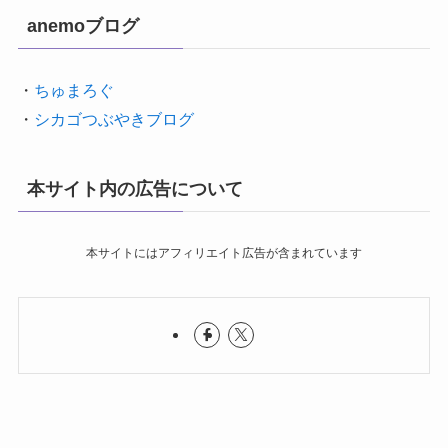
anemoブログ
・
ちゅまろぐ
・
シカゴつぶやきブログ
本サイト内の広告について
本サイトにはアフィリエイト広告が含まれています