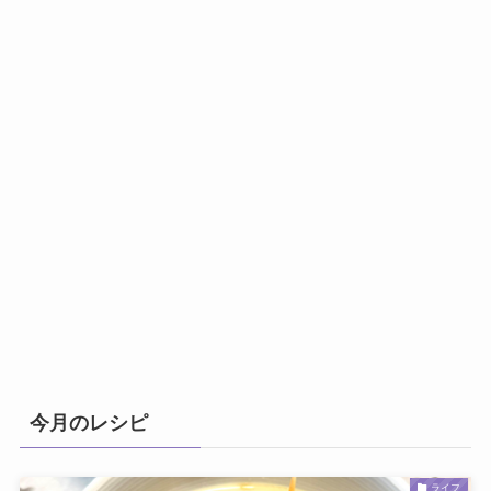
今月のレシピ
ライフ