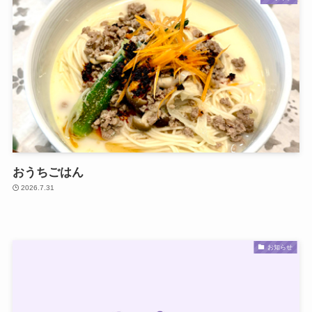
おうちごはん
2026.7.31
お知らせ