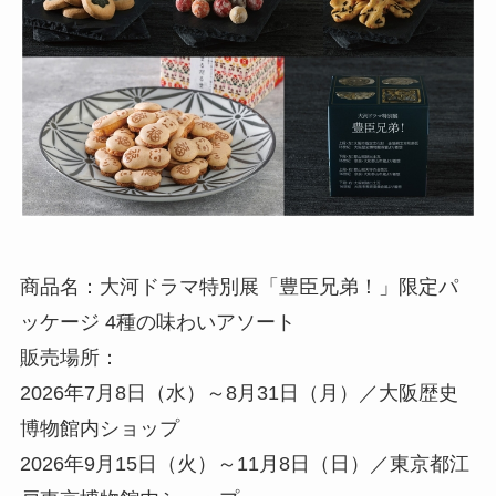
商品名：大河ドラマ特別展「豊臣兄弟！」限定パ
ッケージ 4種の味わいアソート
販売場所：
2026年7月8日（水）～8月31日（月）／大阪歴史
博物館内ショップ
2026年9月15日（火）～11月8日（日）／東京都江