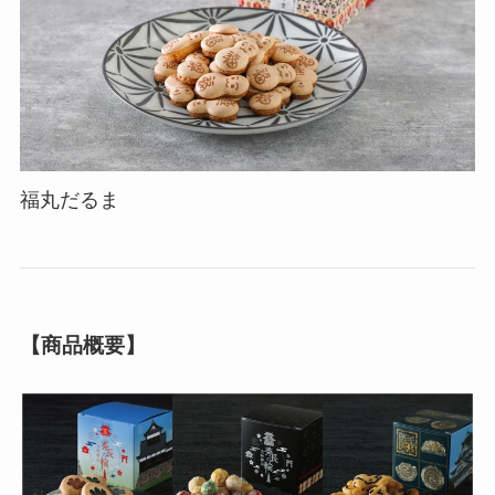
福丸だるま
【商品概要】