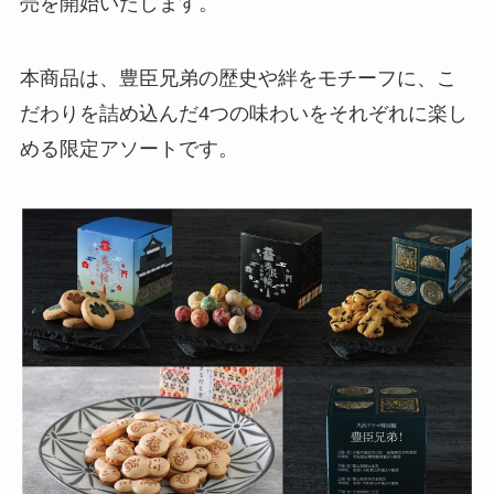
売を開始いたします。
本商品は、豊臣兄弟の歴史や絆をモチーフに、こ
だわりを詰め込んだ4つの味わいをそれぞれに楽し
める限定アソートです。