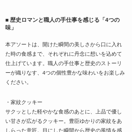
■ 歴史ロマンと職人の手仕事を感じる「4つの
味」
本アソートは、開けた瞬間の美しさから口に入れ
た時の食感まで、それぞれに丹念に想いを込めて
仕上げています。職人の手仕事と歴史のストーリ
ーが織りなす、4つの個性豊かな味わいをお楽しみ
ください。
・家紋クッキー
サクッとした軽やかな食感のあとに、上品で優し
い甘さが広がるクッキー。豊臣ゆかりの家紋をあ
しらった意匠。目にした瞬間から歴史の風情を感