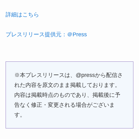
詳細はこちら
プレスリリース提供元：＠Press
※本プレスリリースは、@pressから配信さ
れた内容を原文のまま掲載しております。
内容は掲載時点のものであり、掲載後に予
告なく修正・変更される場合がございま
す。