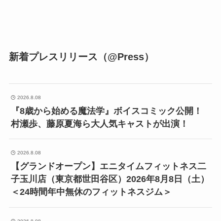
新着プレスリリース（@Press）
2026.8.08
『8歳から始める魔法学』ボイスコミック公開！
村瀬歩、藤原夏海ら大人気キャストが出演！
2026.8.08
【グランドオープン】エニタイムフィットネス二
子玉川店（東京都世田谷区）2026年8月8日（土）
＜24時間年中無休のフィットネスジム＞