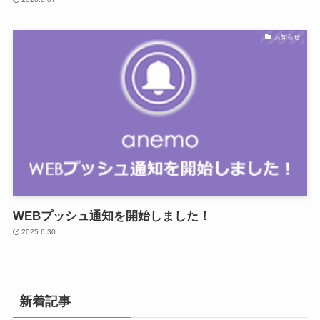
お知らせ
WEBプッシュ通知を開始しました！
2025.6.30
新着記事