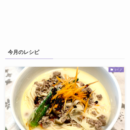
今月のレシピ
ライフ