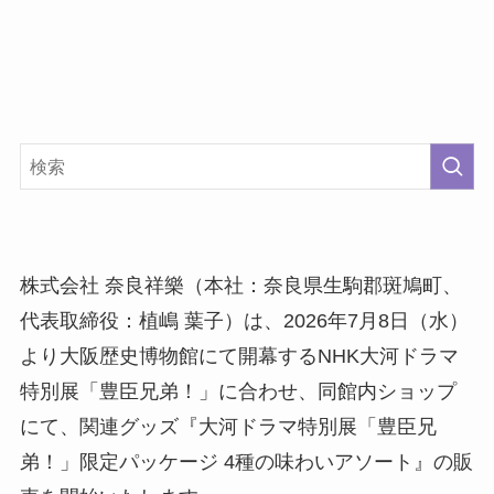
株式会社 奈良祥樂（本社：奈良県生駒郡斑鳩町、
代表取締役：植嶋 葉子）は、2026年7月8日（水）
より大阪歴史博物館にて開幕するNHK大河ドラマ
特別展「豊臣兄弟！」に合わせ、同館内ショップ
にて、関連グッズ『大河ドラマ特別展「豊臣兄
弟！」限定パッケージ 4種の味わいアソート』の販