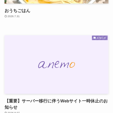
おうちごはん
2026.7.31
お知らせ
【重要】サーバー移行に伴うWebサイト一時休止のお
知らせ
2026.8.07