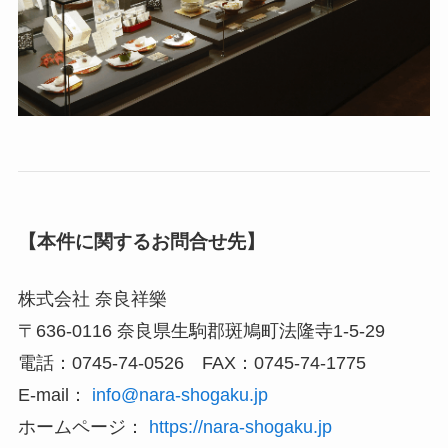
【本件に関するお問合せ先】
株式会社 奈良祥樂
〒636-0116 奈良県生駒郡斑鳩町法隆寺1-5-29
電話：0745-74-0526 FAX：0745-74-1775
E-mail：
info@nara-shogaku.jp
ホームページ：
https://nara-shogaku.jp