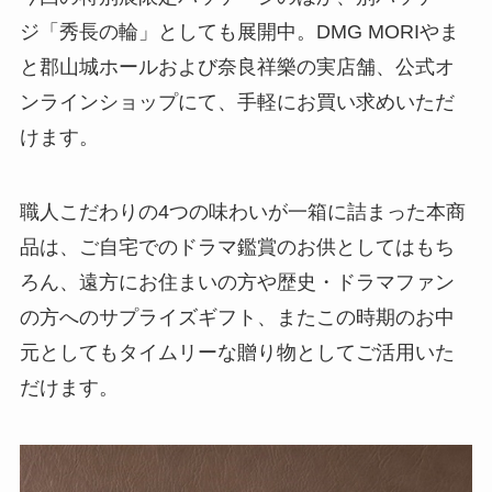
ジ「秀長の輪」としても展開中。DMG MORIやま
と郡山城ホールおよび奈良祥樂の実店舗、公式オ
ンラインショップにて、手軽にお買い求めいただ
けます。
職人こだわりの4つの味わいが一箱に詰まった本商
品は、ご自宅でのドラマ鑑賞のお供としてはもち
ろん、遠方にお住まいの方や歴史・ドラマファン
の方へのサプライズギフト、またこの時期のお中
元としてもタイムリーな贈り物としてご活用いた
だけます。