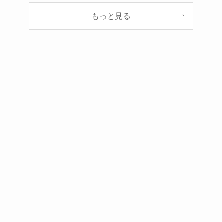
もっと見る