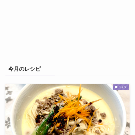
今月のレシピ
ライフ