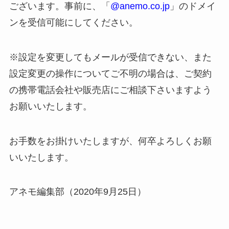
ございます。事前に、「
@anemo.co.jp
」のドメイ
ンを受信可能にしてください。
※設定を変更してもメールが受信できない、また
設定変更の操作についてご不明の場合は、ご契約
の携帯電話会社や販売店にご相談下さいますよう
お願いいたします。
お手数をお掛けいたしますが、何卒よろしくお願
いいたします。
アネモ編集部（2020年9月25日）