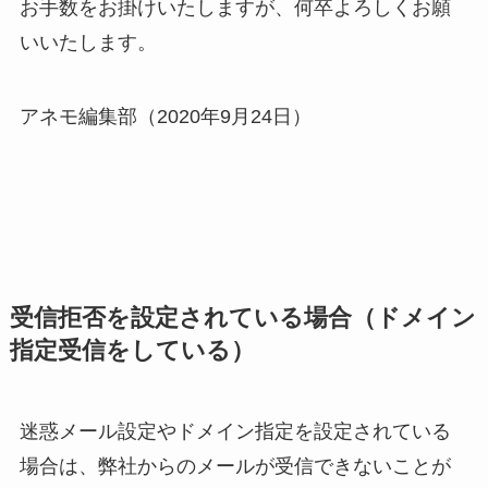
お手数をお掛けいたしますが、何卒よろしくお願
いいたします。
アネモ編集部（2020年9月24日）
受信拒否を設定されている場合（ドメイン
指定受信をしている）
迷惑メール設定やドメイン指定を設定されている
場合は、弊社からのメールが受信できないことが