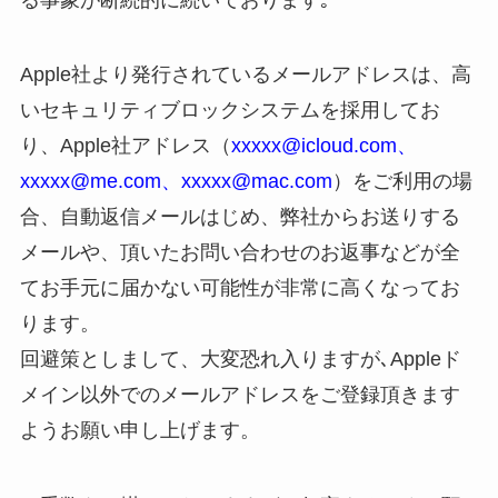
Apple社より発行されているメールアドレスは、高
いセキュリティブロックシステムを採用してお
り、Apple社アドレス（
xxxxx@icloud.com、
xxxxx@me.com、xxxxx@mac.com
）をご利用の場
合、自動返信メールはじめ、弊社からお送りする
メールや、頂いたお問い合わせのお返事などが全
てお手元に届かない可能性が非常に高くなってお
ります。
回避策としまして、大変恐れ入りますが､Appleド
メイン以外でのメールアドレスをご登録頂きます
ようお願い申し上げます。