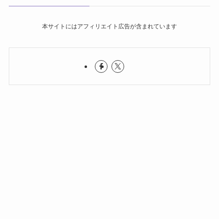
本サイトにはアフィリエイト広告が含まれています