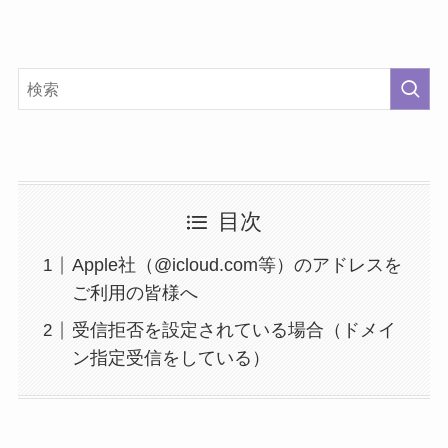
目次
Apple社（@icloud.com等）のアドレスを
ご利用の皆様へ
受信拒否を設定されている場合（ドメイ
ン指定受信をしている）