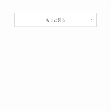
もっと見る