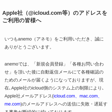
Apple社（@icloud.com等）のアドレスを
ご利用の皆様へ
いつもanemo（アネモ）をご利用いただき、誠に
ありがとうございます。
anemoでは、「新規会員登録」「各種お問い合わ
せ」を頂いた後に自動返信メールにて各種確認の
ためのメールが届くようになっておりますが、現
在､Apple社のicloud側のシステム上の制限により､
Apple社メールアドレス(
icloud.com、mac.com、
me.com
)のメールアドレスへの送信に失敗・遅延す
る事象が断続的に続いております｡