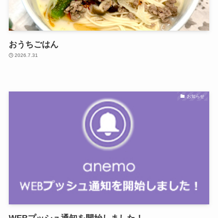
おうちごはん
2026.7.31
お知らせ