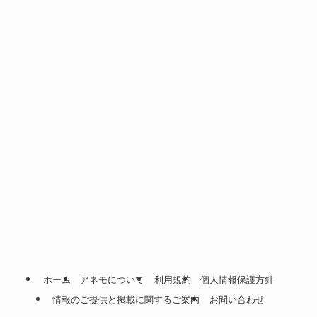
ホーム
アネモについて
利用規約
個人情報保護方針
情報のご提供と掲載に関するご案内
お問い合わせ