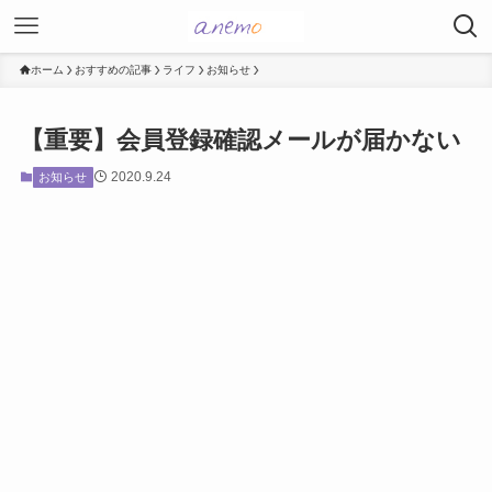
ホーム
おすすめの記事
ライフ
お知らせ
【重要】会員登録確認メールが届かない
2020.9.24
お知らせ