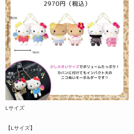
Lサイズ
【Lサイズ】