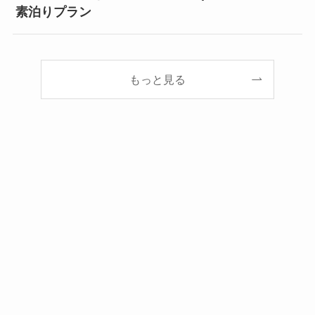
素泊りプラン
もっと見る