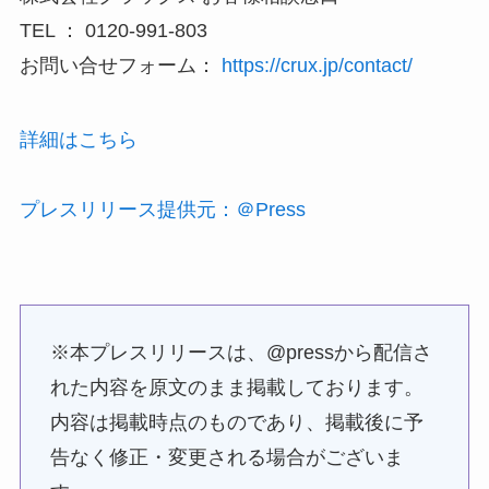
TEL ： 0120-991-803
お問い合せフォーム：
https://crux.jp/contact/
詳細はこちら
プレスリリース提供元：＠Press
※本プレスリリースは、@pressから配信さ
れた内容を原文のまま掲載しております。
内容は掲載時点のものであり、掲載後に予
告なく修正・変更される場合がございま