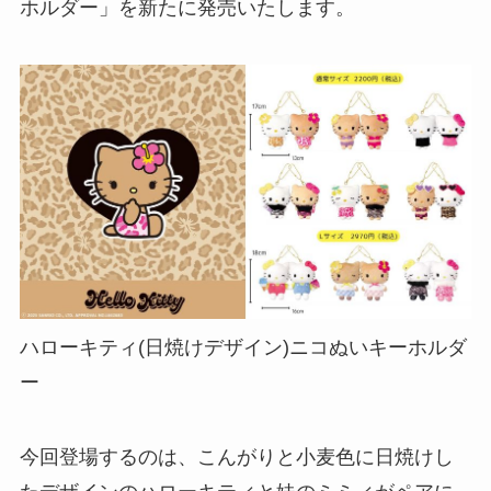
ホルダー」を新たに発売いたします。
ハローキティ(日焼けデザイン)ニコぬいキーホルダ
ー
今回登場するのは、こんがりと小麦色に日焼けし