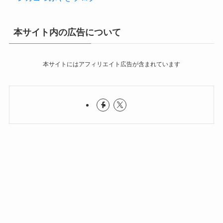
本サイト内の広告について
本サイトにはアフィリエイト広告が含まれています