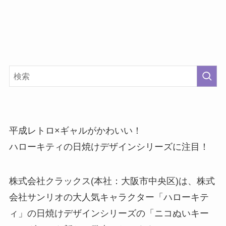
平成レトロ×ギャルがかわいい！
ハローキティの日焼けデザインシリーズに注目！
株式会社クラックス(本社：大阪市中央区)は、株式
会社サンリオの大人気キャラクター「ハローキテ
ィ」の日焼けデザインシリーズの「ニコぬいキー