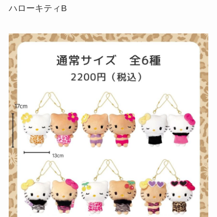
ハローキティB