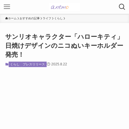
ホーム
おすすめの記事
ライフ
くらし
サンリオキャラクター「ハローキティ」
日焼けデザインのニコぬいキーホルダー
発売！
2025.8.22
くらし
プレスリリース