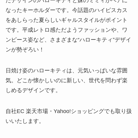
たデザインのハローキティと妹のミミィがペアに
なったキーホルダーです。今話題のハイビスカス
をあしらった夏らしいギャルスタイルがポイント
です。平成レトロ感ただようファッションや、ワ
ンピース姿など、さまざまな“ハローキティ”デザイ
ンが勢ぞろい！
日焼け姿のハローキティは、元気いっぱいな雰囲
気。どこか懐かしいのに新しい、世代を問わず楽
しめるデザインです。
自社EC 楽天市場・Yahoo!ショッピングでも取り扱
いいたします。