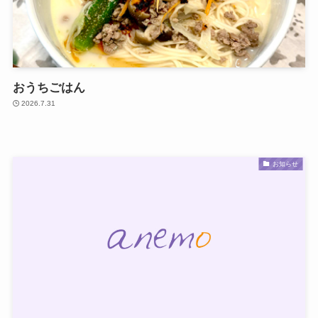
おうちごはん
2026.7.31
お知らせ