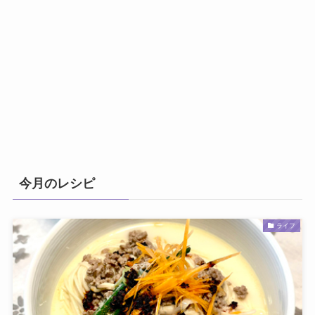
今月のレシピ
ライフ