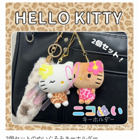
2個セットのぬいぐるみキーホルダー