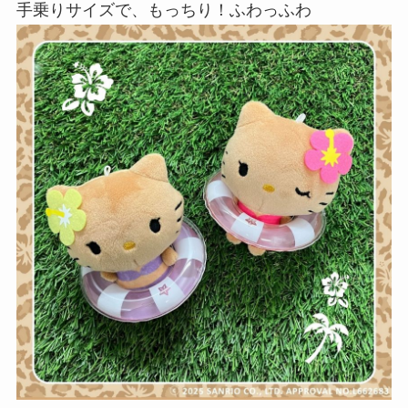
手乗りサイズで、もっちり！ふわっふわ