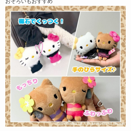
おそろいもおすすめ