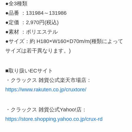
●全3種類
●品番 ：131984～131986
●定価 ：2,970円(税込)
●素材 ：ポリエステル
●サイズ：約 H180×W160×D70m/m(種類によって
サイズは若干異なります。)
■取り扱いECサイト
・クラックス 雑貨公式楽天市場店：
https://www.rakuten.co.jp/cruxtore/
・クラックス 雑貨公式Yahoo!店：
https://store.shopping.yahoo.co.jp/crux-rd