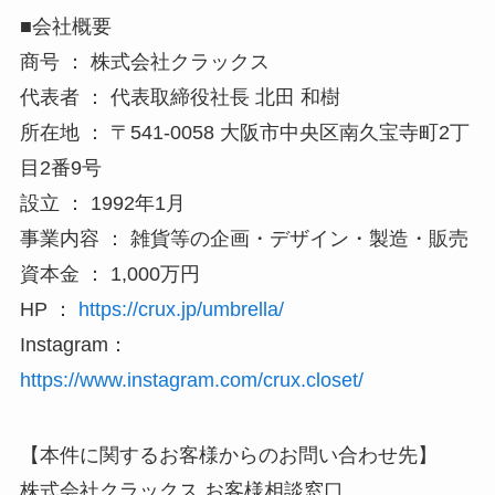
■会社概要
商号 ： 株式会社クラックス
代表者 ： 代表取締役社長 北田 和樹
所在地 ： 〒541-0058 大阪市中央区南久宝寺町2丁
目2番9号
設立 ： 1992年1月
事業内容 ： 雑貨等の企画・デザイン・製造・販売
資本金 ： 1,000万円
HP ：
https://crux.jp/umbrella/
Instagram：
https://www.instagram.com/crux.closet/
【本件に関するお客様からのお問い合わせ先】
株式会社クラックス お客様相談窓口