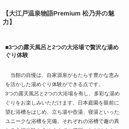
【大江戸温泉物語Premium 松乃井の魅
力】
■3つの露天風呂と2つの大浴場で贅沢な湯め
ぐり体験
当館の自慢は、自家源泉がもたらす豊かな恵み
を活かした湯めぐり体験ができる点です。
3つの露天風呂と2つの大浴場を有し、多彩な湯め
ぐりをお楽しみいただけます。日本庭園を眼前に
望む浴槽をはじめ、立ち湯や壺湯、寝湯といった
ユニークな浴槽を完備。それぞれの浴槽で趣の異