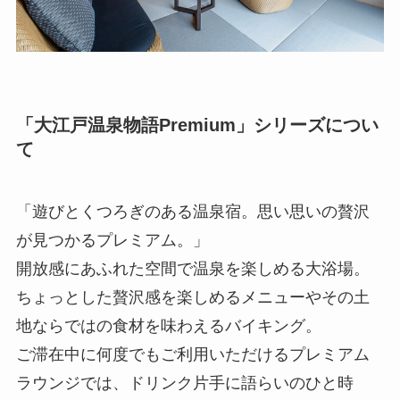
「大江戸温泉物語Premium」シリーズについ
て
「遊びとくつろぎのある温泉宿。思い思いの贅沢
が見つかるプレミアム。」
開放感にあふれた空間で温泉を楽しめる大浴場。
ちょっとした贅沢感を楽しめるメニューやその土
地ならではの食材を味わえるバイキング。
ご滞在中に何度でもご利用いただけるプレミアム
ラウンジでは、ドリンク片手に語らいのひと時