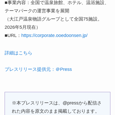
■事業内容：全国で温泉旅館、ホテル、温浴施設、
テーマパークの運営事業を展開
（大江戸温泉物語グループとして全国75施設。
2026年5月現在）
■URL：
https://corporate.ooedoonsen.jp/
詳細はこちら
プレスリリース提供元：＠Press
※本プレスリリースは、@pressから配信さ
れた内容を原文のまま掲載しております。