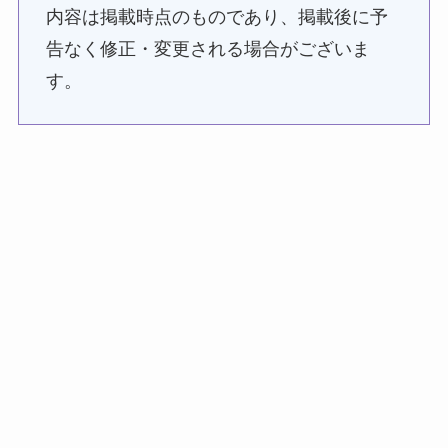
内容は掲載時点のものであり、掲載後に予
告なく修正・変更される場合がございま
す。