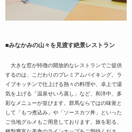
■みなかみの山々を見渡す絶景レストラン
大きな窓が特徴の開放的なレストランでご提供
するのは、こだわりのプレミアムバイキング。ラ
イブキッチンで仕上げる熱々の料理や、卓上で湯
気を上げる「温泉せいろ蒸し」など、和洋中、多
彩なメニューが並びます。群馬ならではの味覚と
して「もつ煮込み」や「ソースカツ丼」といった
ご当地グルメもご用意しております。旅を彩る、
種類豊富な美食のラインナップをご期待くださ