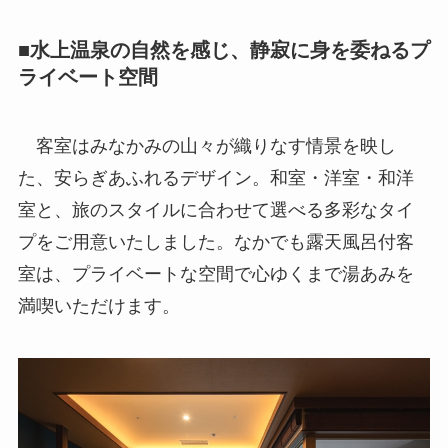
■水上温泉の自然を感じ、静寂に身を委ねるプ
ライベート空間
客室はみなかみの山々が織りなす情景を映し
た、安らぎあふれるデザイン。和室・洋室・和洋
室と、旅のスタイルに合わせて選べる多彩なタイ
プをご用意いたしました。なかでも露天風呂付客
室は、プライベートな空間で心ゆくまで湯あみを
満喫いただけます。