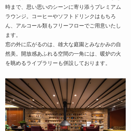
時まで、思い思いのシーンに寄り添うプレミアム
ラウンジ。コーヒーやソフトドリンクはもちろ
ん、アルコール類もフリーフローでご用意いたし
ます。
窓の外に広がるのは、雄大な庭園とみなかみの自
然美。開放感あふれる空間の一角には、暖炉の火
を眺めるライブラリーも併設しております。