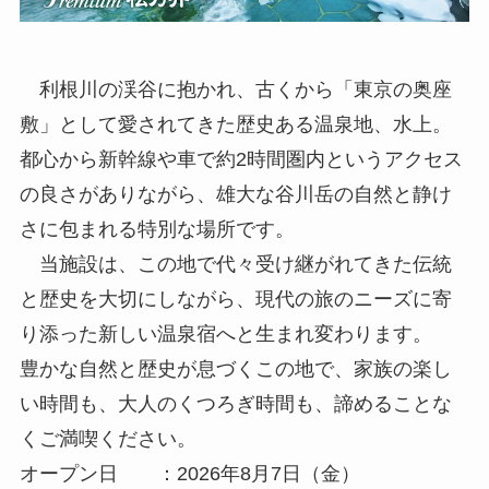
利根川の渓谷に抱かれ、古くから「東京の奥座
敷」として愛されてきた歴史ある温泉地、水上。
都心から新幹線や車で約2時間圏内というアクセス
の良さがありながら、雄大な谷川岳の自然と静け
さに包まれる特別な場所です。
当施設は、この地で代々受け継がれてきた伝統
と歴史を大切にしながら、現代の旅のニーズに寄
り添った新しい温泉宿へと生まれ変わります。
豊かな自然と歴史が息づくこの地で、家族の楽し
い時間も、大人のくつろぎ時間も、諦めることな
くご満喫ください。
オープン日 ：2026年8月7日（金）