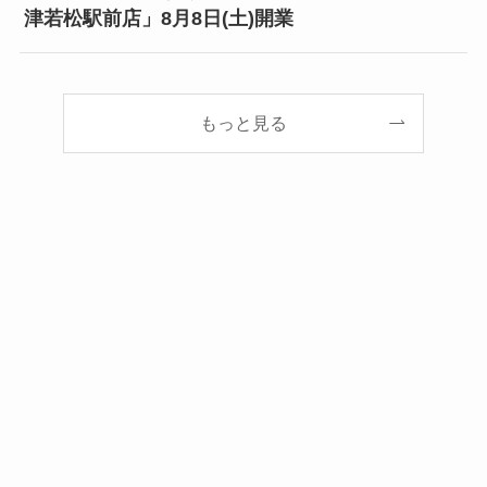
津若松駅前店」8月8日(土)開業
もっと見る