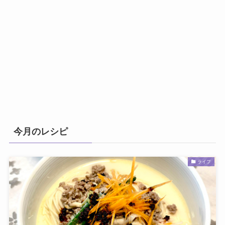
今月のレシピ
ライフ