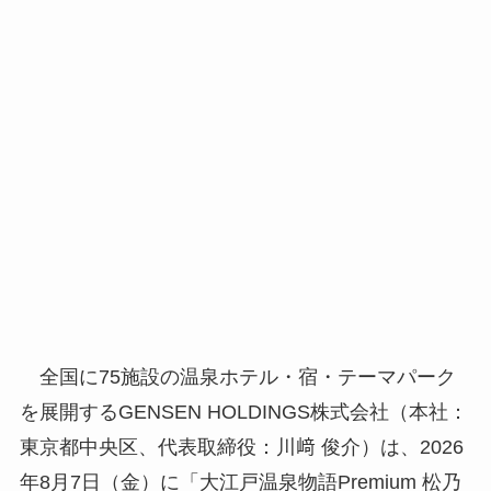
全国に75施設の温泉ホテル・宿・テーマパーク
を展開するGENSEN HOLDINGS株式会社（本社：
東京都中央区、代表取締役：川﨑 俊介）は、2026
年8月7日（金）に「大江戸温泉物語Premium 松乃