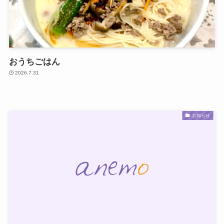
おうちごはん
2026.7.31
お知らせ