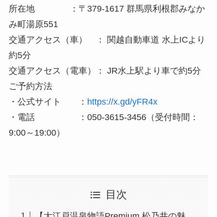
所在地 ：〒379-1617 群馬県利根郡みなか
み町湯原551
交通アクセス（車） ： 関越自動車道 水上ICより
約5分
交通アクセス（電車）： JR水上駅より車で約5分
ご予約方法
・公式サイト ：
https://x.gd/yFR4x
・電話 ：050-3615-3456（受付時間：
9:00～19:00）
目次
【大江戸温泉物語Premium 松乃井の魅