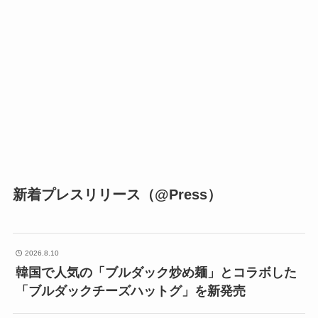
新着プレスリリース（@Press）
2026.8.10
韓国で人気の「ブルダック炒め麺」とコラボした
「ブルダックチーズハットグ」を新発売