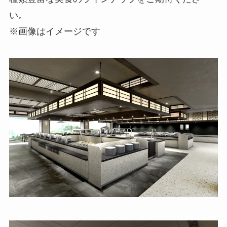
い。
※画像はイメージです