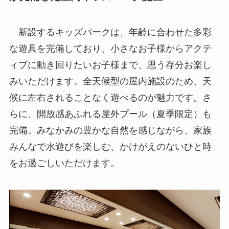
新設するキッズパークは、年齢に合わせた多彩
な遊具を完備しており、小さなお子様からアクテ
ィブに動き回りたいお子様まで、思う存分お楽し
みいただけます。全天候型の屋内施設のため、天
候に左右されることなく遊べるのが魅力です。さ
らに、開放感あふれる屋外プール（夏季限定）も
完備。みなかみの豊かな自然を感じながら、家族
みんなで水遊びを楽しむ、かけがえのないひと時
をお過ごしいただけます。