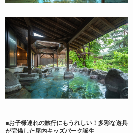
■お子様連れの旅行にもうれしい！多彩な遊具
が完備した屋内キッズパーク誕生