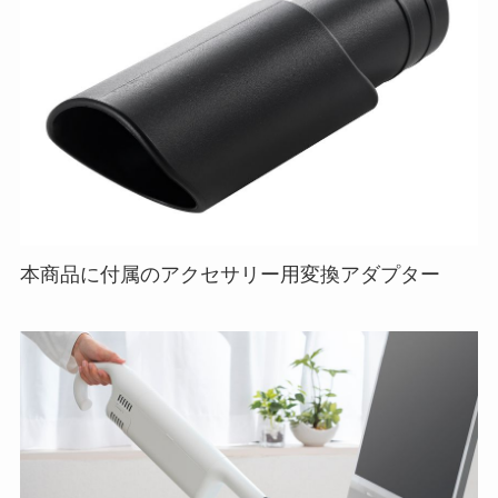
本商品に付属のアクセサリー用変換アダプター