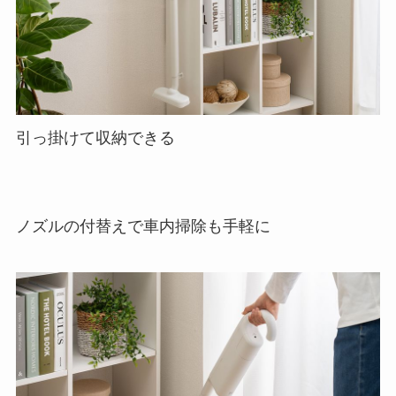
引っ掛けて収納できる