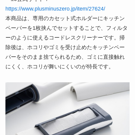
https://www.plusminuszero.jp/item/27624/
本商品は、専用のカセット式ホルダーにキッチン
ペーパーを1枚挟んでセットすることで、フィルタ
ーのように使えるコードレスクリーナーです。掃
除後は、ホコリやゴミを受け止めたキッチンペー
パーをそのまま捨てられるため、ゴミに直接触れ
にくく、ホコリが舞いにくいのが特長です。