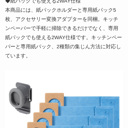
◆紙パックでも使える2WAY仕様
本商品には、紙パックホルダーと専用紙パック5
枚、アクセサリー変換アダプターを同梱。キッチ
ンペーパーで手軽に掃除できるだけでなく、専用
紙パックでも使える2WAY仕様です。キッチンペー
パーと専用紙パック、2種類の集じん方法に対応し
ています。