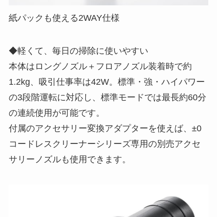
紙パックも使える2WAY仕様
◆軽くて、毎日の掃除に使いやすい
本体はロングノズル＋フロアノズル装着時で約
1.2kg、吸引仕事率は42W。標準・強・ハイパワー
の3段階運転に対応し、標準モードでは最長約60分
の連続使用が可能です。
付属のアクセサリー変換アダプターを使えば、±0
コードレスクリーナーシリーズ専用の別売アクセ
サリーノズルも使用できます。