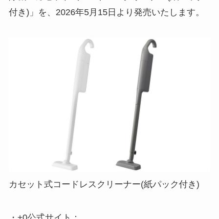
付き)」を、2026年5月15日より発売いたします。
カセット式コードレスクリーナー(紙パック付き)
・±0公式サイト：