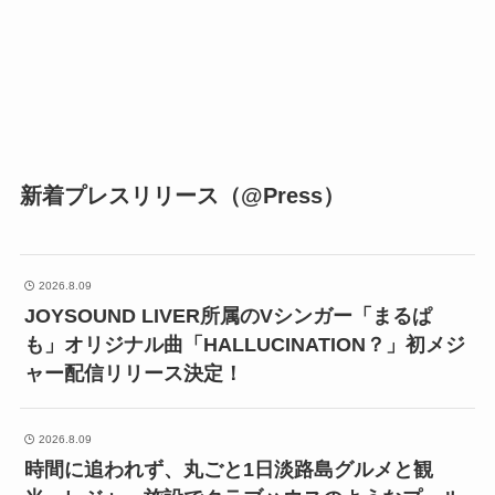
新着プレスリリース（@Press）