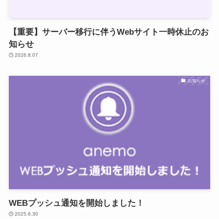
お知らせ
【重要】サーバー移行に伴うWebサイト一時休止のお
知らせ
2026.8.07
お知らせ