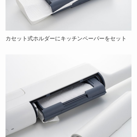
カセット式ホルダーにキッチンペーパーをセット