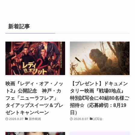
WEBプッシュ通知を開始しました！
2025.6.30
新着記事