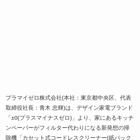
プラマイゼロ株式会社(本社：東京都中央区、代表
取締役社長：青木 忠輝)は、デザイン家電ブランド
「±0(プラスマイナスゼロ)」より、家にあるキッチ
ンペーパーがフィルター代わりになる新発想の掃
除機「カセット式コードレスクリーナー(紙パック