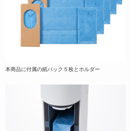
本商品に付属の紙パック５枚とホルダー