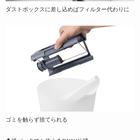
ダストボックスに差し込めばフィルター代わりに
ゴミを触らず捨てられる