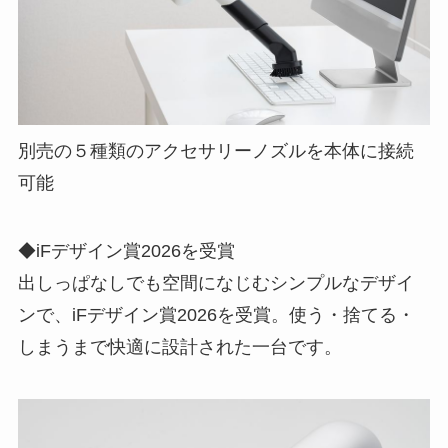
別売の５種類のアクセサリーノズルを本体に接続
可能
◆iFデザイン賞2026を受賞
出しっぱなしでも空間になじむシンプルなデザイ
ンで、iFデザイン賞2026を受賞。使う・捨てる・
しまうまで快適に設計された一台です。