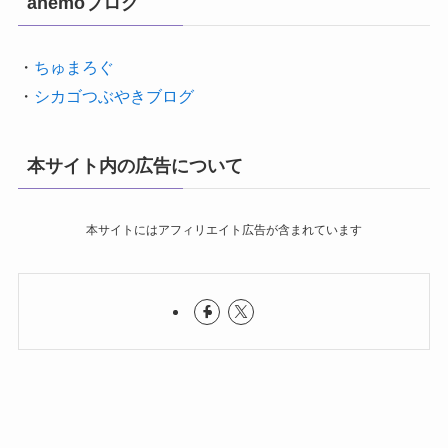
anemoブログ
・
ちゅまろぐ
・
シカゴつぶやきブログ
本サイト内の広告について
本サイトにはアフィリエイト広告が含まれています