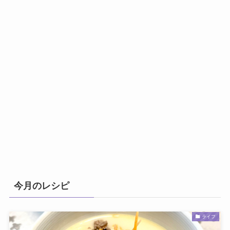
今月のレシピ
ライフ