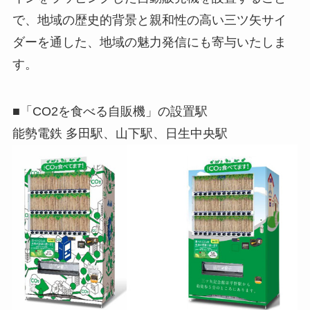
で、地域の歴史的背景と親和性の高い三ツ矢サイ
ダーを通した、地域の魅力発信にも寄与いたしま
す。
■「CO2を食べる自販機」の設置駅
能勢電鉄 多田駅、山下駅、日生中央駅