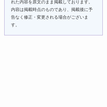
れた内容を原文のまま掲載しております。
内容は掲載時点のものであり、掲載後に予
告なく修正・変更される場合がございま
す。