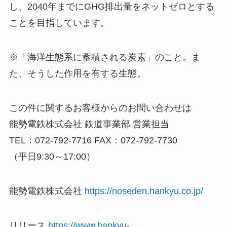
し、2040年までにGHG排出量をネットゼロとする
ことを目指しています。
※「海洋生態系に蓄積される炭素」のこと。ま
た、そうした作用を有する生態。
この件に関するお客様からのお問い合わせは
能勢電鉄株式会社 鉄道事業部 営業担当
TEL：072-792-7716 FAX：072-792-7730
（平日9:30～17:00）
能勢電鉄株式会社
https://noseden.hankyu.co.jp/
リリース
https://www.hankyu-