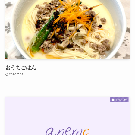
おうちごはん
2026.7.31
お知らせ