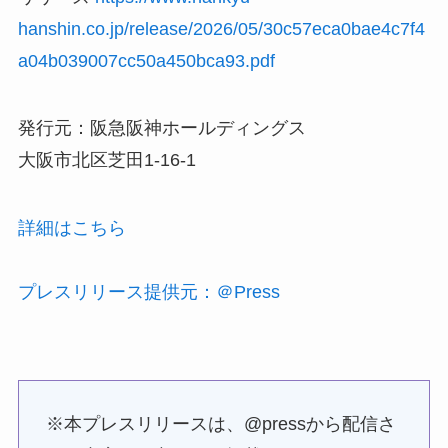
hanshin.co.jp/release/2026/05/30c57eca0bae4c7f4
a04b039007cc50a450bca93.pdf
発行元：阪急阪神ホールディングス
大阪市北区芝田1-16-1
詳細はこちら
プレスリリース提供元：＠Press
※本プレスリリースは、@pressから配信さ