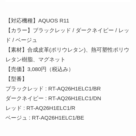
【対応機種】AQUOS R11
【カラー】ブラックレッド / ダークネイビー / レッ
ド / ベージュ
【素材】合成皮革(ポリウレタン)、熱可塑性ポリウ
レタン樹脂、マグネット
【売価】3,080円（税込み）
【型番】
ブラックレッド : RT-AQ26H1ELC1/BR
ダークネイビー : RT-AQ26H1ELC1/DN
レッド : RT-AQ26H1ELC1/R
ベージュ : RT-AQ26H1ELC1/BE