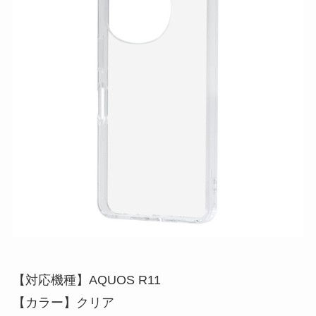
【対応機種】AQUOS R11
【カラー】クリア