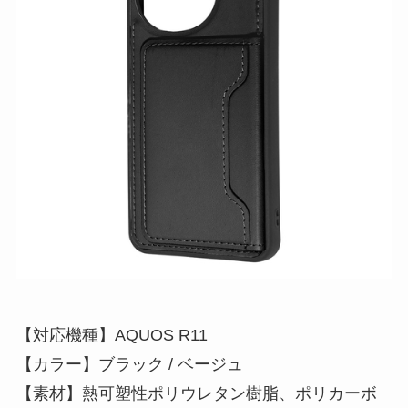
【対応機種】AQUOS R11
【カラー】ブラック / ベージュ
【素材】熱可塑性ポリウレタン樹脂、ポリカーボ