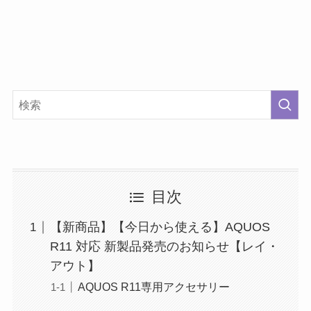
目次
【新商品】【今日から使える】AQUOS
R11 対応 新製品発売のお知らせ【レイ・
アウト】
AQUOS R11専用アクセサリー