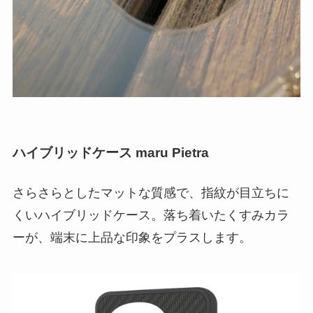
ハイブリッドケース maru Pietra
さらさらとしたマットな質感で、指紋が目立ちに
くいハイブリッドケース。落ち着いたくすみカラ
ーが、端末に上品な印象をプラスします。