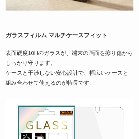
ガラスフィルム マルチケースフィット
表面硬度10Hのガラスが、端末の画面を擦り傷から
しっかり守ります。
ケースと干渉しない安心設計で、幅広いケースと
組み合わせて使えるのが特長です。