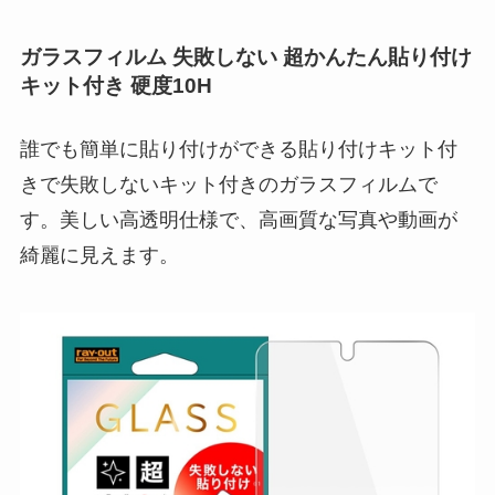
ガラスフィルム 失敗しない 超かんたん貼り付け
キット付き 硬度10H
誰でも簡単に貼り付けができる貼り付けキット付
きで失敗しないキット付きのガラスフィルムで
す。美しい高透明仕様で、高画質な写真や動画が
綺麗に見えます。