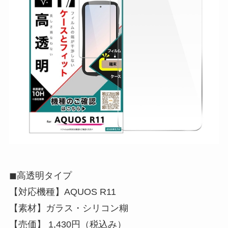
◼︎高透明タイプ
【対応機種】AQUOS R11
【素材】ガラス・シリコン糊
【売価】 1,430円（税込み）