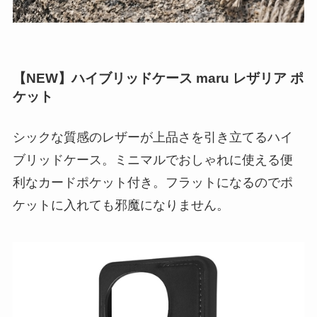
【NEW】ハイブリッドケース maru レザリア ポ
ケット
シックな質感のレザーが上品さを引き立てるハイ
ブリッドケース。ミニマルでおしゃれに使える便
利なカードポケット付き。フラットになるのでポ
ケットに入れても邪魔になりません。