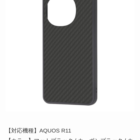
【対応機種】AQUOS R11