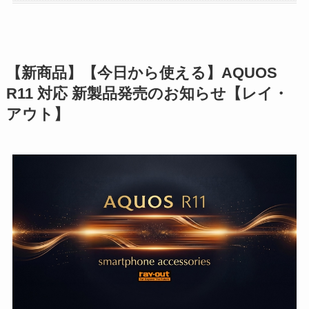
【新商品】【今日から使える】AQUOS
R11 対応 新製品発売のお知らせ【レイ・
アウト】