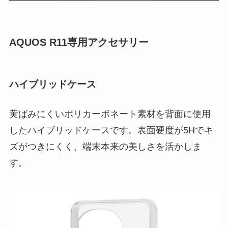
AQUOS R11専用アクセサリー
ハイブリッドケース
黄ばみにくいポリカーボネート素材を背面に使用
したハイブリッドケースです。表面硬度が5Hでキ
ズがつきにくく、端末本来の美しさを活かしま
す。