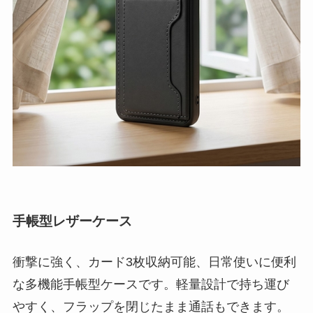
手帳型レザーケース
衝撃に強く、カード3枚収納可能、日常使いに便利
な多機能手帳型ケースです。軽量設計で持ち運び
やすく、フラップを閉じたまま通話もできます。