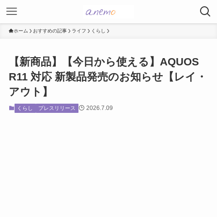
ホーム
おすすめの記事
ライフ
くらし
【新商品】【今日から使える】AQUOS
R11 対応 新製品発売のお知らせ【レイ・
アウト】
2026.7.09
くらし
プレスリリース