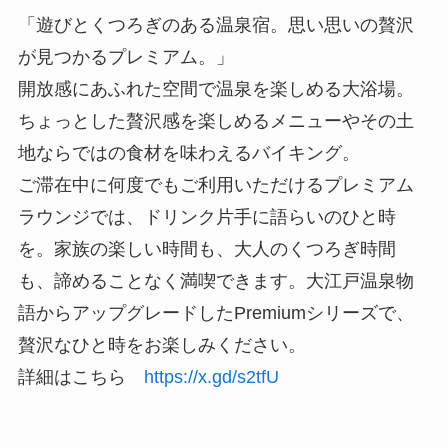
「遊びとくつろぎのある温泉宿。思い思いの贅沢
が見つかるプレミアム。」
開放感にあふれた空間で温泉を楽しめる大浴場。
ちょっとした贅沢感を楽しめるメニューやその土
地ならではの食材を味わえるバイキング。
ご滞在中に何度でもご利用いただけるプレミアム
ラウンジでは、ドリンク片手に語らいのひと時
を。家族の楽しい時間も、大人のくつろぎ時間
も、諦めることなく満喫できます。大江戸温泉物
語からアップグレードしたPremiumシリーズで、
贅沢なひと時をお楽しみください。
詳細はこちら
https://x.gd/s2tfU