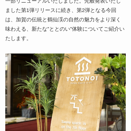
一部リニューアルいたしました。先般発表いたし
ました第1弾リリースに続き、第2弾となる今回
は、加賀の伝統と鶴仙渓の自然の魅力をより深く
味わえる、新たな”ととのい”体験についてご紹介い
たします。