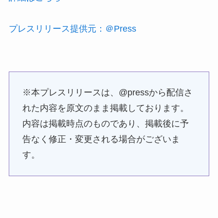
プレスリリース提供元：＠Press
※本プレスリリースは、@pressから配信さ
れた内容を原文のまま掲載しております。
内容は掲載時点のものであり、掲載後に予
告なく修正・変更される場合がございま
す。