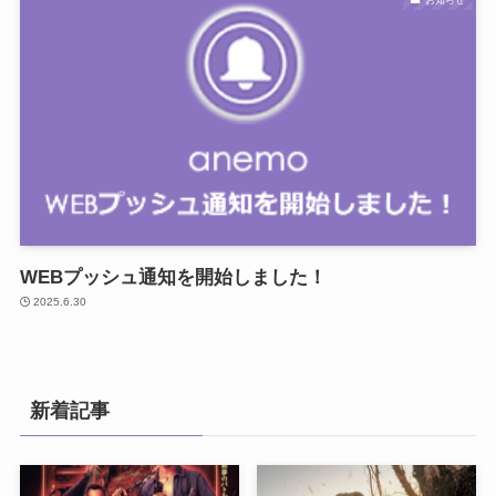
WEBプッシュ通知を開始しました！
2025.6.30
新着記事