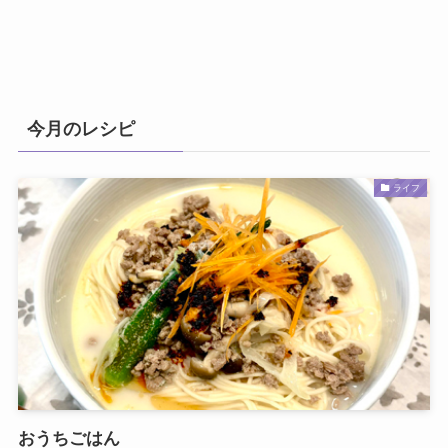
今月のレシピ
ライフ
おうちごはん