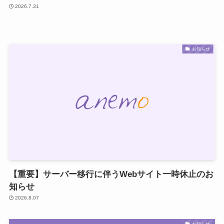
2026.7.31
お知らせ
【重要】サーバー移行に伴うWebサイト一時休止のお
知らせ
2026.8.07
お知らせ