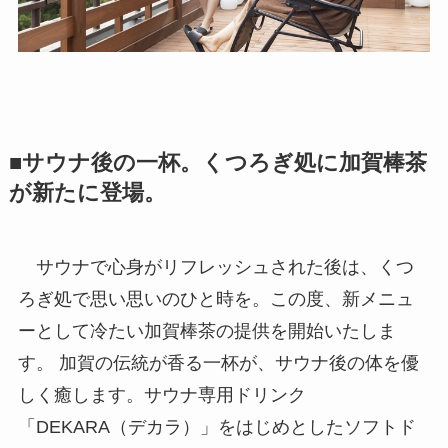
■サウナ後の一杯。くつろぎ処に加賀棒茶
が新たに登場。
サウナで心身がリフレッシュされた後は、くつ
ろぎ処で思い思いのひと時を。この度、新メニュ
ーとして冷たい加賀棒茶の提供を開始いたしま
す。 加賀の伝統が香る一杯が、サウナ後の体を優
しく癒します。サウナ専用ドリンク
「DEKARA（デカラ）」をはじめとしたソフトド