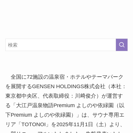
全国に72施設の温泉宿・ホテルやテーマパーク
を展開するGENSEN HOLDINGS株式会社（本社：
東京都中央区、代表取締役：川﨑俊介）が運営す
る「大江戸温泉物語Premium よしのや依緑園（以
下Premium よしのや依緑園）」は、サウナ専用エ
リア「TOTONOI」を2025年11月1日（土）より、