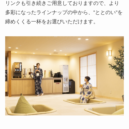
リンクも引き続きご用意しておりますので、より
多彩になったラインナップの中から、”ととのい”を
締めくくる一杯をお選びいただけます。