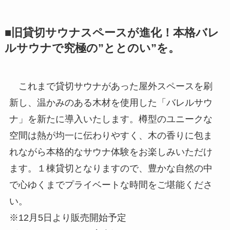
■旧貸切サウナスペースが進化！本格バレ
ルサウナで究極の”ととのい”を。
これまで貸切サウナがあった屋外スペースを刷
新し、温かみのある木材を使用した「バレルサウ
ナ」を新たに導入いたします。樽型のユニークな
空間は熱が均一に伝わりやすく、木の香りに包ま
れながら本格的なサウナ体験をお楽しみいただけ
ます。１棟貸切となりますので、豊かな自然の中
で心ゆくまでプライベートな時間をご堪能くださ
い。
※12月5日より販売開始予定