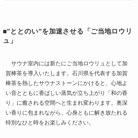
■”ととのい”を加速させる「ご当地ロウリ
ュ」
サウナ室内には新たにご当地ロウリュとして加
賀棒茶を導入いたします。石川県を代表する加賀
棒茶を熱したサウナストーンにかけると、心地よ
い音とともに香ばしい蒸気が立ち上がり「和の香
り」に癒される空間へと生まれ変わります。奥深
い香りに包まれながら、心身ともに解き放たれる
特別なひと時をお楽しみください。