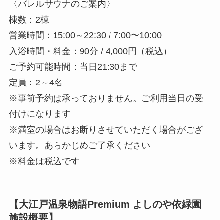
〈バレルサウナのご案内〉
棟数：2棟
営業時間：15:00～22:30 / 7:00〜10:00
入浴時間・料金：90分 / 4,000円（税込）
ご予約可能時間：当日21:30まで
定員：2～4名
※事前予約は承っておりません。ご利用当日の受
付けになります
※満室の場合はお断りさせていただく場合がござ
います。あらかじめご了承ください
※料金は税込です
【大江戸温泉物語Premium よしのや依緑園
施設概要】