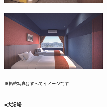
※掲載写真はすべてイメージです
■大浴場