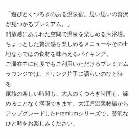
「遊びとくつろぎのある温泉宿。思い思いの贅沢
が見つかるプレミアム。」
開放感にあふれた空間で温泉を楽しめる大浴場。
ちょっとした贅沢感を楽しめるメニューやその土
地ならではの食材を味わえるバイキング。
ご滞在中に何度でもご利用いただけるプレミアム
ラウンジでは、ドリンク片手に語らいのひと時
を。
家族の楽しい時間も、大人のくつろぎ時間も、諦
めることなく満喫できます。大江戸温泉物語から
アップグレードしたPremiumシリーズで、贅沢な
ひと時をお楽しみください。