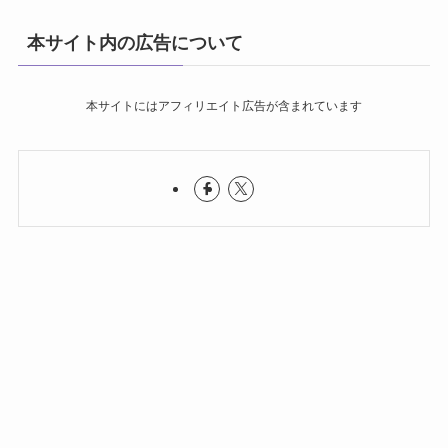
本サイト内の広告について
本サイトにはアフィリエイト広告が含まれています