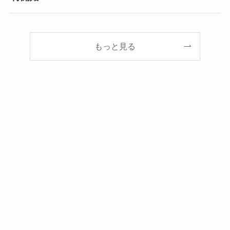
もっと見る