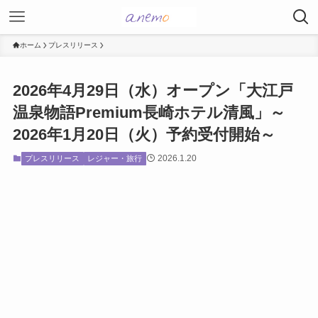
ホーム
プレスリリース
2026年4月29日（水）オープン「大江戸
温泉物語Premium長崎ホテル清風」～
2026年1月20日（火）予約受付開始～
2026.1.20
プレスリリース
レジャー・旅行