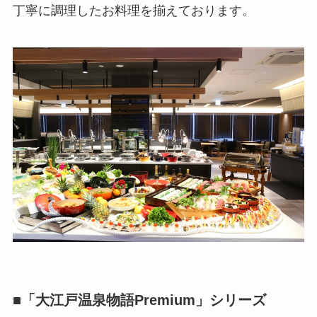
丁寧に調理したお料理を揃えております。
■「大江戸温泉物語Premium」シリーズ