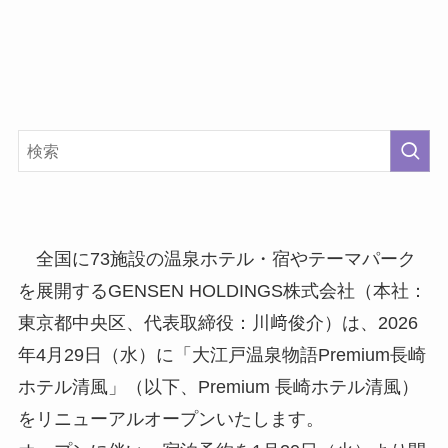
全国に73施設の温泉ホテル・宿やテーマパーク
を展開するGENSEN HOLDINGS株式会社（本社：
東京都中央区、代表取締役：川﨑俊介）は、2026
年4月29日（水）に「大江戸温泉物語Premium長崎
ホテル清風」（以下、Premium 長崎ホテル清風）
をリニューアルオープンいたします。