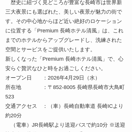
歴史に紐づく見どころが豊富な長崎市は世界新
三大夜景にも選ばれた、美しい夜景が魅力の街で
す。その中心地からほど近い絶好のロケーション
に位置する「Premium 長崎ホテル清風」は、これ
までのホテルからアップグレードし、洗練された
空間とサービスをご提供いたします。
新しくなった「Premium 長崎ホテル清風」で、心
安らぐ贅沢なひと時をお過ごしください。
オープン日 ：2026年4月29日（水）
所在地 ：〒852-8005 長崎県長崎市大鳥町
523
交通アクセス ：（車）長崎自動車道 長崎ICより
約20分
（電車）JR長崎駅より送迎バスで約10分 ※送迎