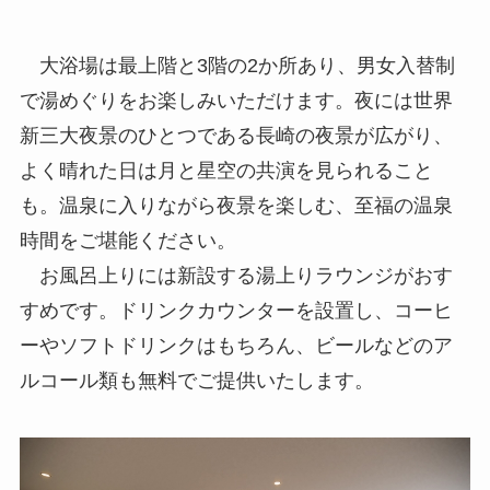
大浴場は最上階と3階の2か所あり、男女入替制
で湯めぐりをお楽しみいただけます。夜には世界
新三大夜景のひとつである長崎の夜景が広がり、
よく晴れた日は月と星空の共演を見られること
も。温泉に入りながら夜景を楽しむ、至福の温泉
時間をご堪能ください。
お風呂上りには新設する湯上りラウンジがおす
すめです。ドリンクカウンターを設置し、コーヒ
ーやソフトドリンクはもちろん、ビールなどのア
ルコール類も無料でご提供いたします。