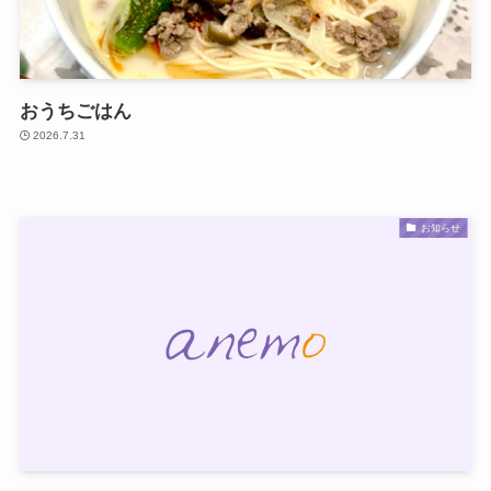
おうちごはん
2026.7.31
お知らせ