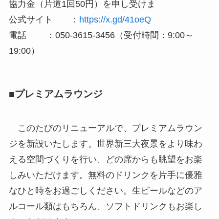
協力金（片道1回50円）を申し受けま
公式サイト ：
https://x.gd/41oeQ
電話 ：050-3615-3456（受付時間：9:00～
19:00）
■プレミアムラウンジ
このたびのリニューアルで、プレミアムラウン
ジを新設いたします。世界新三大夜景をより味わ
える空間づくりを行い、どの席からも眺望をお楽
しみいただけます。無料のドリンクを片手に優雅
なひと時をお過ごしください。生ビールなどのア
ルコール類はもちろん、ソフトドリンクもお楽し