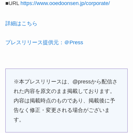
■URL
https://www.ooedoonsen.jp/corporate/
詳細はこちら
プレスリリース提供元：＠Press
※本プレスリリースは、@pressから配信さ
れた内容を原文のまま掲載しております。
内容は掲載時点のものであり、掲載後に予
告なく修正・変更される場合がございま
す。