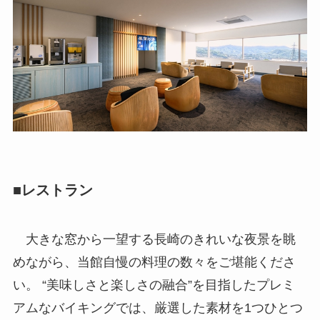
■レストラン
大きな窓から一望する長崎のきれいな夜景を眺
めながら、当館自慢の料理の数々をご堪能くださ
い。 “美味しさと楽しさの融合”を目指したプレミ
アムなバイキングでは、厳選した素材を1つひとつ