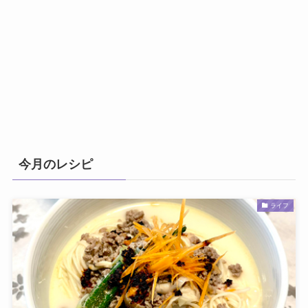
今月のレシピ
ライフ