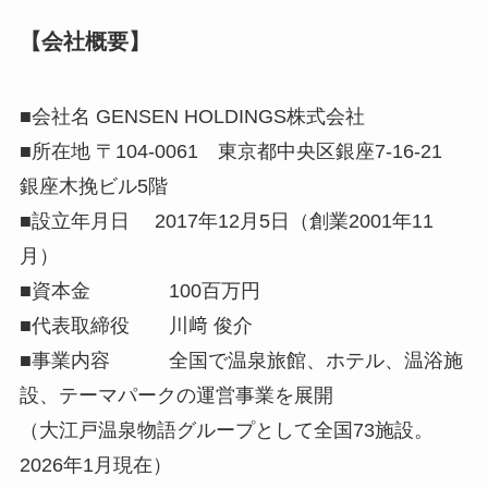
【会社概要】
■会社名 GENSEN HOLDINGS株式会社
■所在地 〒104-0061 東京都中央区銀座7-16-21
銀座木挽ビル5階
■設立年月日 2017年12月5日（創業2001年11
月）
■資本金 100百万円
■代表取締役 川﨑 俊介
■事業内容 全国で温泉旅館、ホテル、温浴施
設、テーマパークの運営事業を展開
（大江戸温泉物語グループとして全国73施設。
2026年1月現在）