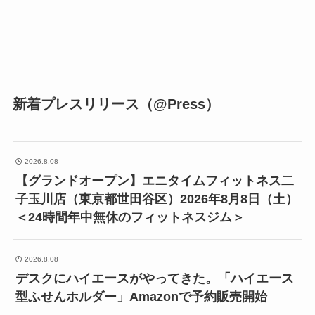
新着プレスリリース（@Press）
2026.8.08
【グランドオープン】エニタイムフィットネス二
子玉川店（東京都世田谷区）2026年8月8日（土）
＜24時間年中無休のフィットネスジム＞
2026.8.08
デスクにハイエースがやってきた。「ハイエース
型ふせんホルダー」Amazonで予約販売開始