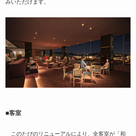
みいただけます。
■客室
このたびのリニューアルにより、全客室が「和