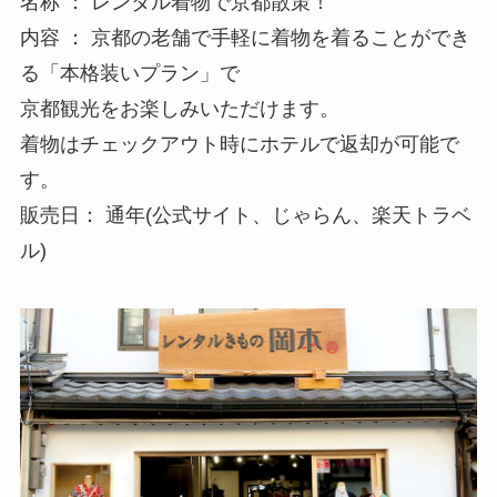
名称 ： レンタル着物で京都散策！
内容 ： 京都の老舗で手軽に着物を着ることができ
る「本格装いプラン」で
京都観光をお楽しみいただけます。
着物はチェックアウト時にホテルで返却が可能で
す。
販売日： 通年(公式サイト、じゃらん、楽天トラベ
ル)