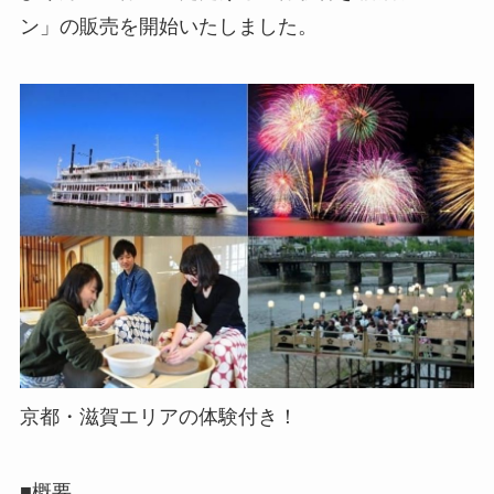
ン」の販売を開始いたしました。
京都・滋賀エリアの体験付き！
■概要