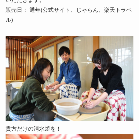
販売日： 通年(公式サイト、じゃらん、楽天トラベ
ル)
貴方だけの清水焼を！