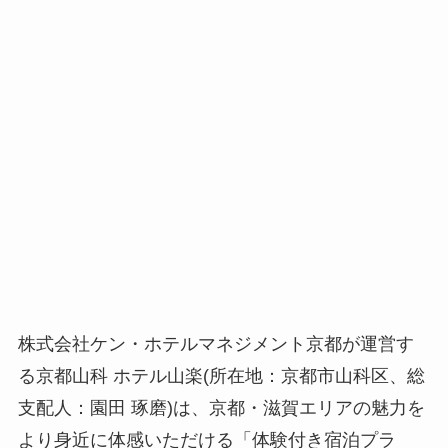
株式会社ケン・ホテルマネジメント京都が運営す
る京都山科 ホテル山楽(所在地：京都市山科区、総
支配人：園田 琢磨)は、京都・滋賀エリアの魅力を
より身近に体感いただける「体験付き宿泊プラ