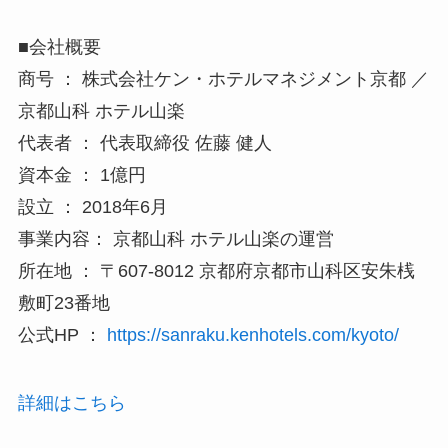
■会社概要
商号 ： 株式会社ケン・ホテルマネジメント京都 ／
京都山科 ホテル山楽
代表者 ： 代表取締役 佐藤 健人
資本金 ： 1億円
設立 ： 2018年6月
事業内容： 京都山科 ホテル山楽の運営
所在地 ： 〒607-8012 京都府京都市山科区安朱桟
敷町23番地
公式HP ：
https://sanraku.kenhotels.com/kyoto/
詳細はこちら