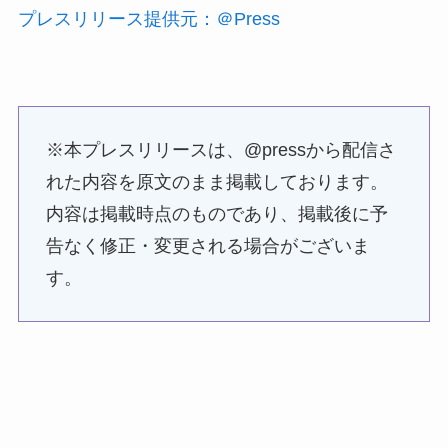
プレスリリース提供元：＠Press
※本プレスリリースは、@pressから配信さ
れた内容を原文のまま掲載しております。
内容は掲載時点のものであり、掲載後に予
告なく修正・変更される場合がございま
す。