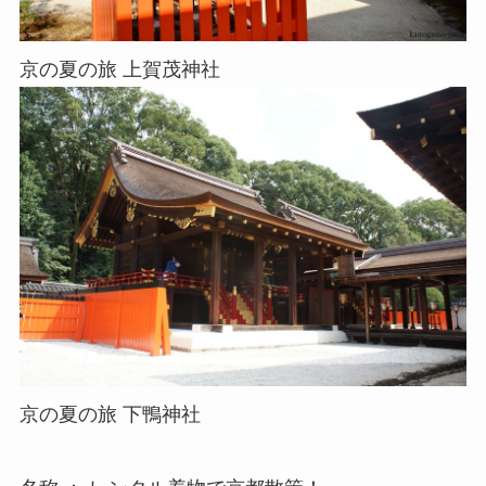
京の夏の旅 上賀茂神社
京の夏の旅 下鴨神社