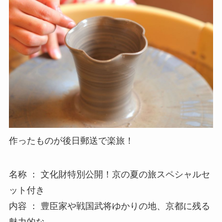
作ったものが後日郵送で楽旅！
名称 ： 文化財特別公開！京の夏の旅スペシャルセ
ット付き
内容 ： 豊臣家や戦国武将ゆかりの地、京都に残る
魅力的な