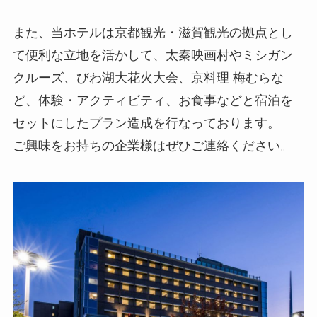
また、当ホテルは京都観光・滋賀観光の拠点とし
て便利な立地を活かして、太秦映画村やミシガン
クルーズ、びわ湖大花火大会、京料理 梅むらな
ど、体験・アクティビティ、お食事などと宿泊を
セットにしたプラン造成を行なっております。
ご興味をお持ちの企業様はぜひご連絡ください。