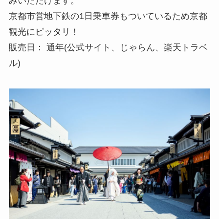
みいただけます。
京都市営地下鉄の1日乗車券もついているため京都
観光にピッタリ！
販売日： 通年(公式サイト、じゃらん、楽天トラベ
ル)