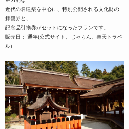
近代の名建築を中心に、特別公開される文化財の
拝観券と、
記念品引換券がセットになったプランです。
販売日： 通年(公式サイト、じゃらん、楽天トラベ
ル)