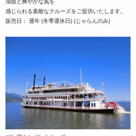
湖面と爽やかな風を
感じられる素敵なクルーズをご提供いたします。
販売日： 通年 (冬季運休日) (じゃらんのみ)