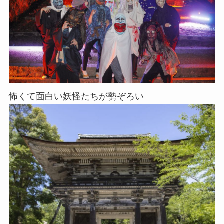
怖くて面白い妖怪たちが勢ぞろい