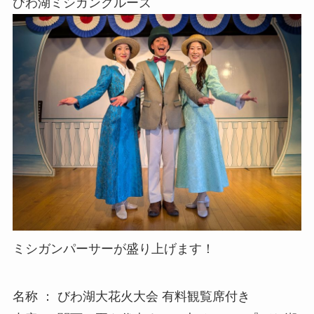
びわ湖ミシガンクルーズ
ミシガンパーサーが盛り上げます！
名称 ： びわ湖大花火大会 有料観覧席付き