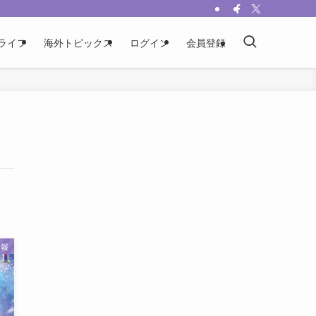
ライフ
海外トピックス
ログイン
会員登録
情報