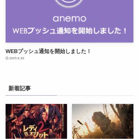
WEBプッシュ通知を開始しました！
2025.6.30
新着記事