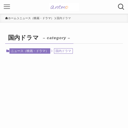
ホーム
ニュース（映画・ドラマ）
国内ドラマ
国内ドラマ
– category –
ニュース（映画・ドラマ）
国内ドラマ