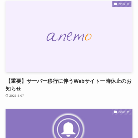
お知らせ
【重要】サーバー移行に伴うWebサイト一時休止のお
知らせ
2026.8.07
お知らせ