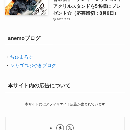
アクリルスタンドを5名様にプレ
ゼント☆（応募締切：8月9日）
2026.7.27
anemoブログ
・
ちゅまろぐ
・
シカゴつぶやきブログ
本サイト内の広告について
本サイトにはアフィリエイト広告が含まれています