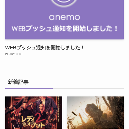
WEBプッシュ通知を開始しました！
2025.6.30
新着記事