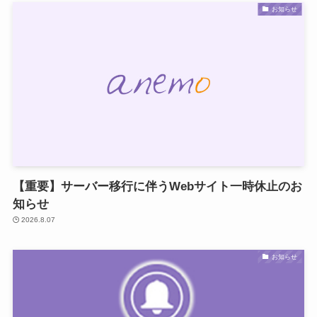
お知らせ
【重要】サーバー移行に伴うWebサイト一時休止のお
知らせ
2026.8.07
お知らせ