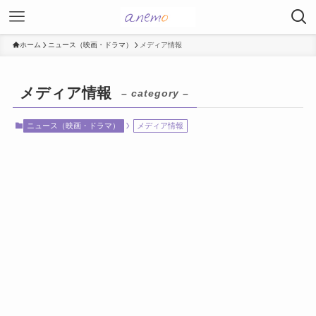
ホーム
ニュース（映画・ドラマ）
メディア情報
メディア情報
– category –
ニュース（映画・ドラマ）
メディア情報