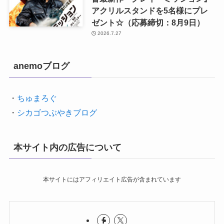
アクリルスタンドを5名様にプレ
ゼント☆（応募締切：8月9日）
2026.7.27
anemoブログ
・
ちゅまろぐ
・
シカゴつぶやきブログ
本サイト内の広告について
本サイトにはアフィリエイト広告が含まれています