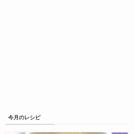
今月のレシピ