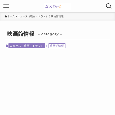
ホーム
ニュース（映画・ドラマ）
映画館情報
映画館情報
– category –
ニュース（映画・ドラマ）
映画館情報