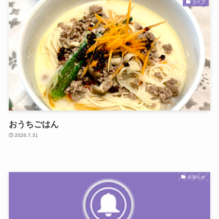
ライフ
おうちごはん
2026.7.31
お知らせ