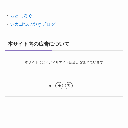
・
ちゅまろぐ
・
シカゴつぶやきブログ
本サイト内の広告について
本サイトにはアフィリエイト広告が含まれています