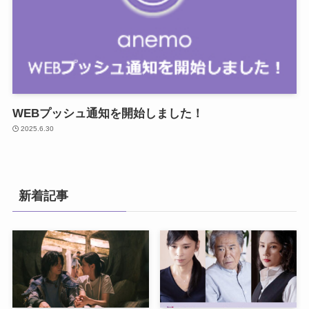
WEBプッシュ通知を開始しました！
2025.6.30
新着記事