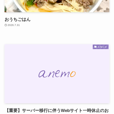
おうちごはん
2026.7.31
お知らせ
【重要】サーバー移行に伴うWebサイト一時休止のお