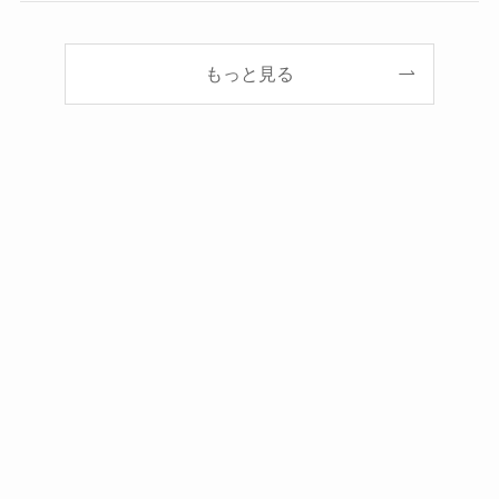
もっと見る