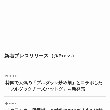
新着プレスリリース（@Press）
2026.8.10
韓国で人気の「ブルダック炒め麺」とコラボした
「ブルダックチーズハットグ」を新発売
2026.8.10