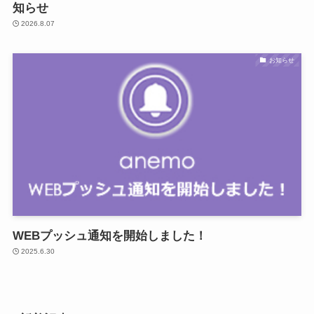
知らせ
2026.8.07
お知らせ
WEBプッシュ通知を開始しました！
2025.6.30