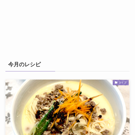
今月のレシピ
ライフ