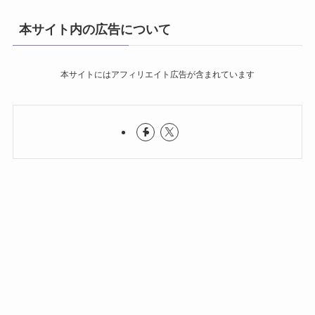
本サイト内の広告について
本サイトにはアフィリエイト広告が含まれています