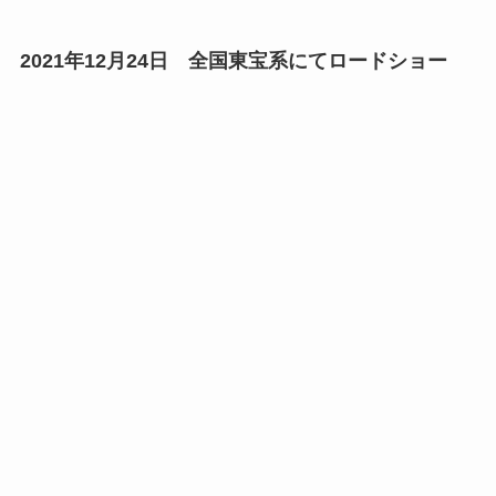
2021年12月24日 全国東宝系にてロードショー