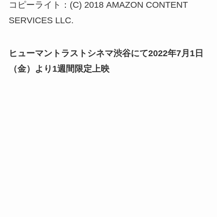
コピーライト：(C) 2018 AMAZON CONTENT
SERVICES LLC.
ヒューマントラストシネマ渋谷にて2022年7月1日
（金）より1週間限定上映