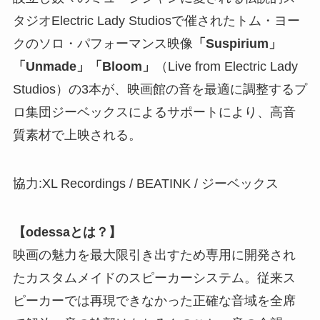
タジオElectric Lady Studiosで催されたトム・ヨー
クのソロ・パフォーマンス映像
「Suspirium」
「Unmade」「Bloom」
（Live from Electric Lady
Studios）の3本が、映画館の音を最適に調整するプ
ロ集団ジーベックスによるサポートにより、高音
質素材で上映される。
協力:XL Recordings / BEATINK / ジーベックス
【odessaとは？】
映画の魅力を最大限引き出すため専用に開発され
たカスタムメイドのスピーカーシステム。従来ス
ピーカーでは再現できなかった正確な音域を全席