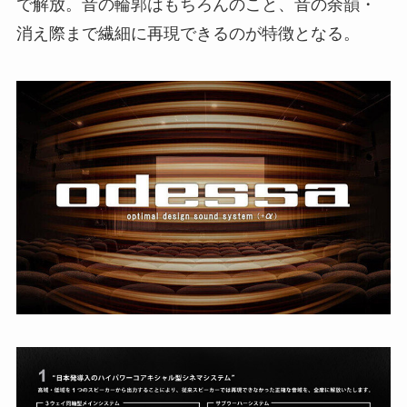
で解放。音の輪郭はもちろんのこと、音の余韻・
消え際まで繊細に再現できるのが特徴となる。