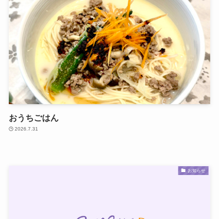
おうちごはん
2026.7.31
お知らせ