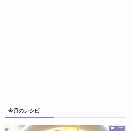
今月のレシピ
ライフ