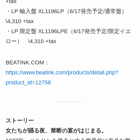
+tax
・LP 輸入盤 XL1196LP（6/17発売予定/通常盤）
\4,310 +tax
・LP 限定盤 XL1196LPE（6/17発売予定/限定イエ
ロー） \4,310 +tax
BEATINK.COM：
https://www.beatink.com/products/detail.php?
product_id=12758
ストーリー
女たちが踊る夜、禁断の宴がはじまる。