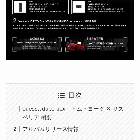
目次
odessa dope box：トム・ヨーク ✕ サス
ペリア 概要
アルバムリリース情報