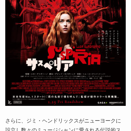
さらに、ジミ・ヘンドリックスがニューヨークに
設立し数々のミュージシャンに愛される伝説的ス