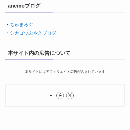
anemoブログ
・
ちゅまろぐ
・
シカゴつぶやきブログ
本サイト内の広告について
本サイトにはアフィリエイト広告が含まれています