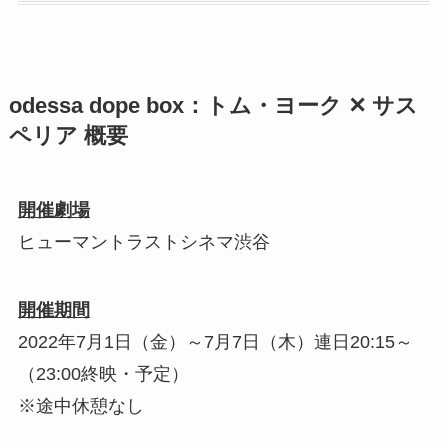
odessa dope box：トム・ヨーク ✕ サス
ペリア 概要
開催劇場
ヒューマントラストシネマ渋谷
開催期間
2022年7月1日（金）～7月7日（木）連日20:15～
（23:00終映・予定）
※途中休憩なし