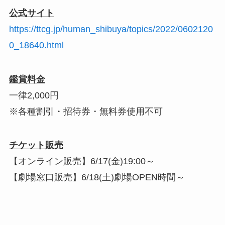
公式サイト
https://ttcg.jp/human_shibuya/topics/2022/0602120
0_18640.html
鑑賞料金
一律2,000円
※各種割引・招待券・無料券使用不可
チケット販売
【オンライン販売】6/17(金)19:00～
【劇場窓口販売】6/18(土)劇場OPEN時間～