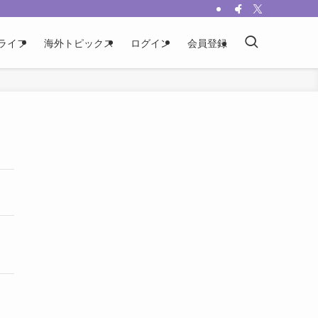
ライフ
海外トピックス
ログイン
会員登録