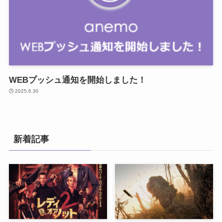
WEBプッシュ通知を開始しました！
2025.6.30
新着記事