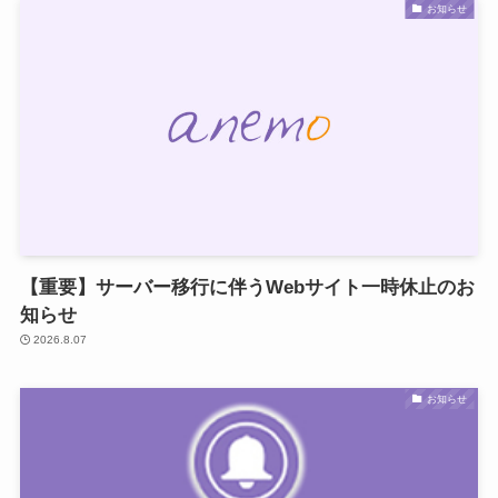
お知らせ
【重要】サーバー移行に伴うWebサイト一時休止のお
知らせ
2026.8.07
お知らせ