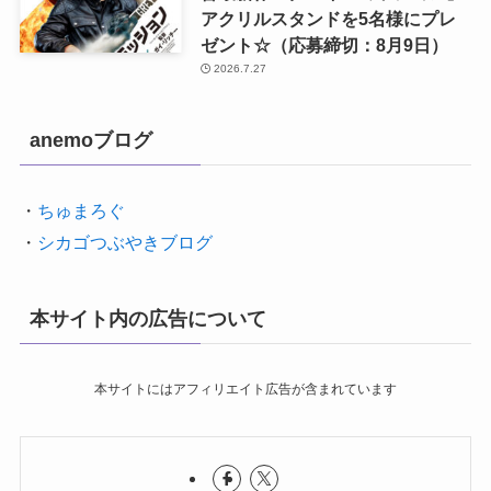
アクリルスタンドを5名様にプレ
ゼント☆（応募締切：8月9日）
2026.7.27
anemoブログ
・
ちゅまろぐ
・
シカゴつぶやきブログ
本サイト内の広告について
本サイトにはアフィリエイト広告が含まれています