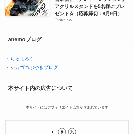
アクリルスタンドを5名様にプレ
ゼント☆（応募締切：8月9日）
2026.7.27
anemoブログ
・
ちゅまろぐ
・
シカゴつぶやきブログ
本サイト内の広告について
本サイトにはアフィリエイト広告が含まれています