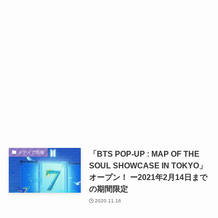
「BTS POP-UP : MAP OF THE
メディア情報
SOUL SHOWCASE IN TOKYO」
オープン！ ー2021年2月14日まで
の期間限定
2020.11.16