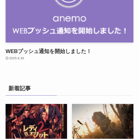
WEBプッシュ通知を開始しました！
2025.6.30
新着記事