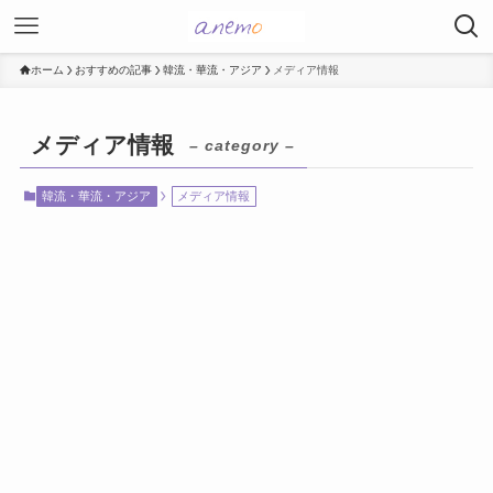
ホーム
おすすめの記事
韓流・華流・アジア
メディア情報
メディア情報
– category –
韓流・華流・アジア
メディア情報