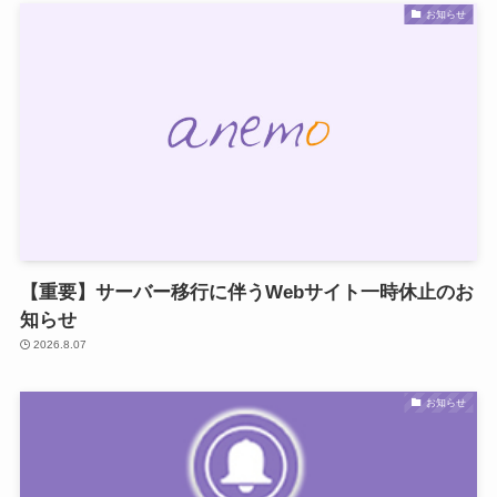
お知らせ
【重要】サーバー移行に伴うWebサイト一時休止のお
知らせ
2026.8.07
お知らせ