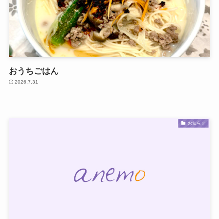
おうちごはん
2026.7.31
お知らせ