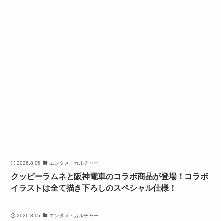
2026.8.05
エンタメ・カルチャー
クッピーラムネと阪神電車のコラボ商品が登場！コラボ
イラストは全て描き下ろしのスペシャル仕様！
2026.8.05
エンタメ・カルチャー