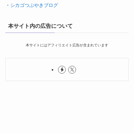
・
シカゴつぶやきブログ
本サイト内の広告について
本サイトにはアフィリエイト広告が含まれています