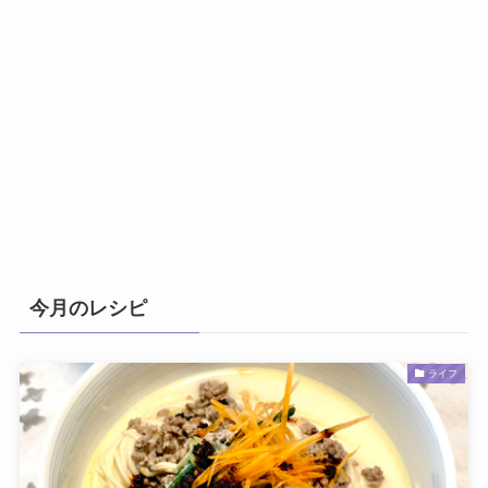
今月のレシピ
ライフ