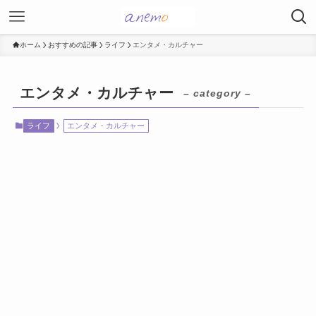
ホーム
おすすめの記事
ライフ
エンタメ・カルチャー
エンタメ・カルチャー
– category –
ライフ
エンタメ・カルチャー