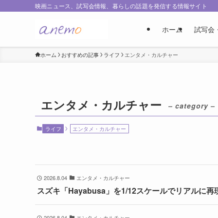
映画ニュース、試写会情報、暮らしの話題を発信する情報サイト
ホーム
試写会
ホーム
おすすめの記事
ライフ
エンタメ・カルチャー
エンタメ・カルチャー
– category –
ライフ
エンタメ・カルチャー
2026.8.04
エンタメ・カルチャー
スズキ「Hayabusa」を1/12スケールでリアルに
2026.8.04
エンタメ・カルチャー