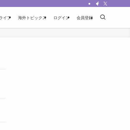
ライフ
海外トピックス
ログイン
会員登録