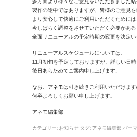
多方面より様々なご意見をいただきました結
製作の途中ではありますが、皆様のご意見を
より安心して快適にご利用いただくためには
今しばらく調整をさせていただく必要がある
全面リニューアルの予定時期の変更を決定い
リニューアルスケジュールについては、
11月初旬を予定しておりますが、詳しい日
後日あらためてご案内申し上げます。
なお、アネモは引き続きご利用いただけます
何卒よろしくお願い申し上げます。
アネモ編集部
カテゴリー:
お知らせ
タグ:
アネモ編集部
パー