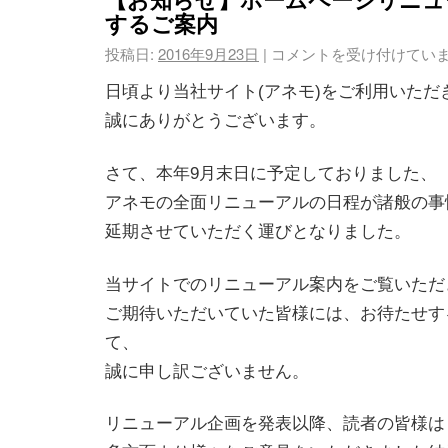
するご案内
投稿日:
2016年9月23日
|
コメントを受け付けてい
日頃より当社サイト(アネモ)をご利用いただ
誠にありがとうございます。
さて、本年9月末日に予定しておりました、
アネモの全面リニューアルの日程が諸般の事
延期させていただく運びとなりました。
当サイトでのリニューアル案内をご覧いただ
ご期待いただいていた皆様には、お待たせす
て、
誠に申し訳ございません。
リニューアル企画を発表以降、読者の皆様は