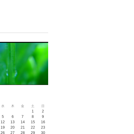
水
木
金
土
日
1
2
5
6
7
8
9
12
13
14
15
16
19
20
21
22
23
26
27
28
29
30