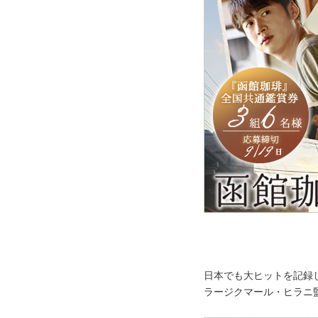
日本でも大ヒットを記録
ラージクマール・ヒラニ