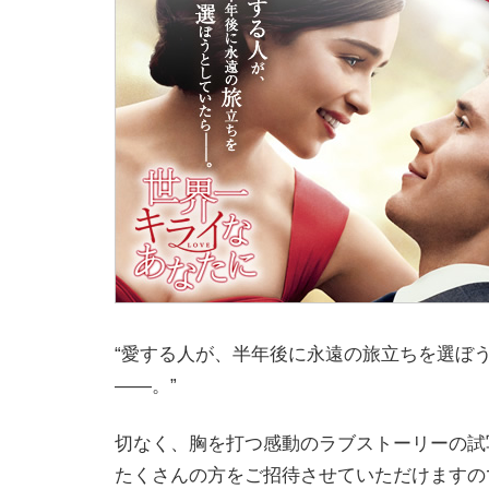
“愛する人が、半年後に永遠の旅立ちを選ぼ
――。”
切なく、胸を打つ感動のラブストーリーの試
たくさんの方をご招待させていただけますの