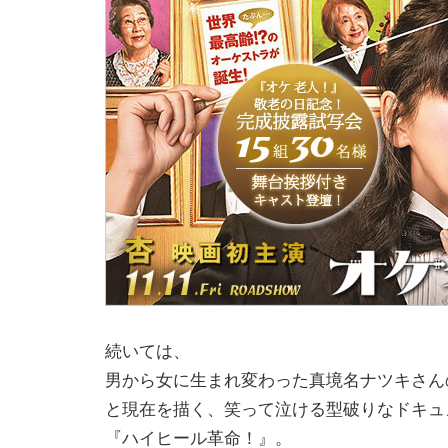
続いては、
男から女に生まれ変わった真境名ナツキさん
と現在を描く、笑って泣ける型破りなドキュ
『ハイヒール革命！』。