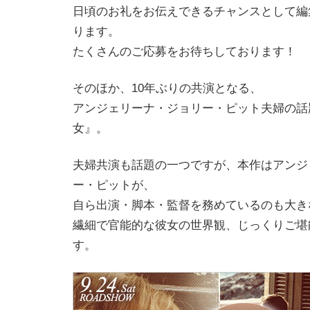
日頃のお礼をお伝えできるチャンスとして編
ります。
たくさんのご応募をお待ちしております！
そのほか、10年ぶりの共演となる、
アンジェリーナ・ジョリー・ピット夫婦の話
女』。
夫婦共演も話題の一つですが、本作はアンジ
ー・ピットが、
自ら出演・脚本・監督を務めているのも大き
繊細で官能的な彼女の世界観、じっくりご堪
す。