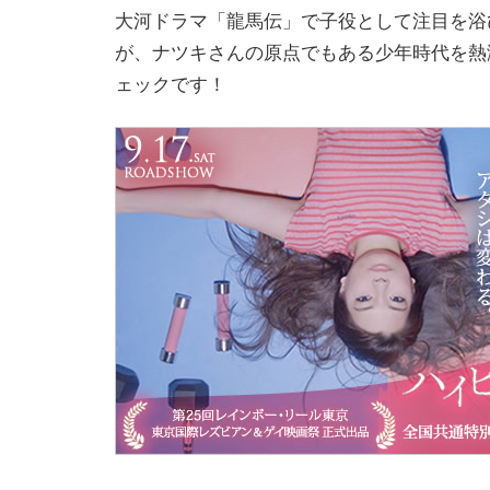
大河ドラマ「龍馬伝」で子役として注目を浴
が、ナツキさんの原点でもある少年時代を熱
ェックです！