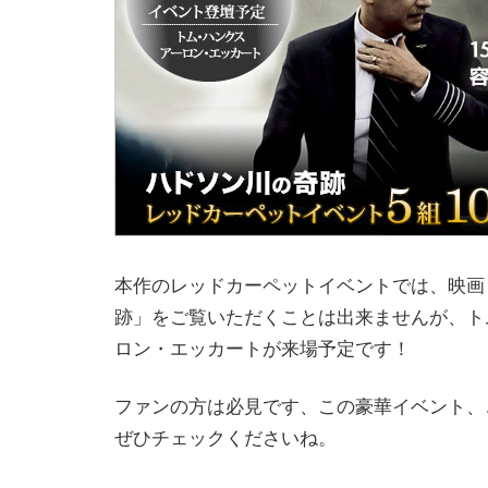
本作のレッドカーペットイベントでは、映画
跡」をご覧いただくことは出来ませんが、ト
ロン・エッカートが来場予定です！
ファンの方は必見です、この豪華イベント、
ぜひチェックくださいね。