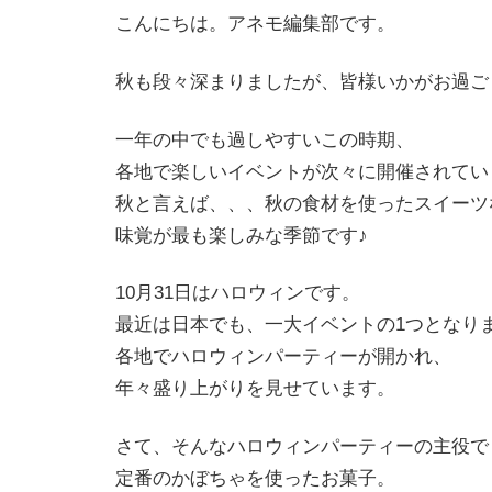
こんにちは。アネモ編集部です。
秋も段々深まりましたが、皆様いかがお過ご
一年の中でも過しやすいこの時期、
各地で楽しいイベントが次々に開催されてい
秋と言えば、、、秋の食材を使ったスイーツ
味覚が最も楽しみな季節です♪
10月31日はハロウィンです。
最近は日本でも、一大イベントの1つとなり
各地でハロウィンパーティーが開かれ、
年々盛り上がりを見せています。
さて、そんなハロウィンパーティーの主役で
定番のかぼちゃを使ったお菓子。